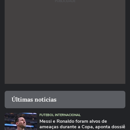
PUBLICIDADE
Últimas notícias
FUTEBOL INTERNACIONAL
Messi e Ronaldo foram alvos de
ameaças durante a Copa, aponta dossiê