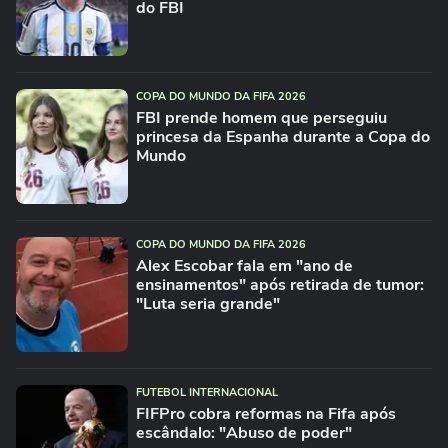
do FBI
COPA DO MUNDO DA FIFA 2026
FBI prende homem que perseguiu
princesa da Espanha durante a Copa do
Mundo
COPA DO MUNDO DA FIFA 2026
Alex Escobar fala em "ano de
ensinamentos" após retirada de tumor:
"Luta seria grande"
FUTEBOL INTERNACIONAL
FIFPro cobra reformas na Fifa após
escândalo: "Abuso de poder"