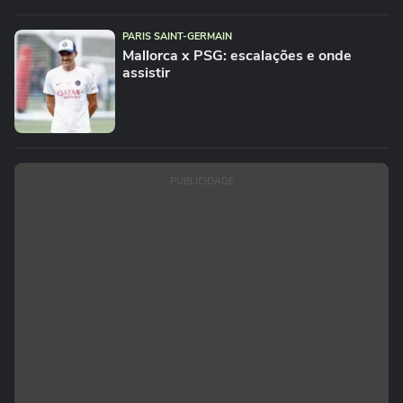
PARIS SAINT-GERMAIN
Mallorca x PSG: escalações e onde
assistir
PUBLICIDADE