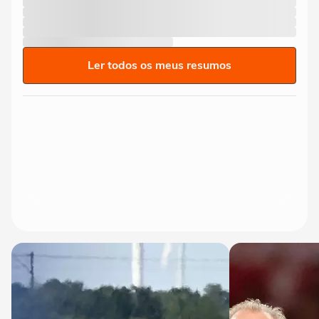
Ler todos os meus resumos