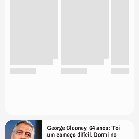
George Clooney, 64 anos: 'Foi
um começo difícil. Dormi no