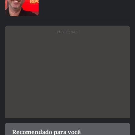
PUBLICIDADE
Recomendado para você