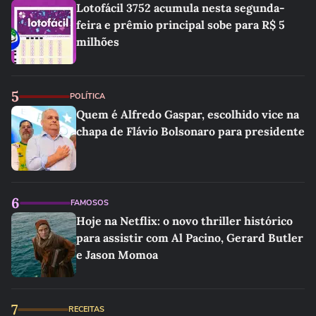
Lotofácil 3752 acumula nesta segunda-
feira e prêmio principal sobe para R$ 5
milhões
5
POLÍTICA
Quem é Alfredo Gaspar, escolhido vice na
chapa de Flávio Bolsonaro para presidente
6
FAMOSOS
Hoje na Netflix: o novo thriller histórico
para assistir com Al Pacino, Gerard Butler
e Jason Momoa
7
RECEITAS