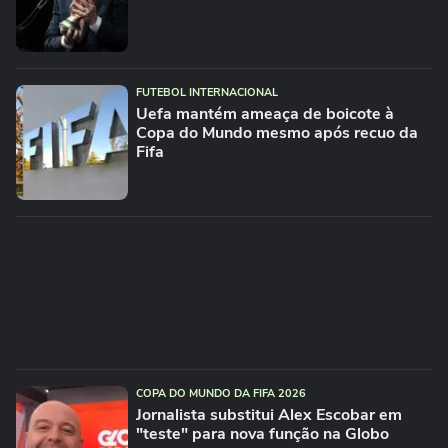
FUTEBOL INTERNACIONAL
Uefa mantém ameaça de boicote à
Copa do Mundo mesmo após recuo da
Fifa
COPA DO MUNDO DA FIFA 2026
Jornalista substitui Alex Escobar em
"teste" para nova função na Globo