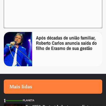
Após décadas de união familiar,
Roberto Carlos anuncia saída do
filho de Erasmo de sua gestão
Mais lidas
1
PLANETA