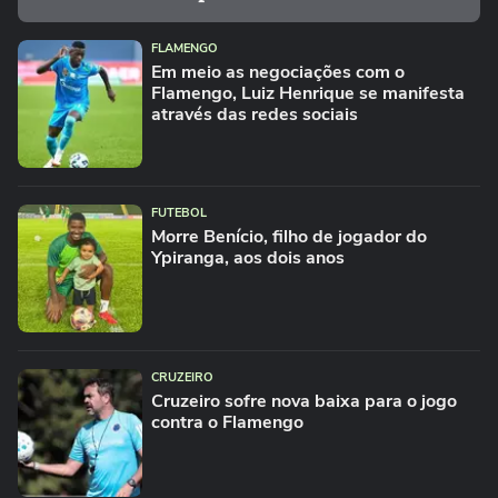
FLAMENGO
Em meio as negociações com o
Flamengo, Luiz Henrique se manifesta
através das redes sociais
FUTEBOL
Morre Benício, filho de jogador do
Ypiranga, aos dois anos
CRUZEIRO
Cruzeiro sofre nova baixa para o jogo
contra o Flamengo