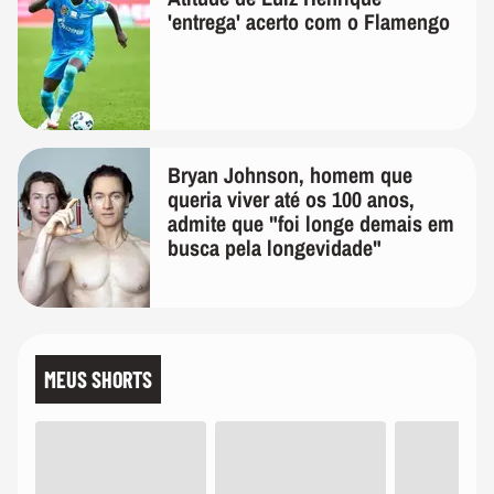
'entrega' acerto com o Flamengo
Bryan Johnson, homem que
queria viver até os 100 anos,
admite que "foi longe demais em
busca pela longevidade"
MEUS SHORTS