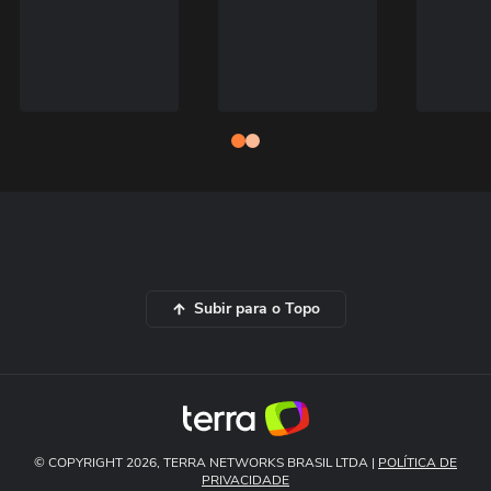
Subir para o Topo
© COPYRIGHT 2026, TERRA NETWORKS BRASIL LTDA |
POLÍTICA DE
PRIVACIDADE