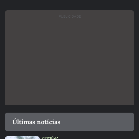
PUBLICIDADE
Últimas notícias
CRICIÚMA