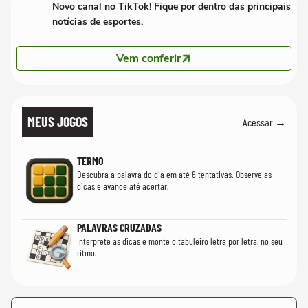
Novo canal no TikTok! Fique por dentro das principais
notícias de esportes.
Vem conferir
MEUS JOGOS
Acessar →
TERMO
Descubra a palavra do dia em até 6 tentativas. Observe as
dicas e avance até acertar.
PALAVRAS CRUZADAS
Interprete as dicas e monte o tabuleiro letra por letra, no seu
ritmo.