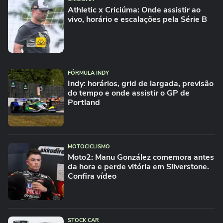
Athletic x Criciúma: Onde assistir ao
vivo, horário e escalações pela Série B
FÓRMULA INDY
Indy: horários, grid de largada, previsão
do tempo e onde assistir o GP de
Portland
MOTOCICLISMO
Moto2: Manu González comemora antes
da hora e perde vitória em Silverstone.
Confira vídeo
STOCK CAR