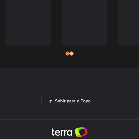
Subir para o Topo