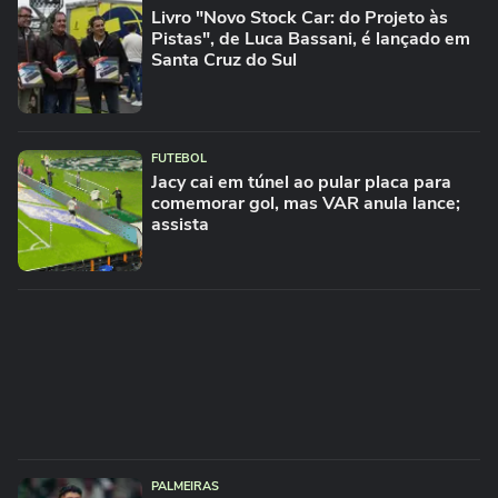
Livro "Novo Stock Car: do Projeto às
Pistas", de Luca Bassani, é lançado em
Santa Cruz do Sul
FUTEBOL
Jacy cai em túnel ao pular placa para
comemorar gol, mas VAR anula lance;
assista
PALMEIRAS