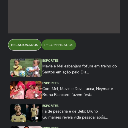
RELACIONADOS
RECOMENDADOS
ESPORTES
Mavie e Mel esbanjam fofura em treino do
Santos em ação pelo Dia...
ESPORTES
Com Mel, Mavie e Davi Lucca, Neymar e
Bruna Biancardi fazem festa...
ESPORTES
Fã de pescaria e de Belo: Bruno
Guimarães revela vida pessoal após...