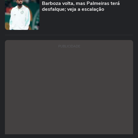
Barboza volta, mas Palmeiras terá
desfalque; veja a escalação
PUBLICIDADE