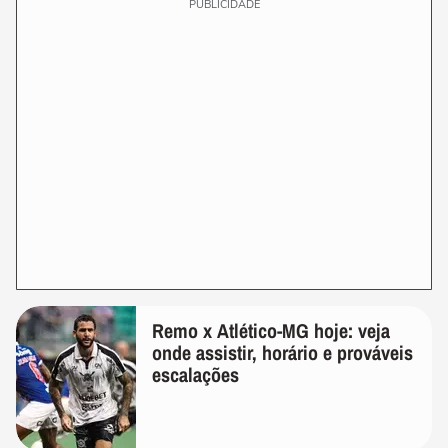
PUBLICIDADE
Remo x Atlético-MG hoje: veja
onde assistir, horário e prováveis
escalações