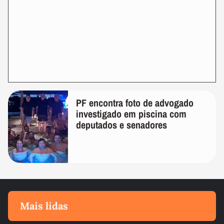
PF encontra foto de advogado
investigado em piscina com
deputados e senadores
Mais lidas