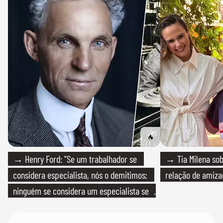
→ Henry Ford: "Se um trabalhador se
→ Tia Milena sob
considera especialista, nós o demitimos;
relação de amiza
ninguém se considera um especialista se
realmente conhece seu trabalho"