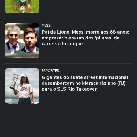
MESSI
Pai de Lionel Messi morre aos 68 anos;
empresário era um dos 'pilares' da
carreira do craque
ESPORTES
Gigantes do skate street internacional
desembarcam no Maracanãzinho (RJ)
para o SLS Rio Takeover