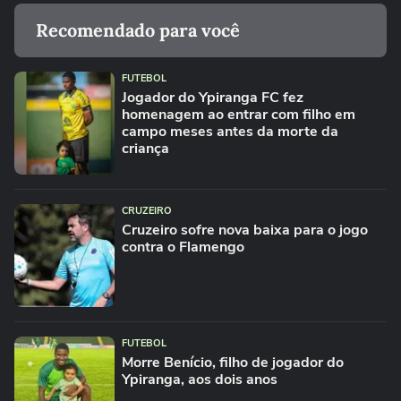
Recomendado para você
FUTEBOL
Jogador do Ypiranga FC fez
homenagem ao entrar com filho em
campo meses antes da morte da
criança
CRUZEIRO
Cruzeiro sofre nova baixa para o jogo
contra o Flamengo
FUTEBOL
Morre Benício, filho de jogador do
Ypiranga, aos dois anos