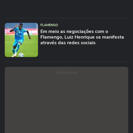
FLAMENGO
Em meio as negociações com o
Flamengo, Luiz Henrique se manifesta
através das redes sociais
PUBLICIDADE