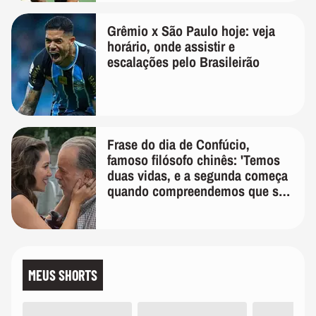
Grêmio x São Paulo hoje: veja
horário, onde assistir e
escalações pelo Brasileirão
Frase do dia de Confúcio,
famoso filósofo chinês: 'Temos
duas vidas, e a segunda começa
quando compreendemos que só
temos uma'
MEUS SHORTS