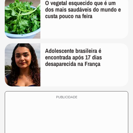
O vegetal esquecido que é um
dos mais saudáveis do mundo e
custa pouco na feira
Adolescente brasileira é
encontrada após 17 dias
desaparecida na França
PUBLICIDADE