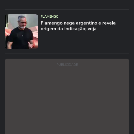
FLAMENGO
Flamengo nega argentino e revela
origem da indicação; veja
PUBLICIDADE