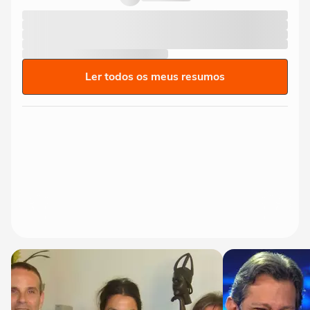
Ler todos os meus resumos