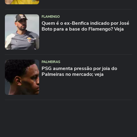
FLAMENGO
Quem é o ex-Benfica indicado por José
Boto para a base do Flamengo? Veja
PALMEIRAS
PSG aumenta pressão por joia do
Palmeiras no mercado; veja