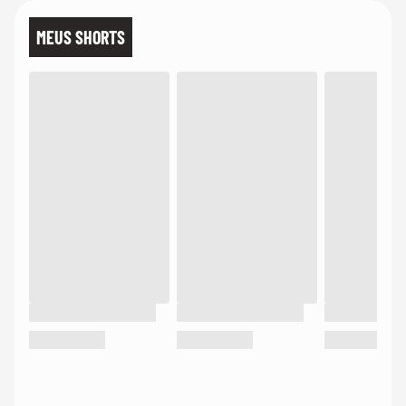
MEUS SHORTS