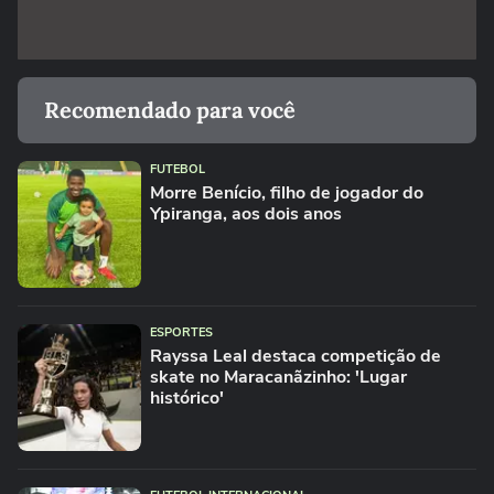
Recomendado para você
FUTEBOL
Morre Benício, filho de jogador do
Ypiranga, aos dois anos
ESPORTES
Rayssa Leal destaca competição de
skate no Maracanãzinho: 'Lugar
histórico'