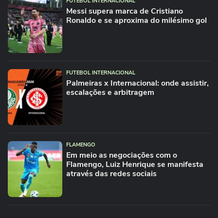
FUTEBOL INTERNACIONAL
Messi supera marca de Cristiano
Ronaldo e se aproxima do milésimo gol
FUTEBOL INTERNACIONAL
Palmeiras x Internacional: onde assistir,
escalações e arbitragem
FLAMENGO
Em meio as negociações com o
Flamengo, Luiz Henrique se manifesta
através das redes sociais