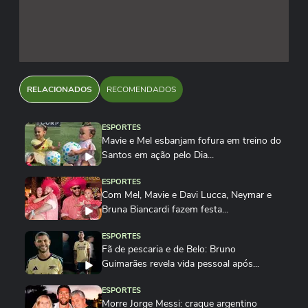
RELACIONADOS
RECOMENDADOS
ESPORTES
Mavie e Mel esbanjam fofura em treino do
Santos em ação pelo Dia...
ESPORTES
Com Mel, Mavie e Davi Lucca, Neymar e
Bruna Biancardi fazem festa...
ESPORTES
Fã de pescaria e de Belo: Bruno
Guimarães revela vida pessoal após...
ESPORTES
Morre Jorge Messi: craque argentino