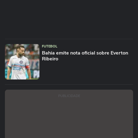
FUTEBOL
Bahia emite nota oficial sobre Everton
Ribeiro
PUBLICIDADE