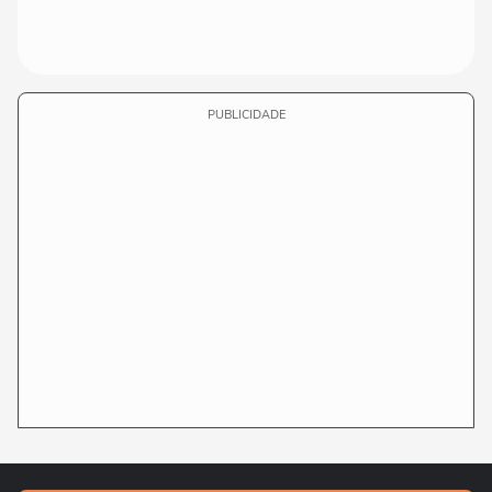
PUBLICIDADE