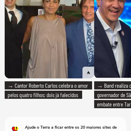
→ Cantor Roberto Carlos celebra o amor
→ Band realiza o
pelos quatro filhos; dois já falecidos
governador de Sã
embate entre Tar
Ajude o Terra a ficar entre os 20 maiores sites de