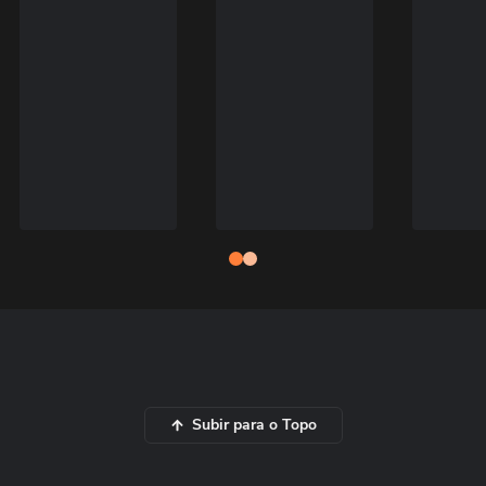
Subir para o Topo