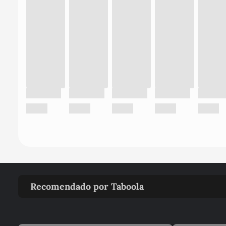
Recomendado por Taboola