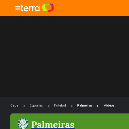
Capa
Esportes
Futebol
Palmeiras
Videos
Palmeiras