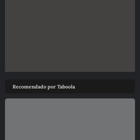
Recomendado por Taboola