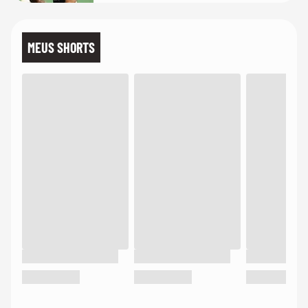
MEUS SHORTS