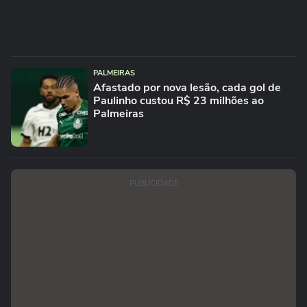
PALMEIRAS
Afastado por nova lesão, cada gol de
Paulinho custou R$ 23 milhões ao
Palmeiras
PUBLICIDADE