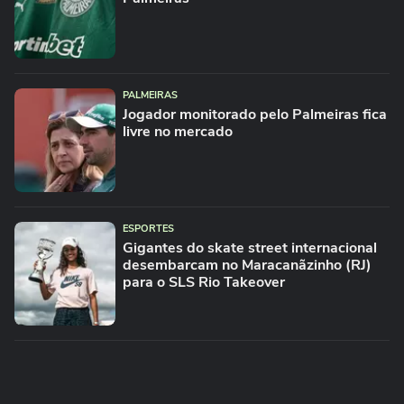
PALMEIRAS
Jogador monitorado pelo Palmeiras fica
livre no mercado
ESPORTES
Gigantes do skate street internacional
desembarcam no Maracanãzinho (RJ)
para o SLS Rio Takeover