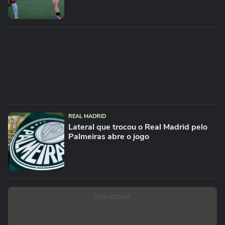
REAL MADRID
Lateral que trocou o Real Madrid pelo
Palmeiras abre o jogo
PUBLICIDADE