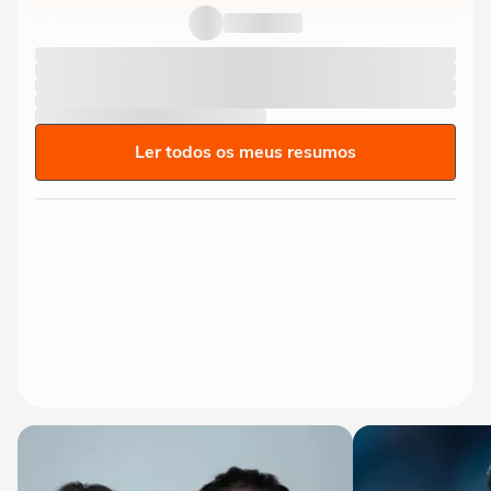
Ler todos os meus resumos