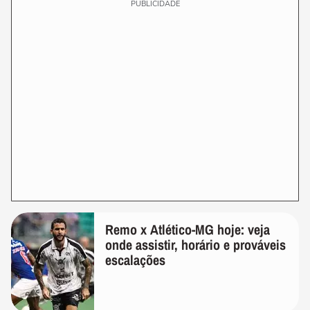
PUBLICIDADE
Remo x Atlético-MG hoje: veja
onde assistir, horário e prováveis
escalações