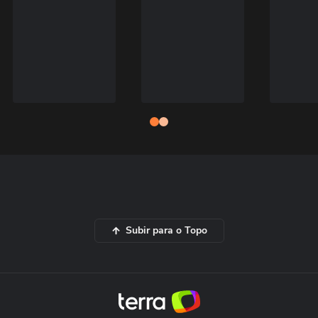
Subir para o Topo