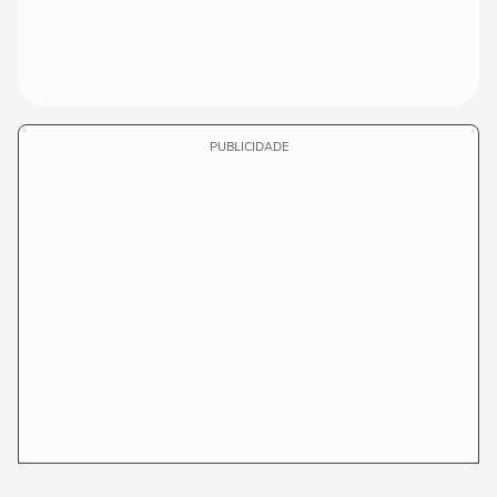
PUBLICIDADE