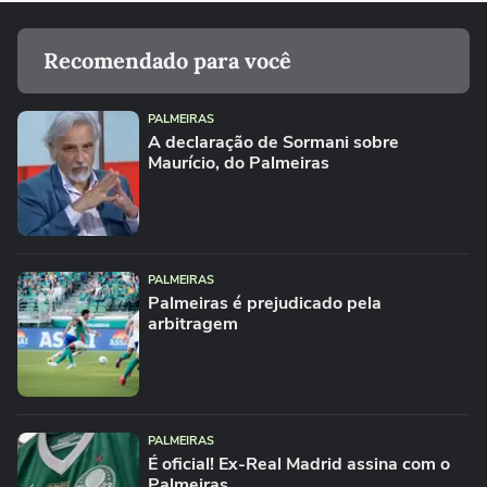
Recomendado para você
PALMEIRAS
A declaração de Sormani sobre
Maurício, do Palmeiras
PALMEIRAS
Palmeiras é prejudicado pela
arbitragem
PALMEIRAS
É oficial! Ex-Real Madrid assina com o
Palmeiras