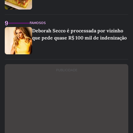
9
FAMOSOS
Deborah Secco é processada por vizinho
que pede quase R$ 100 mil de indenização
PUBLICIDADE