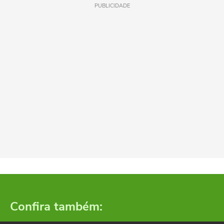
PUBLICIDADE
Confira também: