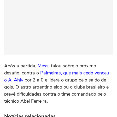
Após a partida,
Messi
falou sobre o próximo
desafio, contra o
Palmeiras, que mais cedo venceu
o Al Ahly
por 2 a 0 e lidera o grupo pelo saldo de
gols. O astro argentino elogiou o clube brasileiro e
prevê dificuldades contra o time comandado pelo
técnico Abel Ferreira.
Notícias relacionadas