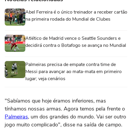
Abel Ferreira é o único treinador a receber cartão
na primeira rodada do Mundial de Clubes
Atlético de Madrid vence o Seattle Sounders e
decidirá contra o Botafogo se avança no Mundial
Palmeiras precisa de empate contra time de
Messi para avançar ao mata-mata em primeiro
lugar; veja cenários
"Sabíamos que hoje éramos inferiores, mas
tínhamos nossas armas. Agora temos pela frente o
Palmeiras
, um dos grandes do mundo. Vai ser outro
jogo muito complicado", disse na saída de campo.