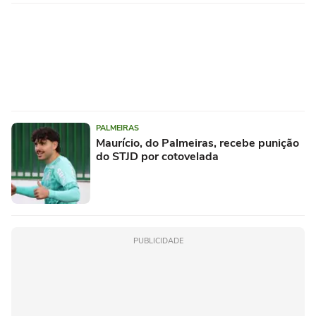
PALMEIRAS
Maurício, do Palmeiras, recebe punição
do STJD por cotovelada
PUBLICIDADE