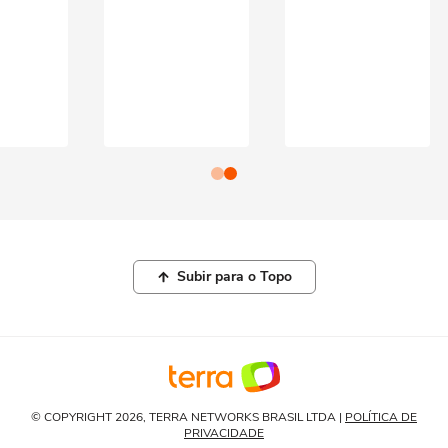
Subir para o Topo
© COPYRIGHT 2026, TERRA NETWORKS BRASIL LTDA |
POLÍTICA DE
PRIVACIDADE