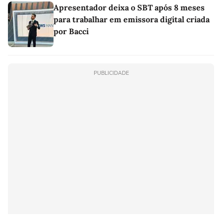
Apresentador deixa o SBT após 8 meses
para trabalhar em emissora digital criada
por Bacci
PUBLICIDADE