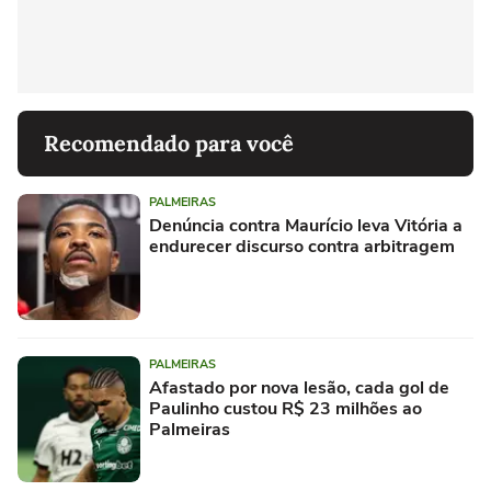
Recomendado para você
PALMEIRAS
Denúncia contra Maurício leva Vitória a
endurecer discurso contra arbitragem
PALMEIRAS
Afastado por nova lesão, cada gol de
Paulinho custou R$ 23 milhões ao
Palmeiras