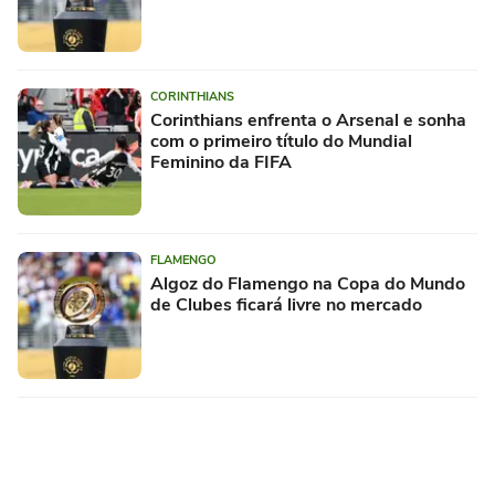
CORINTHIANS
Corinthians enfrenta o Arsenal e sonha
com o primeiro título do Mundial
Feminino da FIFA
FLAMENGO
Algoz do Flamengo na Copa do Mundo
de Clubes ficará livre no mercado