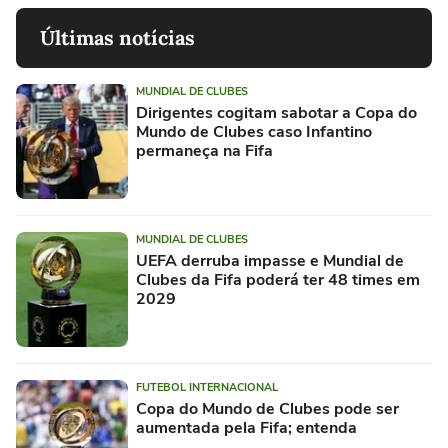
Últimas notícias
MUNDIAL DE CLUBES
Dirigentes cogitam sabotar a Copa do
Mundo de Clubes caso Infantino
permaneça na Fifa
MUNDIAL DE CLUBES
UEFA derruba impasse e Mundial de
Clubes da Fifa poderá ter 48 times em
2029
FUTEBOL INTERNACIONAL
Copa do Mundo de Clubes pode ser
aumentada pela Fifa; entenda