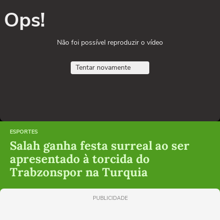
Ops!
Não foi possível reproduzir o vídeo
Tentar novamente
ESPORTES
Salah ganha festa surreal ao ser
apresentado à torcida do
Trabzonspor na Turquia
PUBLICIDADE