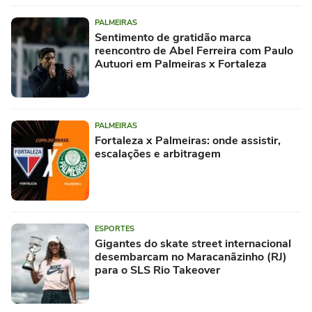
PALMEIRAS
Sentimento de gratidão marca
reencontro de Abel Ferreira com Paulo
Autuori em Palmeiras x Fortaleza
PALMEIRAS
Fortaleza x Palmeiras: onde assistir,
escalações e arbitragem
ESPORTES
Gigantes do skate street internacional
desembarcam no Maracanãzinho (RJ)
para o SLS Rio Takeover