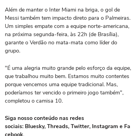
Além de manter o Inter Miami na briga, o gol de
Messi também tem impacto direto para o Palmeiras.
Um simples empate com a equipe norte-americana,
na próxima segunda-feira, às 22h (de Brasília),
garante o Verdão no mata-mata como líder do
grupo.
"É uma alegria muito grande pelo esforço da equipe,
que trabalhou muito bem. Estamos muito contentes
porque vencemos uma equipe tradicional. Mas,
poderíamos ter vencido o primeiro jogo também",
completou o camisa 10.
Siga nosso conteúdo nas redes
sociais: Bluesky, Threads, Twitter, Instagram e Fa
cebook
.