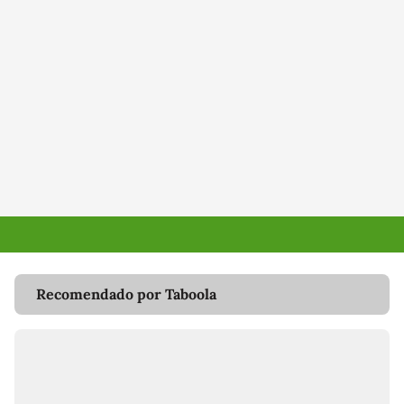
Recomendado por Taboola