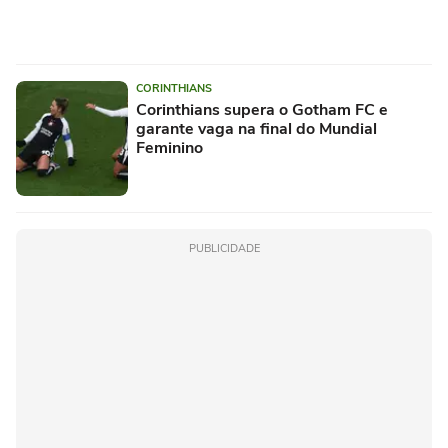
CORINTHIANS
Corinthians supera o Gotham FC e
garante vaga na final do Mundial
Feminino
PUBLICIDADE