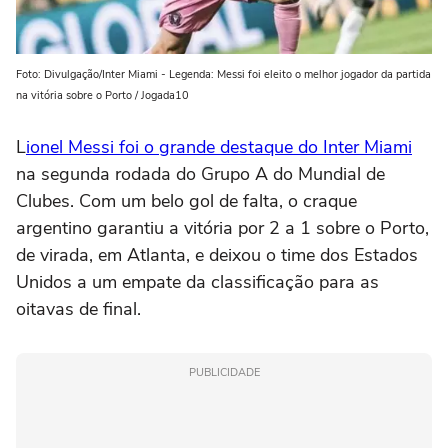
Foto: Divulgação/Inter Miami - Legenda: Messi foi eleito o melhor jogador da partida
na vitória sobre o Porto / Jogada10
L
ionel Messi foi o grande destaque do Inter Miami
na segunda rodada do Grupo A do Mundial de
Clubes. Com um belo gol de falta, o craque
argentino garantiu a vitória por 2 a 1 sobre o Porto,
de virada, em Atlanta, e deixou o time dos Estados
Unidos a um empate da classificação para as
oitavas de final.
PUBLICIDADE