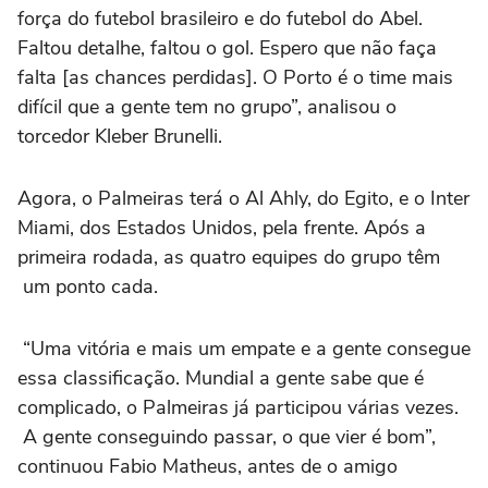
força do futebol brasileiro e do futebol do Abel.
Faltou detalhe, faltou o gol. Espero que não faça
falta [as chances perdidas]. O Porto é o time mais
difícil que a gente tem no grupo”, analisou o
torcedor Kleber Brunelli.
Agora, o Palmeiras terá o Al Ahly, do Egito, e o Inter
Miami, dos Estados Unidos, pela frente. Após a
primeira rodada, as quatro equipes do grupo têm
um ponto cada.
“Uma vitória e mais um empate e a gente consegue
essa classificação. Mundial a gente sabe que é
complicado, o Palmeiras já participou várias vezes.
A gente conseguindo passar, o que vier é bom”,
continuou Fabio Matheus, antes de o amigo