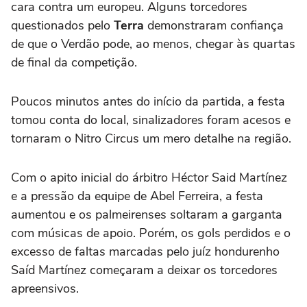
cara contra um europeu. Alguns torcedores
questionados pelo
Terra
demonstraram confiança
de que o Verdão pode, ao menos, chegar às quartas
de final da competição.
Poucos minutos antes do início da partida, a festa
tomou conta do local, sinalizadores foram acesos e
tornaram o Nitro Circus um mero detalhe na região.
Com o apito inicial do árbitro Héctor Said Martínez
e a pressão da equipe de Abel Ferreira, a festa
aumentou e os palmeirenses soltaram a garganta
com músicas de apoio. Porém, os gols perdidos e o
excesso de faltas marcadas pelo juíz hondurenho
Saíd Martínez começaram a deixar os torcedores
apreensivos.