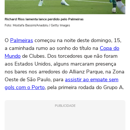
Richard Rios lamenta lance perdido pelo Palmeiras
Foto: Mostafa Bassim/Anadolu / Getty Images
O
Palmeiras
começou na noite deste domingo, 15,
a caminhada rumo ao sonho do título na
Copa do
Mundo
de Clubes. Dos torcedores que não foram
aos Estados Unidos, alguns marcaram presença
nos bares nos arredores do Allianz Parque, na Zona
Oeste de São Paulo, para
assistir ao empate sem
gols com o Porto
, pela primeira rodada do Grupo A.
PUBLICIDADE