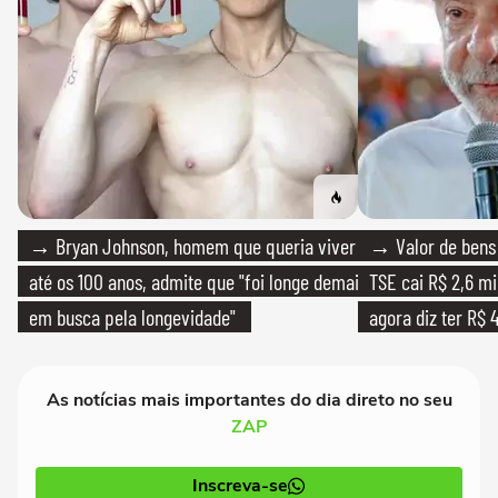
→ Bryan Johnson, homem que queria viver
→ Valor de bens 
até os 100 anos, admite que "foi longe demais
TSE cai R$ 2,6 mi
em busca pela longevidade"
agora diz ter R$ 4
As notícias mais importantes do dia direto no seu
ZAP
Inscreva-se