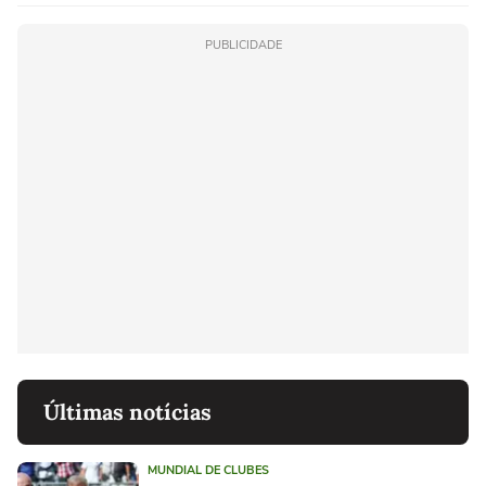
PUBLICIDADE
Últimas notícias
MUNDIAL DE CLUBES