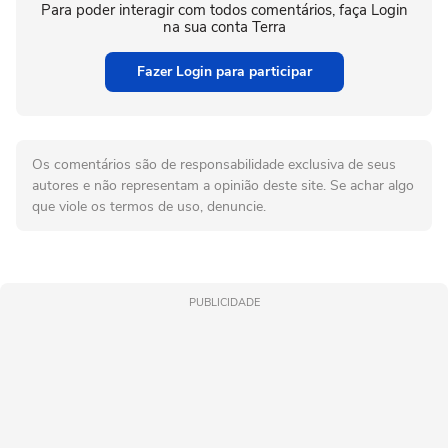
Para poder interagir com todos comentários, faça Login
na sua conta Terra
Fazer Login para participar
Os comentários são de responsabilidade exclusiva de seus
autores e não representam a opinião deste site. Se achar algo
que viole os termos de uso, denuncie.
PUBLICIDADE