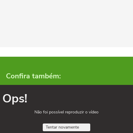
Confira também:
Ops!
Não foi possível reproduzir o vídeo
Tentar novamente