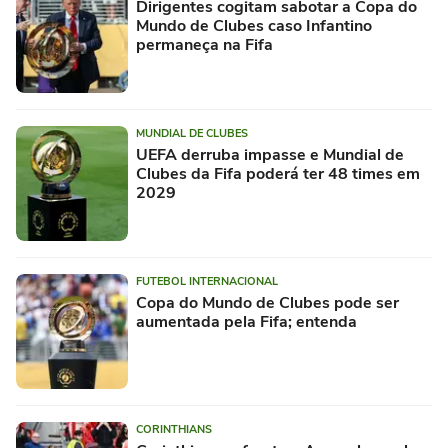
Dirigentes cogitam sabotar a Copa do
Mundo de Clubes caso Infantino
permaneça na Fifa
MUNDIAL DE CLUBES
UEFA derruba impasse e Mundial de
Clubes da Fifa poderá ter 48 times em
2029
FUTEBOL INTERNACIONAL
Copa do Mundo de Clubes pode ser
aumentada pela Fifa; entenda
CORINTHIANS