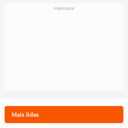
PUBLICIDADE
Mais lidas