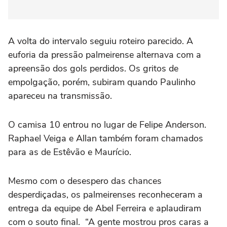
A volta do intervalo seguiu roteiro parecido. A
euforia da pressão palmeirense alternava com a
apreensão dos gols perdidos. Os gritos de
empolgação, porém, subiram quando Paulinho
apareceu na transmissão.
O camisa 10 entrou no lugar de Felipe Anderson.
Raphael Veiga e Allan também foram chamados
para as de Estêvão e Maurício.
Mesmo com o desespero das chances
desperdiçadas, os palmeirenses reconheceram a
entrega da equipe de Abel Ferreira e aplaudiram
com o souto final. “A gente mostrou pros caras a