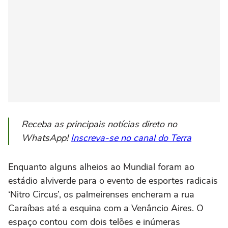
Receba as principais notícias direto no
WhatsApp!
Inscreva-se no canal do Terra
Enquanto alguns alheios ao Mundial foram ao
estádio alviverde para o evento de esportes radicais
‘Nitro Circus’, os palmeirenses encheram a rua
Caraíbas até a esquina com a Venâncio Aires. O
espaço contou com dois telões e inúmeras