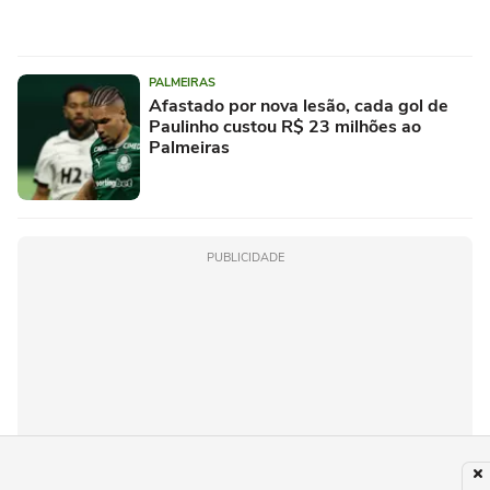
PALMEIRAS
Afastado por nova lesão, cada gol de
Paulinho custou R$ 23 milhões ao
Palmeiras
PUBLICIDADE