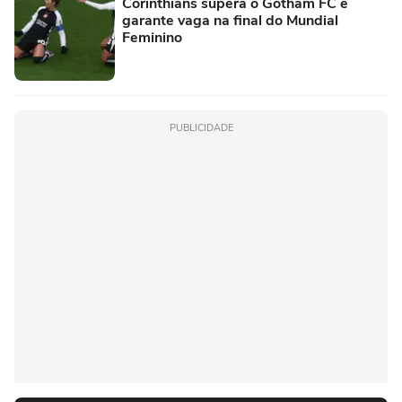
Corinthians supera o Gotham FC e
garante vaga na final do Mundial
Feminino
PUBLICIDADE