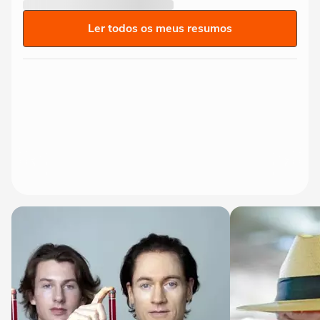
Ler todos os meus resumos