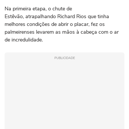
Na primeira etapa, o chute de
Estêvão, atrapalhando Richard Rios que tinha
melhores condições de abrir o placar, fez os
palmeirenses levarem as mãos à cabeça com o ar
de incredulidade.
PUBLICIDADE