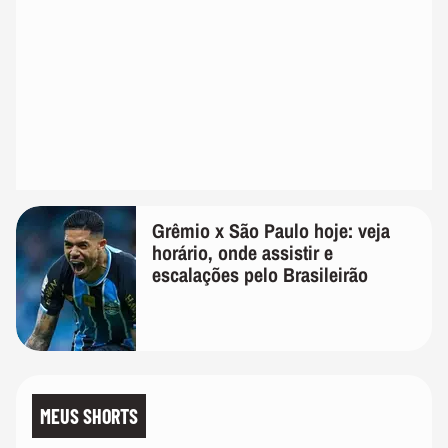
Grêmio x São Paulo hoje: veja
horário, onde assistir e
escalações pelo Brasileirão
MEUS SHORTS