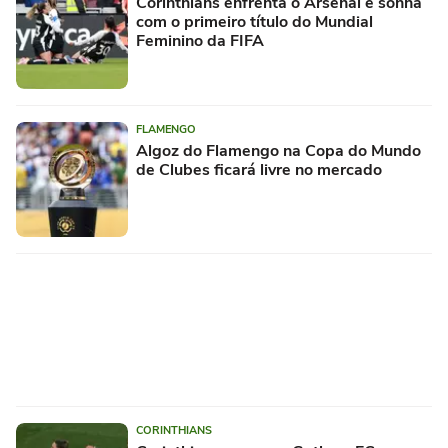
Corinthians enfrenta o Arsenal e sonha
com o primeiro título do Mundial
Feminino da FIFA
FLAMENGO
Algoz do Flamengo na Copa do Mundo
de Clubes ficará livre no mercado
CORINTHIANS