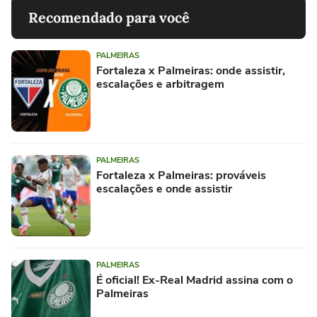
Recomendado para você
PALMEIRAS
Fortaleza x Palmeiras: onde assistir,
escalações e arbitragem
PALMEIRAS
Fortaleza x Palmeiras: prováveis
escalações e onde assistir
PALMEIRAS
É oficial! Ex-Real Madrid assina com o
Palmeiras