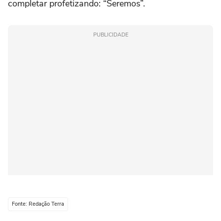
completar profetizando: “Seremos”.
PUBLICIDADE
Fonte: Redação Terra