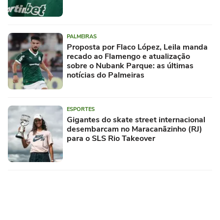
PALMEIRAS
Proposta por Flaco López, Leila manda
recado ao Flamengo e atualização
sobre o Nubank Parque: as últimas
notícias do Palmeiras
ESPORTES
Gigantes do skate street internacional
desembarcam no Maracanãzinho (RJ)
para o SLS Rio Takeover