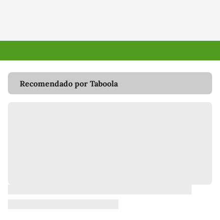
Recomendado por Taboola