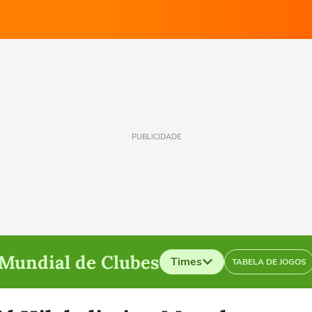
PUBLICIDADE
Mundial de Clubes
Times
TABELA DE JOGOS