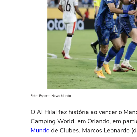
Foto: Esporte News Mundo
O Al Hilal fez história ao vencer o Manc
Camping World, em Orlando, em partida
Mundo
de Clubes. Marcos Leonardo (d