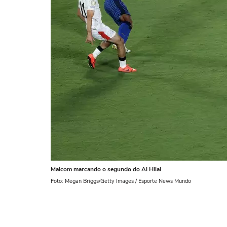
Malcom marcando o segundo do Al Hilal
Foto: Megan Briggs/Getty Images / Esporte News Mundo