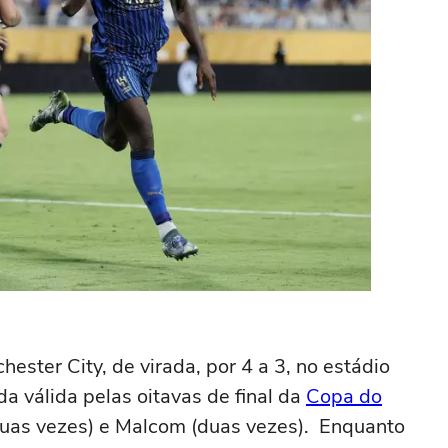
hester City, de virada, por 4 a 3, no estádio
 válida pelas oitavas de final da
Copa do
uas vezes) e Malcom (duas vezes). Enquanto