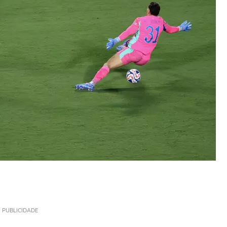
PUBLICIDADE