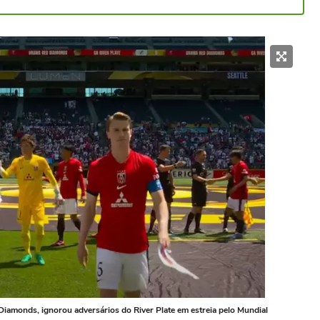
iamonds, ignorou adversários do River Plate em estreia pelo Mundial