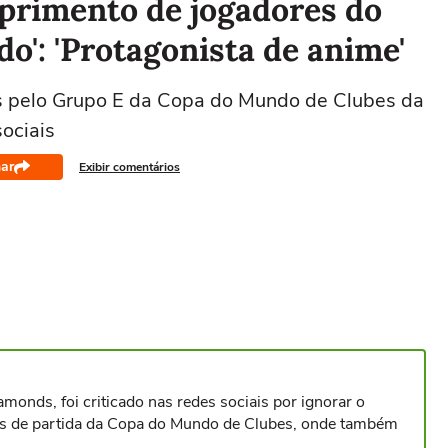
primento de jogadores do
do': 'Protagonista de anime'
s pelo Grupo E da Copa do Mundo de Clubes da
sociais
ar
Exibir comentários
onds, foi criticado nas redes sociais por ignorar o
es de partida da Copa do Mundo de Clubes, onde também
.