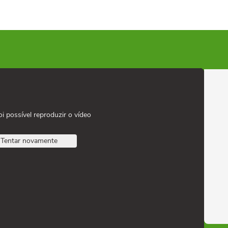
oi possível reproduzir o vídeo
Tentar novamente