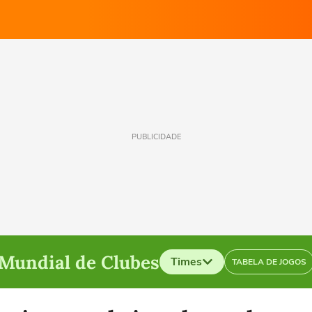
PUBLICIDADE
Mundial de Clubes
Times
TABELA DE JOGOS