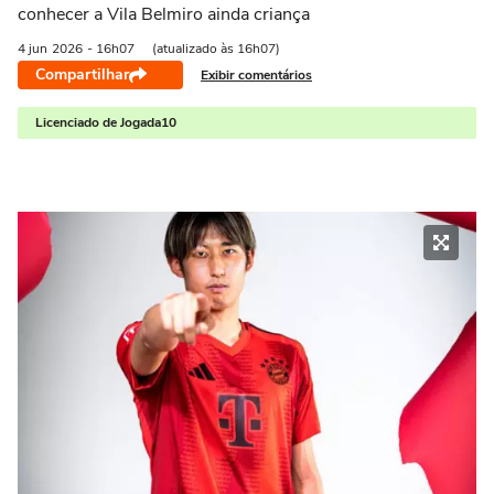
conhecer a Vila Belmiro ainda criança
4 jun
2026
- 16h07
(atualizado às 16h07)
Compartilhar
Exibir comentários
Licenciado de Jogada10