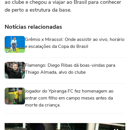
ao clube e chegou a viajar ao Brasil para conhecer
de perto a estrutura da base.
Notícias relacionadas
Grêmio x Mirassol: Onde assistir ao vivo, horário
e escalações da Copa do Brasil
Flamengo: Diego Ribas dá boas-vindas para
Thiago Almada, alvo do clube
Jogador do Ypiranga FC fez homenagem ao
entrar com filho em campo meses antes da
morte da criança