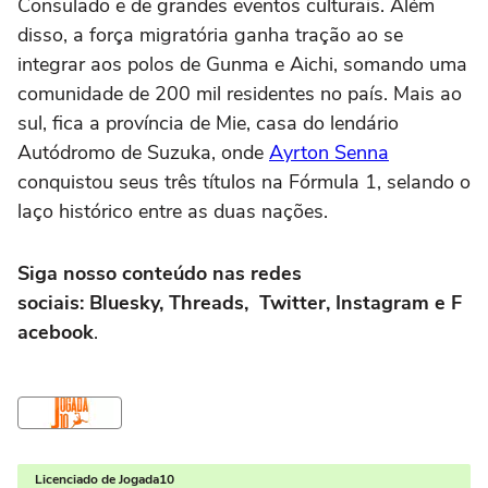
Consulado e de grandes eventos culturais. Além
disso, a força migratória ganha tração ao se
integrar aos polos de Gunma e Aichi, somando uma
comunidade de 200 mil residentes no país. Mais ao
sul, fica a província de Mie, casa do lendário
Autódromo de Suzuka, onde
Ayrton Senna
conquistou seus três títulos na Fórmula 1, selando o
laço histórico entre as duas nações.
Siga nosso conteúdo nas redes
sociais: Bluesky, Threads, Twitter, Instagram e F
acebook
.
Licenciado de Jogada10