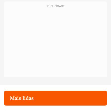
PUBLICIDADE
Mais lidas