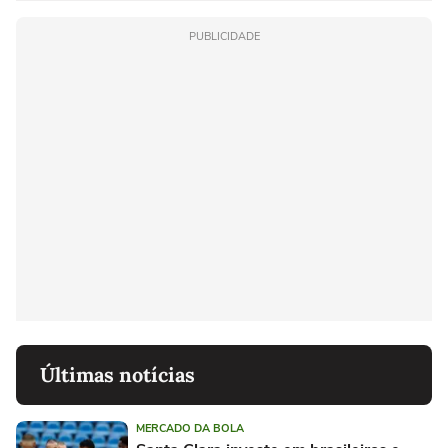
PUBLICIDADE
Últimas notícias
MERCADO DA BOLA