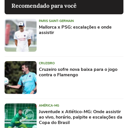
Recomendado para você
PARIS SAINT-GERMAIN
Mallorca x PSG: escalações e onde
assistir
CRUZEIRO
Cruzeiro sofre nova baixa para o jogo
contra o Flamengo
AMÉRICA-MG
Juventude x Atlético-MG: Onde assistir
ao vivo, horário, palpite e escalações da
Copa do Brasil