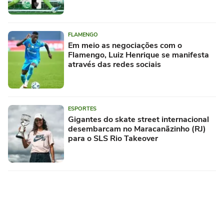
FLAMENGO
Em meio as negociações com o
Flamengo, Luiz Henrique se manifesta
através das redes sociais
ESPORTES
Gigantes do skate street internacional
desembarcam no Maracanãzinho (RJ)
para o SLS Rio Takeover