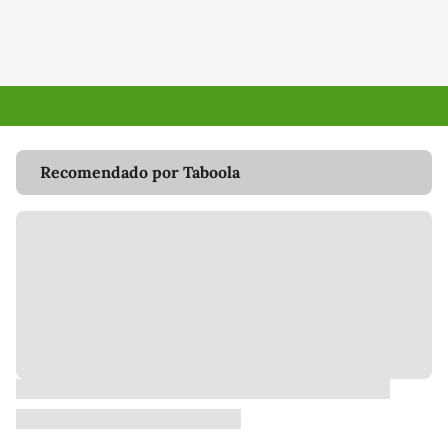
Recomendado por Taboola