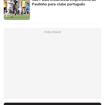
Paulinho para clube português
PUBLICIDADE