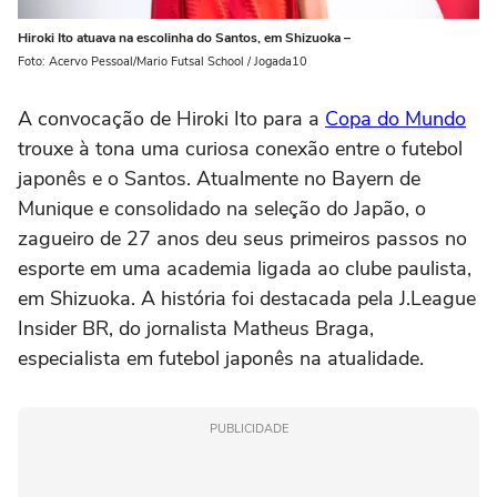
Hiroki Ito atuava na escolinha do Santos, em Shizuoka –
Foto: Acervo Pessoal/Mario Futsal School / Jogada10
A convocação de Hiroki Ito para a
Copa do Mundo
trouxe à tona uma curiosa conexão entre o futebol
japonês e o Santos. Atualmente no Bayern de
Munique e consolidado na seleção do Japão, o
zagueiro de 27 anos deu seus primeiros passos no
esporte em uma academia ligada ao clube paulista,
em Shizuoka. A história foi destacada pela J.League
Insider BR, do jornalista Matheus Braga,
especialista em futebol japonês na atualidade.
PUBLICIDADE