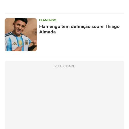
FLAMENGO
Flamengo tem definição sobre Thiago
Almada
PUBLICIDADE