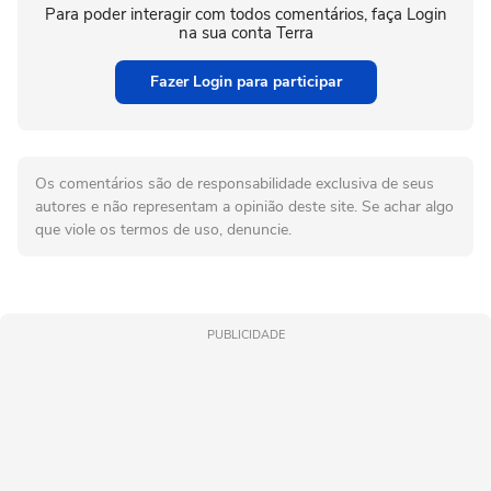
Para poder interagir com todos comentários, faça Login
na sua conta Terra
Fazer Login para participar
Os comentários são de responsabilidade exclusiva de seus
autores e não representam a opinião deste site. Se achar algo
que viole os termos de uso, denuncie.
PUBLICIDADE