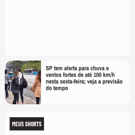
SP tem alerta para chuva e
ventos fortes de até 100 km/h
nesta sexta-feira; veja a previsão
do tempo
MEUS SHORTS