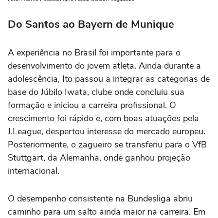
Do Santos ao Bayern de Munique
A experiência no Brasil foi importante para o
desenvolvimento do jovem atleta. Ainda durante a
adolescência, Ito passou a integrar as categorias de
base do Júbilo Iwata, clube onde concluiu sua
formação e iniciou a carreira profissional. O
crescimento foi rápido e, com boas atuações pela
J.League, despertou interesse do mercado europeu.
Posteriormente, o zagueiro se transferiu para o VfB
Stuttgart, da Alemanha, onde ganhou projeção
internacional.
O desempenho consistente na Bundesliga abriu
caminho para um salto ainda maior na carreira. Em