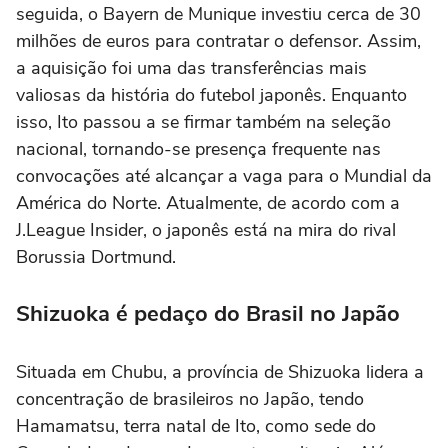
seguida, o Bayern de Munique investiu cerca de 30
milhões de euros para contratar o defensor. Assim,
a aquisição foi uma das transferências mais
valiosas da história do futebol japonês. Enquanto
isso, Ito passou a se firmar também na seleção
nacional, tornando-se presença frequente nas
convocações até alcançar a vaga para o Mundial da
América do Norte. Atualmente, de acordo com a
J.League Insider, o japonês está na mira do rival
Borussia Dortmund.
Shizuoka é pedaço do Brasil no Japão
Situada em Chubu, a província de Shizuoka lidera a
concentração de brasileiros no Japão, tendo
Hamamatsu, terra natal de Ito, como sede do