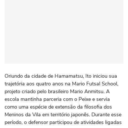
Oriundo da cidade de Hamamatsu, Ito iniciou sua
trajetória aos quatro anos na Mario Futsal School,
projeto criado pelo brasileiro Mario Anmitsu. A
escola mantinha parceria com o Peixe e servia
como uma espécie de extensão da filosofia dos
Meninos da Vila em território japonês. Durante esse
período, o defensor participou de atividades ligadas