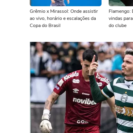
Grêmio x Mirassol: Onde assistir
Flamengo: 
ao vivo, horário e escalações da
vindas para
Copa do Brasil
do clube