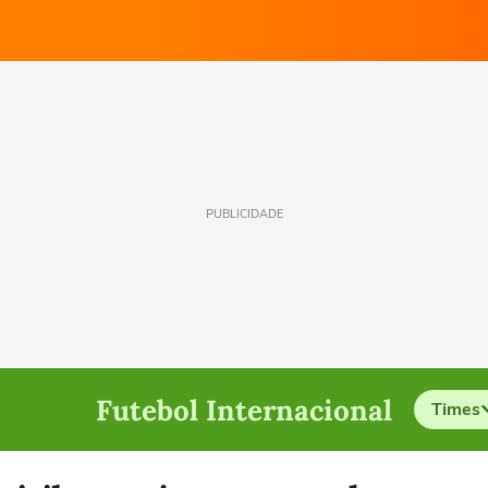
PUBLICIDADE
Futebol Internacional
Times