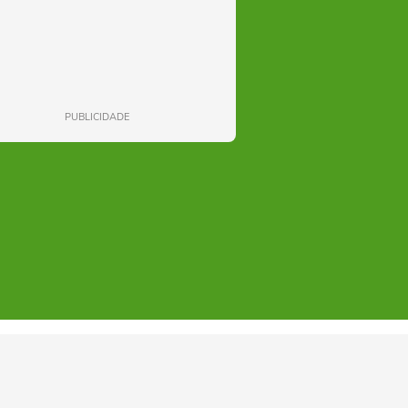
PUBLICIDADE