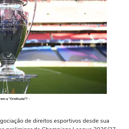
em a "Orelhuda"? -
egociação de direitos esportivos desde sua