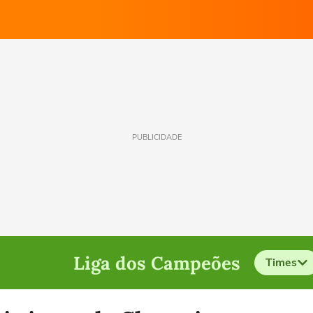
PUBLICIDADE
Liga dos Campeões
Times