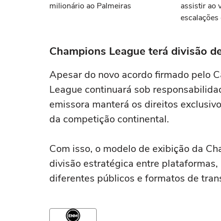
milionário ao Palmeiras
assistir ao 
escalações 
Champions League terá divisão de
Apesar do novo acordo firmado pelo Ca
League continuará sob responsabilida
emissora manterá os direitos exclusivo
da competição continental.
Com isso, o modelo de exibição da Ch
divisão estratégica entre plataformas,
diferentes públicos e formatos de tra