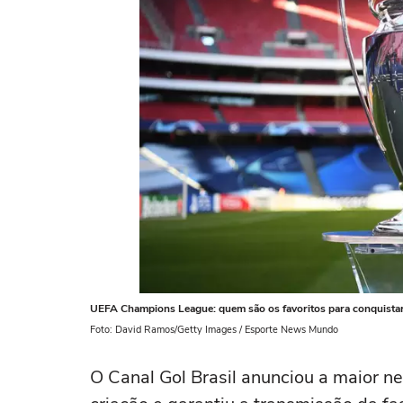
UEFA Champions League: quem são os favoritos para conquistar
Foto: David Ramos/Getty Images / Esporte News Mundo
O Canal Gol Brasil anunciou a maior n