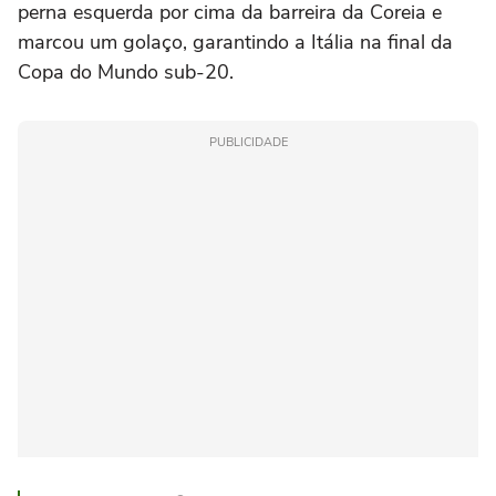
perna esquerda por cima da barreira da Coreia e
marcou um golaço, garantindo a Itália na final da
Copa do Mundo sub-20.
PUBLICIDADE