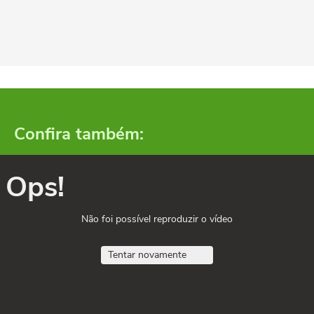
Confira também:
Ops!
Não foi possível reproduzir o vídeo
Tentar novamente