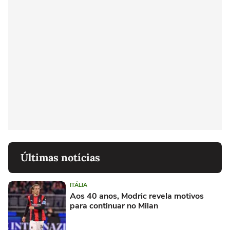
Últimas notícias
ITÁLIA
Aos 40 anos, Modric revela motivos
para continuar no Milan