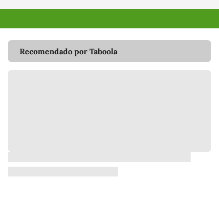
Recomendado por Taboola