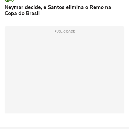
REMO
Neymar decide, e Santos elimina o Remo na
Copa do Brasil
PUBLICIDADE