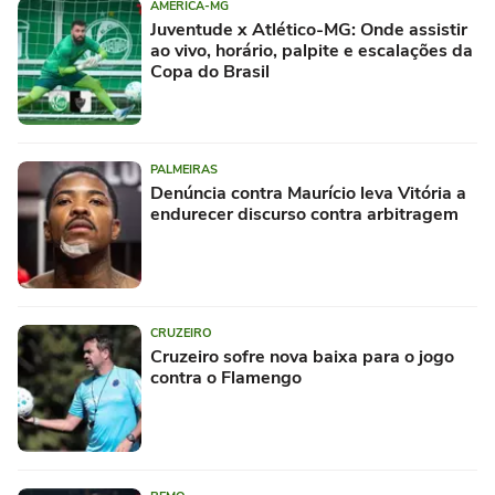
AMÉRICA-MG
Juventude x Atlético-MG: Onde assistir
ao vivo, horário, palpite e escalações da
Copa do Brasil
PALMEIRAS
Denúncia contra Maurício leva Vitória a
endurecer discurso contra arbitragem
CRUZEIRO
Cruzeiro sofre nova baixa para o jogo
contra o Flamengo