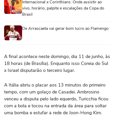
Internacional x Corinthians: Onde assistir ao
vivo, horário, palpite e escalações da Copa do
Brasil
De Arrascaeta vai gerar bom lucro ao Flamengo
A final acontece neste domingo, dia 11 de junho, às
18 horas (de Brasília). Enquanto isso Coreia do Sul
x Israel disputarão o terceiro lugar.
A Itália abriu o placar aos 13 minutos do primeiro
tempo, com um golaço de Casadei. Ambrosino
venceu a disputa pelo lado equerdo, Turicchia ficou
com a bola e tocou na entrada da área para soltar
uma bomba e estufar a rede de Joon-Hong Kim.