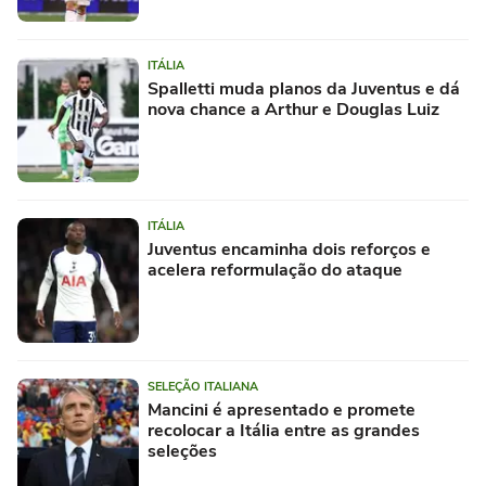
ITÁLIA
Spalletti muda planos da Juventus e dá
nova chance a Arthur e Douglas Luiz
ITÁLIA
Juventus encaminha dois reforços e
acelera reformulação do ataque
SELEÇÃO ITALIANA
Mancini é apresentado e promete
recolocar a Itália entre as grandes
seleções