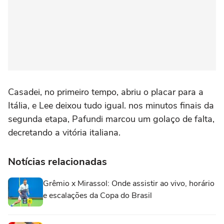
Casadei, no primeiro tempo, abriu o placar para a
Itália, e Lee deixou tudo igual. nos minutos finais da
segunda etapa, Pafundi marcou um golaço de falta,
decretando a vitória italiana.
Notícias relacionadas
Grêmio x Mirassol: Onde assistir ao vivo, horário
e escalações da Copa do Brasil