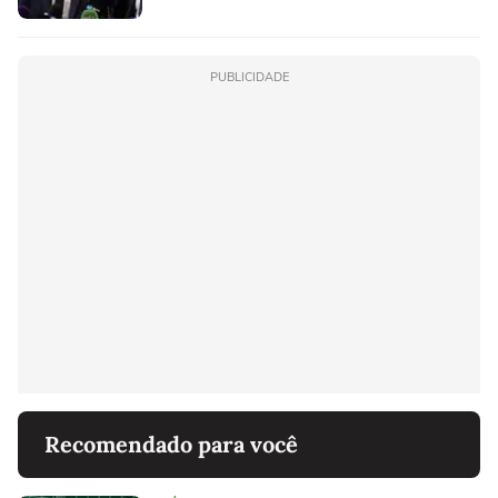
PUBLICIDADE
Recomendado para você