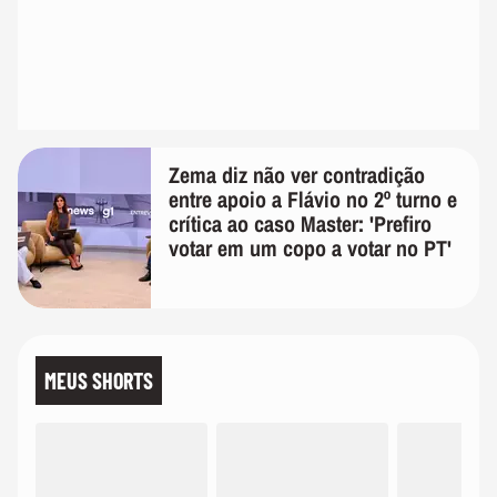
Zema diz não ver contradição
entre apoio a Flávio no 2º turno e
crítica ao caso Master: 'Prefiro
votar em um copo a votar no PT'
MEUS SHORTS