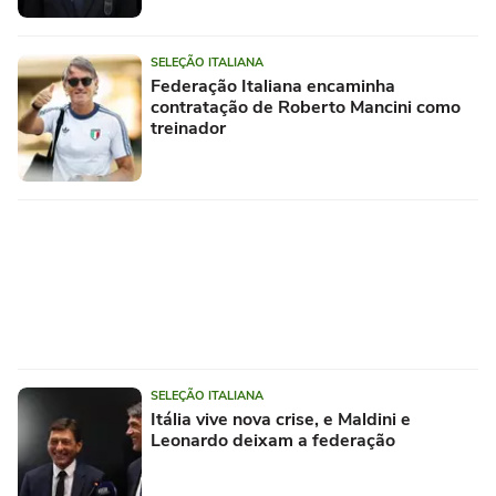
SELEÇÃO ITALIANA
Federação Italiana encaminha
contratação de Roberto Mancini como
treinador
SELEÇÃO ITALIANA
Itália vive nova crise, e Maldini e
Leonardo deixam a federação