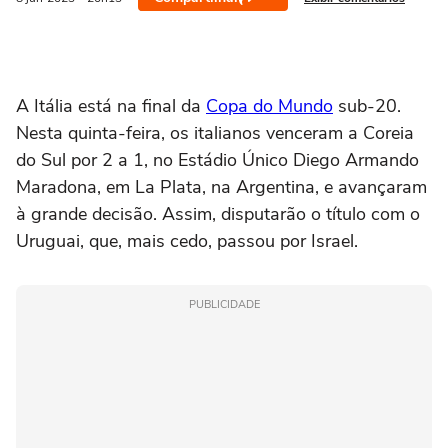
A Itália está na final da
Copa do Mundo
sub-20.
Nesta quinta-feira, os italianos venceram a Coreia
do Sul por 2 a 1, no Estádio Único Diego Armando
Maradona, em La Plata, na Argentina, e avançaram
à grande decisão. Assim, disputarão o título com o
Uruguai, que, mais cedo, passou por Israel.
PUBLICIDADE