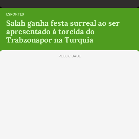
ESPORTES
Salah ganha festa surreal ao ser
apresentado à torcida do
Trabzonspor na Turquia
PUBLICIDADE