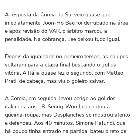
A resposta da Coreia do Sul veio quase que
imediatamente. Joon-Ho Bae foi derrubado na área
e após revisão do VAR, o árbitro marcou a
penalidade. Na cobrança, Lee deixou tudo igual.
Depois da igualdade no primeiro tempo, as equipes
voltaram para a etapa final buscando o gol da
vitória. A Itália quase fez o segundo, com Matteo
Prati, de cabeça, mas viu o goleiro salvar.
A Coreia, em seguida, levou perigo ao gol dos
italianos, aos 18. Seung-Won Lee chutou à
queima-roupa, mas Desplanches se mostrou atento
e defendeu. Aos 40 minutos, Simone Pafundi, que
há pouco tinha entrado na partida, bateu direto de