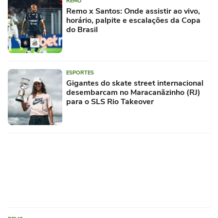
REMO
Remo x Santos: Onde assistir ao vivo,
horário, palpite e escalações da Copa
do Brasil
ESPORTES
Gigantes do skate street internacional
desembarcam no Maracanãzinho (RJ)
para o SLS Rio Takeover