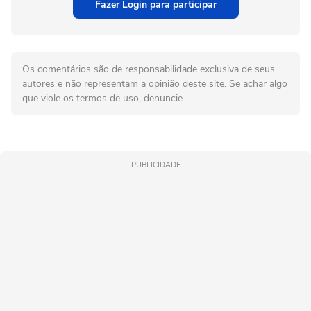
Fazer Login para participar
Os comentários são de responsabilidade exclusiva de seus
autores e não representam a opinião deste site. Se achar algo
que viole os termos de uso, denuncie.
PUBLICIDADE