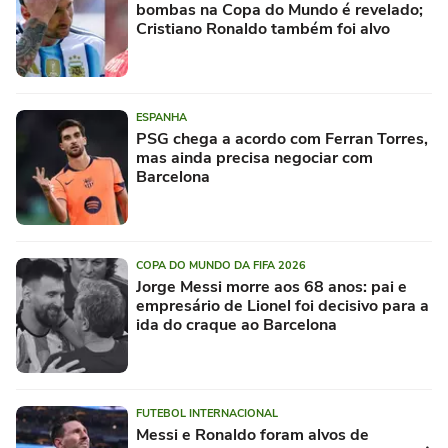
bombas na Copa do Mundo é revelado;
Cristiano Ronaldo também foi alvo
ESPANHA
PSG chega a acordo com Ferran Torres,
mas ainda precisa negociar com
Barcelona
COPA DO MUNDO DA FIFA 2026
Jorge Messi morre aos 68 anos: pai e
empresário de Lionel foi decisivo para a
ida do craque ao Barcelona
FUTEBOL INTERNACIONAL
Messi e Ronaldo foram alvos de