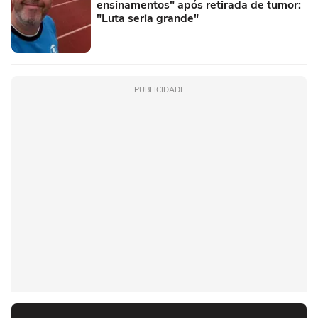
ensinamentos" após retirada de tumor:
"Luta seria grande"
PUBLICIDADE