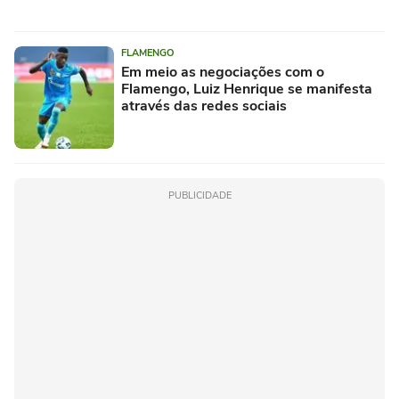
FLAMENGO
Em meio as negociações com o
Flamengo, Luiz Henrique se manifesta
através das redes sociais
PUBLICIDADE