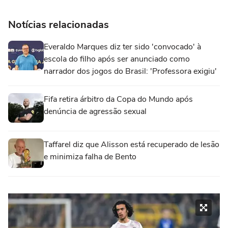
Notícias relacionadas
Everaldo Marques diz ter sido 'convocado' à
escola do filho após ser anunciado como
narrador dos jogos do Brasil: 'Professora exigiu'
Fifa retira árbitro da Copa do Mundo após
denúncia de agressão sexual
Taffarel diz que Alisson está recuperado de lesão
e minimiza falha de Bento