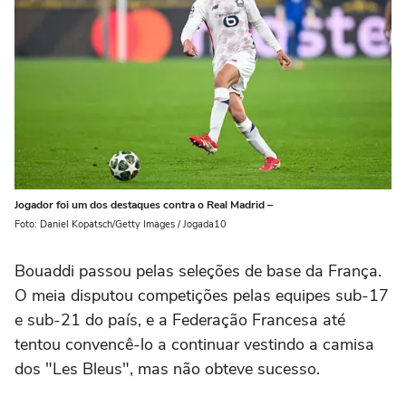
Jogador foi um dos destaques contra o Real Madrid –
Foto: Daniel Kopatsch/Getty Images / Jogada10
Bouaddi passou pelas seleções de base da França.
O meia disputou competições pelas equipes sub-17
e sub-21 do país, e a Federação Francesa até
tentou convencê-lo a continuar vestindo a camisa
dos "Les Bleus", mas não obteve sucesso.