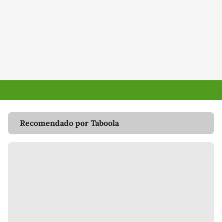
Recomendado por Taboola