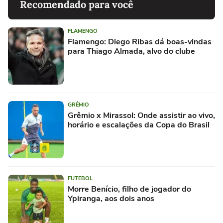
Recomendado para você
FLAMENGO
Flamengo: Diego Ribas dá boas-vindas
para Thiago Almada, alvo do clube
GRÊMIO
Grêmio x Mirassol: Onde assistir ao vivo,
horário e escalações da Copa do Brasil
FUTEBOL
Morre Benício, filho de jogador do
Ypiranga, aos dois anos