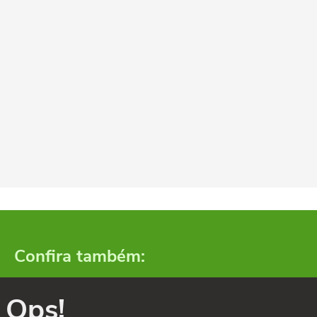
Confira também:
Ops!