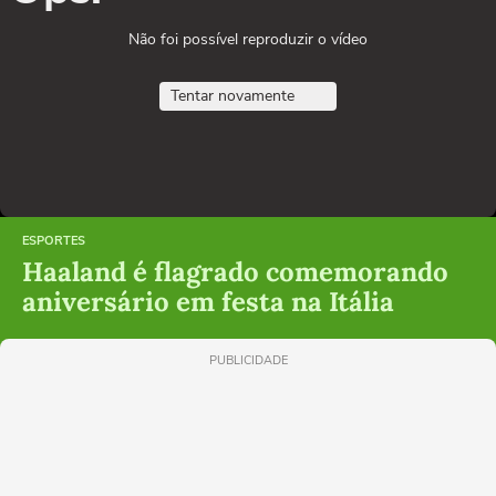
Não foi possível reproduzir o vídeo
Tentar novamente
ESPORTES
Haaland é flagrado comemorando
aniversário em festa na Itália
PUBLICIDADE