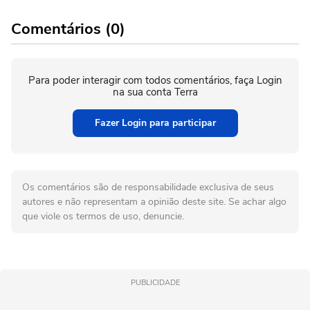
Comentários (0)
Para poder interagir com todos comentários, faça Login
na sua conta Terra
Fazer Login para participar
Os comentários são de responsabilidade exclusiva de seus
autores e não representam a opinião deste site. Se achar algo
que viole os termos de uso, denuncie.
PUBLICIDADE