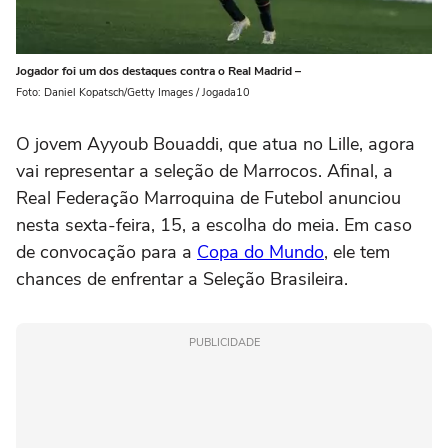
Jogador foi um dos destaques contra o Real Madrid –
Foto: Daniel Kopatsch/Getty Images / Jogada10
O jovem Ayyoub Bouaddi, que atua no Lille, agora
vai representar a seleção de Marrocos. Afinal, a
Real Federação Marroquina de Futebol anunciou
nesta sexta-feira, 15, a escolha do meia. Em caso
de convocação para a
Copa do Mundo
, ele tem
chances de enfrentar a Seleção Brasileira.
PUBLICIDADE