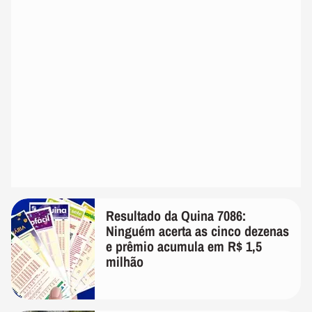
Resultado da Quina 7086:
Ninguém acerta as cinco dezenas
e prêmio acumula em R$ 1,5
milhão