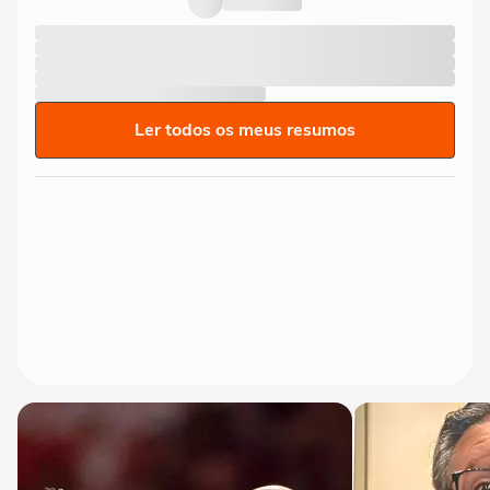
Ler todos os meus resumos