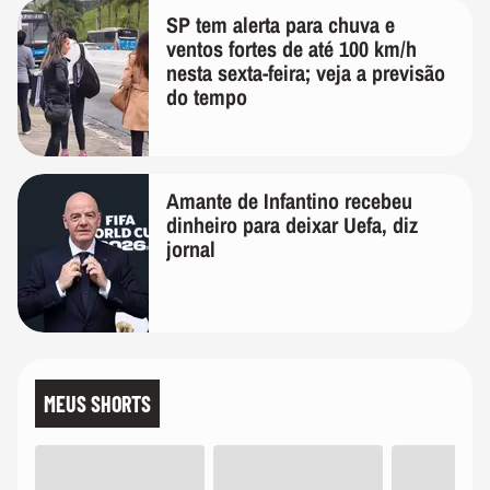
SP tem alerta para chuva e
ventos fortes de até 100 km/h
nesta sexta-feira; veja a previsão
do tempo
Amante de Infantino recebeu
dinheiro para deixar Uefa, diz
jornal
MEUS SHORTS