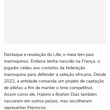
Destaque e revelação do Lille, o meia tem pais
marroquinos. Embora tenha nascido na França, o
jogador cedeu aos contatos da federação
marroquina para defender a seleção africana. Desde
2022, a entidade comanda um projeto de captação
de atletas a fim de manter o time competitivo.
Assim como ele, Hakimi e Brahim Diaz também
nasceram em outros países, mas escolheram
representar Marrocos.