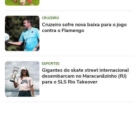
CRUZEIRO
Cruzeiro sofre nova baixa para o jogo
contra o Flamengo
ESPORTES
Gigantes do skate street internacional
desembarcam no Maracanãzinho (RJ)
para o SLS Rio Takeover