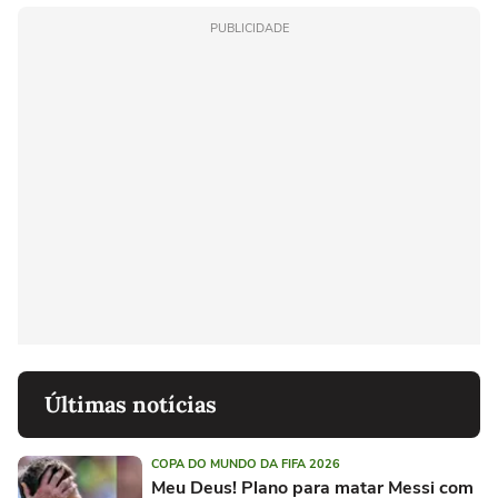
PUBLICIDADE
Últimas notícias
COPA DO MUNDO DA FIFA 2026
Meu Deus! Plano para matar Messi com