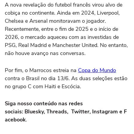
A nova revelação do futebol francês virou alvo de
cobiça no continente. Ainda em 2024, Liverpool,
Chelsea e Arsenal monitoravam o jogador.
Recentemente, entre o fim de 2025 e o início de
2026, o mercado aqueceu com as investidas de
PSG, Real Madrid e Manchester United. No entanto,
não houve avanço nas conversas.
Por fim, o Marrocos estreia na
Copa do Mundo
contra o Brasil no dia 13/6. As duas seleções estão
no grupo C com Haiti e Escócia.
Siga nosso conteúdo nas redes
sociais: Bluesky, Threads, Twitter, Instagram e F
acebook
.