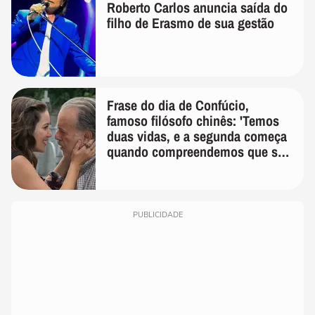
Roberto Carlos anuncia saída do
filho de Erasmo de sua gestão
Frase do dia de Confúcio,
famoso filósofo chinês: 'Temos
duas vidas, e a segunda começa
quando compreendemos que só
temos uma'
PUBLICIDADE