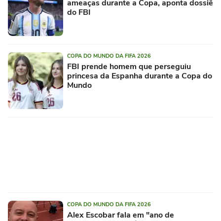
ameaças durante a Copa, aponta dossiê
do FBI
COPA DO MUNDO DA FIFA 2026
FBI prende homem que perseguiu
princesa da Espanha durante a Copa do
Mundo
COPA DO MUNDO DA FIFA 2026
Alex Escobar fala em "ano de