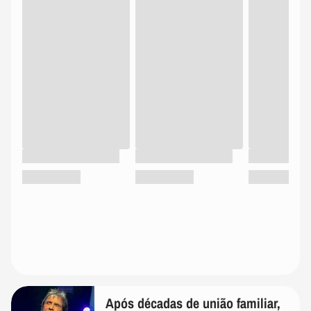
Após décadas de união familiar,