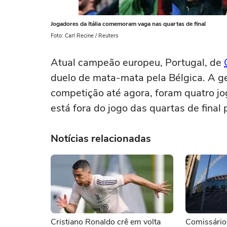
Jogadores da Itália comemoram vaga nas quartas de final
Foto: Carl Recine / Reuters
Atual campeão europeu, Portugal, de
duelo de mata-mata pela Bélgica. A ge
competição até agora, foram quatro jog
está fora do jogo das quartas de final 
Notícias relacionadas
Cristiano Ronaldo crê em volta
Comissário