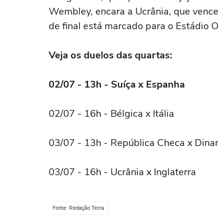
Wembley, encara a Ucrânia, que vence
de final está marcado para o Estádio O
Veja os duelos das quartas:
02/07 - 13h - Suíça x Espanha
02/07 - 16h - Bélgica x Itália
03/07 - 13h - República Checa x Din
03/07 - 16h - Ucrânia x Inglaterra
Fonte: Redação Terra