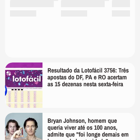
Resultado da Lotofácil 3756: Três
apostas do DF, PA e RO acertam
as 15 dezenas nesta sexta-feira
Bryan Johnson, homem que
queria viver até os 100 anos,
admite que "foi longe demais em