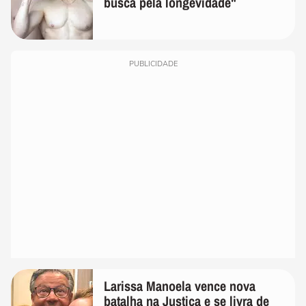
busca pela longevidade"
PUBLICIDADE
Larissa Manoela vence nova
batalha na Justiça e se livra de