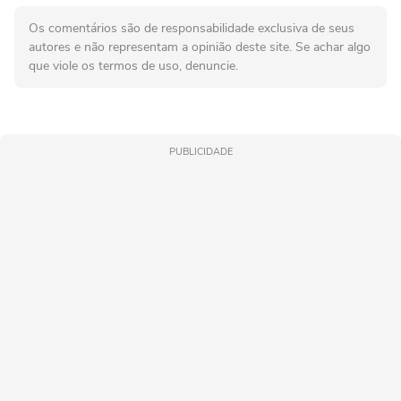
Os comentários são de responsabilidade exclusiva de seus
autores e não representam a opinião deste site. Se achar algo
que viole os termos de uso, denuncie.
PUBLICIDADE