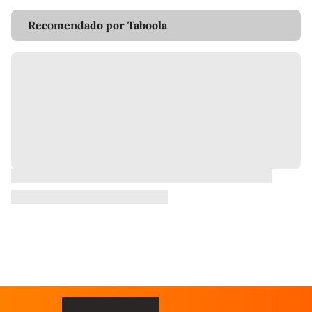
Recomendado por Taboola