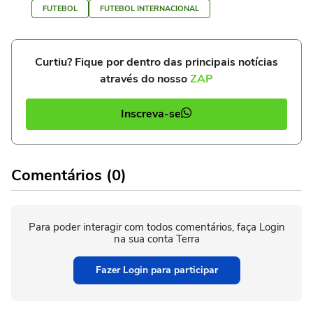
FUTEBOL
FUTEBOL INTERNACIONAL
Curtiu? Fique por dentro das principais notícias
através do nosso
ZAP
Inscreva-se
Comentários (0)
Para poder interagir com todos comentários, faça Login
na sua conta Terra
Fazer Login para participar