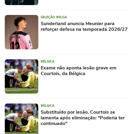
SELEÇÃO BELGA
Sunderland anuncia Meunier para
reforçar defesa na temporada 2026/27
BÉLGICA
Exame não aponta lesão grave em
Courtois, da Bélgica
BÉLGICA
Substituído por lesão, Courtois se
lamenta após eliminação: "Poderia ter
continuado"