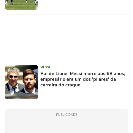
MESSI
Pai de Lionel Messi morre aos 68 anos;
empresário era um dos 'pilares' da
carreira do craque
PUBLICIDADE