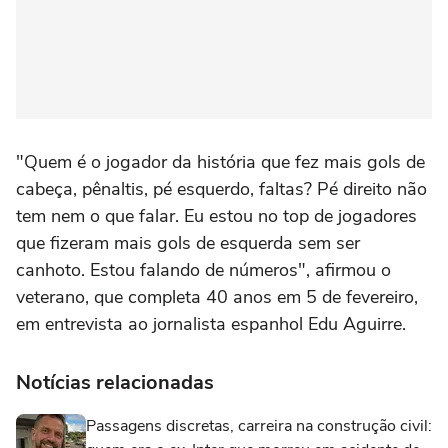
"Quem é o jogador da história que fez mais gols de
cabeça, pênaltis, pé esquerdo, faltas? Pé direito não
tem nem o que falar. Eu estou no top de jogadores
que fizeram mais gols de esquerda sem ser
canhoto. Estou falando de números", afirmou o
veterano, que completa 40 anos em 5 de fevereiro,
em entrevista ao jornalista espanhol Edu Aguirre.
Notícias relacionadas
Passagens discretas, carreira na construção civil: