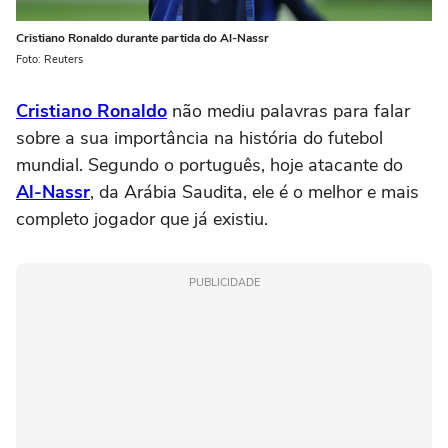
Cristiano Ronaldo durante partida do Al-Nassr
Foto: Reuters
Cristiano Ronaldo
não mediu palavras para falar
sobre a sua importância na história do futebol
mundial. Segundo o português, hoje atacante do
Al-Nassr
, da Arábia Saudita, ele é o melhor e mais
completo jogador que já existiu.
PUBLICIDADE