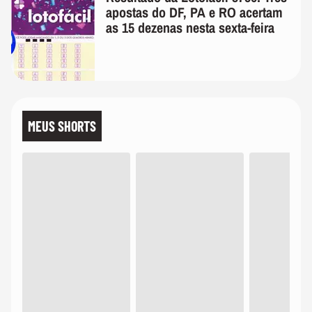
apostas do DF, PA e RO acertam
as 15 dezenas nesta sexta-feira
MEUS SHORTS