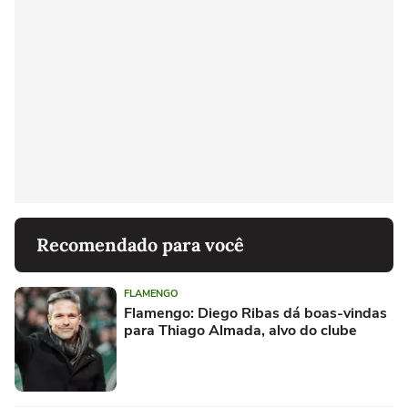
Recomendado para você
FLAMENGO
Flamengo: Diego Ribas dá boas-vindas
para Thiago Almada, alvo do clube