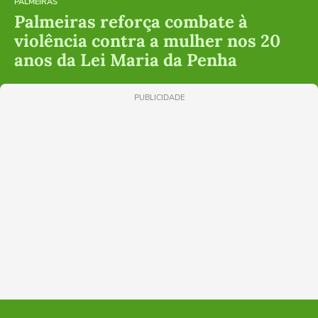
PALMEIRAS
Palmeiras reforça combate à
violência contra a mulher nos 20
anos da Lei Maria da Penha
PUBLICIDADE