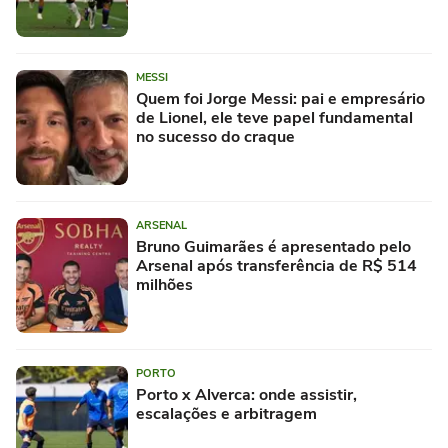
MESSI
Quem foi Jorge Messi: pai e empresário
de Lionel, ele teve papel fundamental
no sucesso do craque
ARSENAL
Bruno Guimarães é apresentado pelo
Arsenal após transferência de R$ 514
milhões
PORTO
Porto x Alverca: onde assistir,
escalações e arbitragem