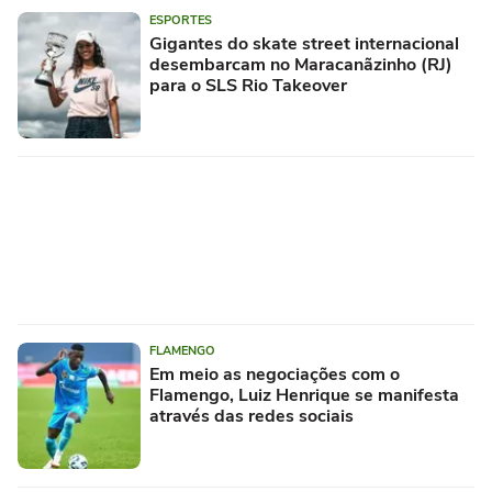
ESPORTES
Gigantes do skate street internacional
desembarcam no Maracanãzinho (RJ)
para o SLS Rio Takeover
FLAMENGO
Em meio as negociações com o
Flamengo, Luiz Henrique se manifesta
através das redes sociais