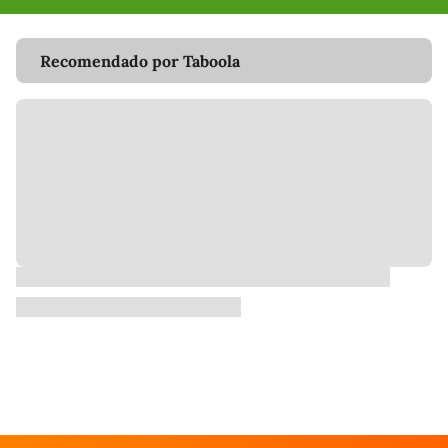
Recomendado por Taboola