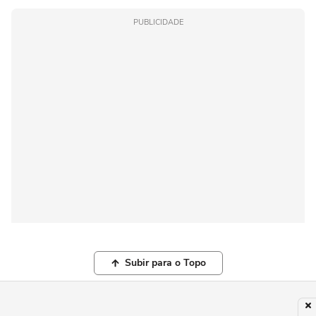
PUBLICIDADE
Subir para o Topo