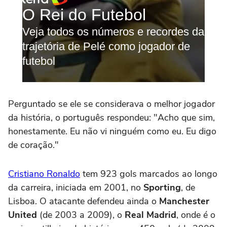
Perguntado se ele se considerava o melhor jogador
da história, o português respondeu: "Acho que sim,
honestamente. Eu não vi ninguém como eu. Eu digo
de coração."
Cristiano Ronaldo
tem 923 gols marcados ao longo
da carreira, iniciada em 2001, no
Sporting
, de
Lisboa. O atacante defendeu ainda o
Manchester
United
(de 2003 a 2009), o
Real Madrid
, onde é o