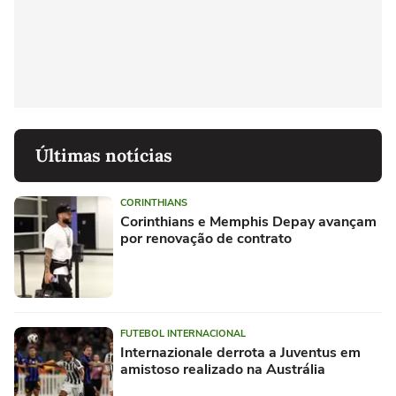
Últimas notícias
CORINTHIANS
Corinthians e Memphis Depay avançam
por renovação de contrato
FUTEBOL INTERNACIONAL
Internazionale derrota a Juventus em
amistoso realizado na Austrália