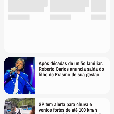
Após décadas de união familiar,
Roberto Carlos anuncia saída do
filho de Erasmo de sua gestão
SP tem alerta para chuva e
ventos fortes de até 100 km/h