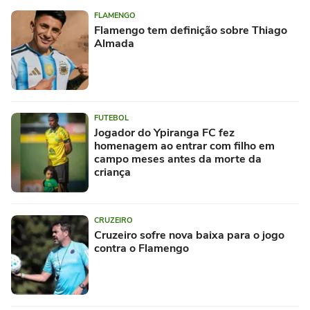
FLAMENGO
Flamengo tem definição sobre Thiago
Almada
FUTEBOL
Jogador do Ypiranga FC fez
homenagem ao entrar com filho em
campo meses antes da morte da
criança
CRUZEIRO
Cruzeiro sofre nova baixa para o jogo
contra o Flamengo