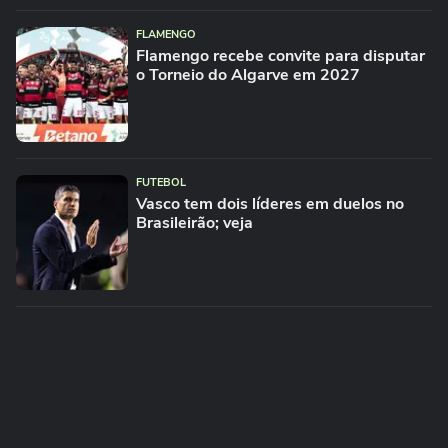
FLAMENGO
Flamengo recebe convite para disputar
o Torneio do Algarve em 2027
FUTEBOL
Vasco tem dois líderes em duelos no
Brasileirão; veja