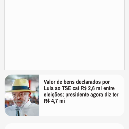
Valor de bens declarados por
Lula ao TSE cai R$ 2,6 mi entre
eleições; presidente agora diz ter
R$ 4,7 mi