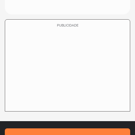
PUBLICIDADE