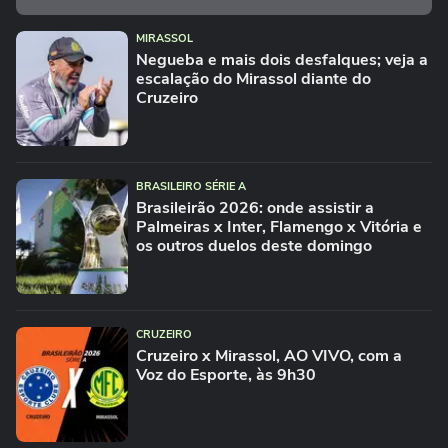
MIRASSOL
Negueba e mais dois desfalques; veja a
escalação do Mirassol diante do
Cruzeiro
BRASILEIRO SÉRIE A
Brasileirão 2026: onde assistir a
Palmeiras x Inter, Flamengo x Vitória e
os outros duelos deste domingo
CRUZEIRO
Cruzeiro x Mirassol, AO VIVO, com a
Voz do Esporte, às 9h30