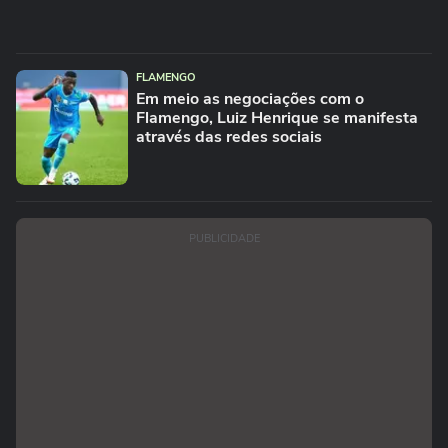
FLAMENGO
Em meio as negociações com o
Flamengo, Luiz Henrique se manifesta
através das redes sociais
PUBLICIDADE