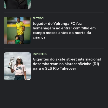
FUTEBOL
Jogador do Ypiranga FC fez
homenagem ao entrar com filho em
campo meses antes da morte da
criança
ESPORTES
Gigantes do skate street internacional
desembarcam no Maracanãzinho (RJ)
para o SLS Rio Takeover