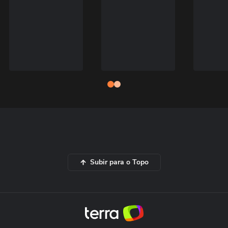
Subir para o Topo