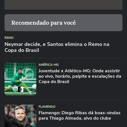
Recomendado para você
REMO
Neymar decide, e Santos elimina o Remo na
Copa do Brasil
AMÉRICA-MG
Juventude x Atlético-MG: Onde assistir
ao vivo, horário, palpite e escalações da
Copa do Brasil
FLAMENGO
Flamengo: Diego Ribas dá boas-vindas
para Thiago Almada, alvo do clube