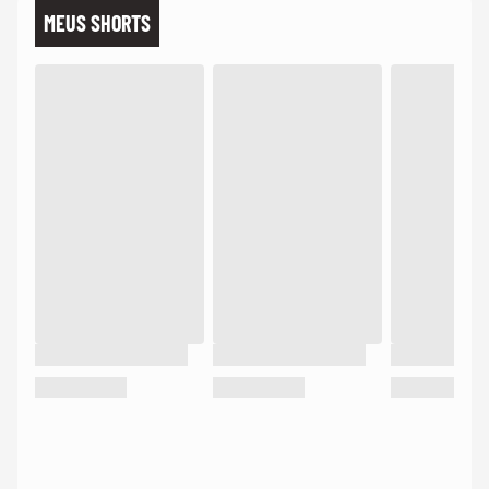
MEUS SHORTS