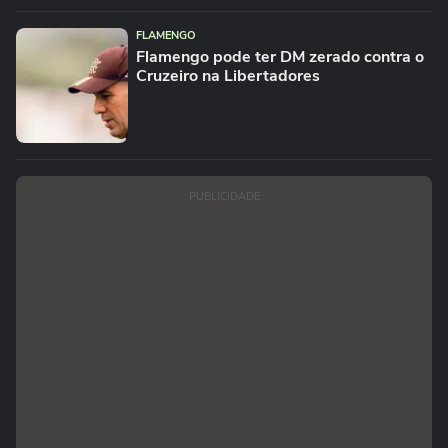
FLAMENGO
Flamengo pode ter DM zerado contra o
Cruzeiro na Libertadores
PUBLICIDADE