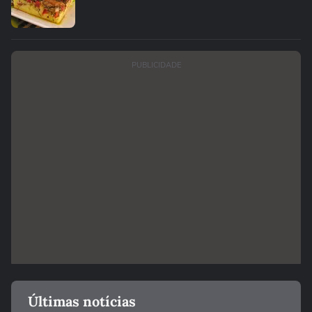
PUBLICIDADE
Últimas notícias