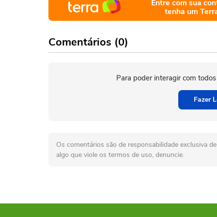
Entre com sua con
tenha um Terr
Comentários (0)
Para poder interagir com todos
Fazer L
Os comentários são de responsabilidade exclusiva de 
algo que viole os termos de uso, denuncie.