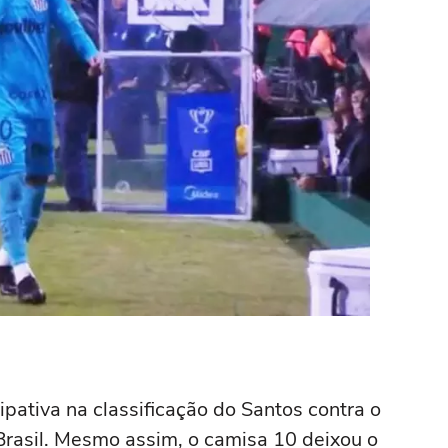
pativa na classificação do Santos contra o
 Brasil. Mesmo assim, o camisa 10 deixou o