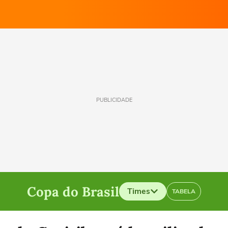
PUBLICIDADE
Copa do Brasil
Times
TABELA