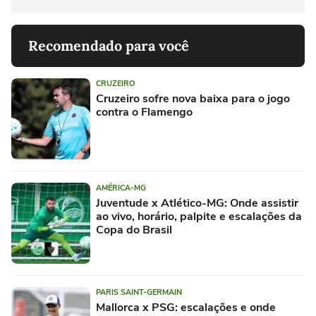
Recomendado para você
CRUZEIRO
Cruzeiro sofre nova baixa para o jogo
contra o Flamengo
AMÉRICA-MG
Juventude x Atlético-MG: Onde assistir
ao vivo, horário, palpite e escalações da
Copa do Brasil
PARIS SAINT-GERMAIN
Mallorca x PSG: escalações e onde