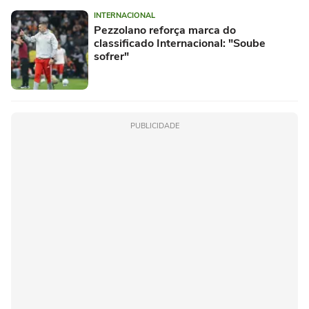
INTERNACIONAL
Pezzolano reforça marca do
classificado Internacional: "Soube
sofrer"
PUBLICIDADE