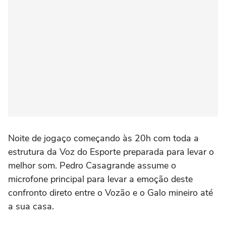
Noite de jogaço começando às 20h com toda a
estrutura da Voz do Esporte preparada para levar o
melhor som. Pedro Casagrande assume o
microfone principal para levar a emoção deste
confronto direto entre o Vozão e o Galo mineiro até
a sua casa.