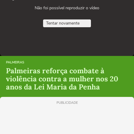
Não foi possível reproduzir o vídeo
Tentar novamente
PALMEIRAS
Palmeiras reforça combate à
violência contra a mulher nos 20
anos da Lei Maria da Penha
PUBLICIDADE