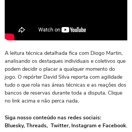
A leitura técnica detalhada fica com Diogo Martin,
analisando os destaques individuais e coletivos que
podem decidir o placar a qualquer momento do
jogo. O repórter David Silva reporta com agilidade
tudo o que rola nas áreas técnicas e as reações dos
bancos de reservas durante toda a disputa. Clique
no link acima e não perca nada.
Siga nosso conteúdo nas redes sociais:
Bluesky, Threads, Twitter, Instagram e Facebook
.