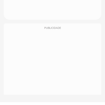
PUBLICIDADE