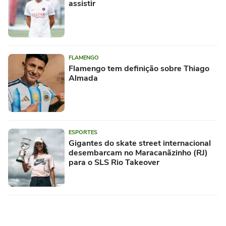
assistir
FLAMENGO
Flamengo tem definição sobre Thiago
Almada
ESPORTES
Gigantes do skate street internacional
desembarcam no Maracanãzinho (RJ)
para o SLS Rio Takeover