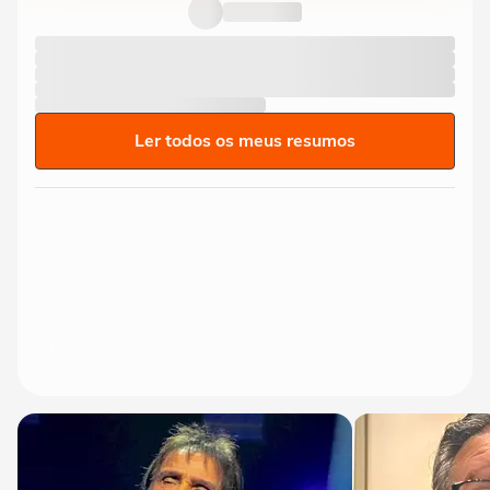
Ler todos os meus resumos