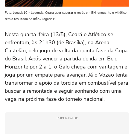
Foto: Jogada10 - Legenda: Ceará quer superar o revés em BH, enquanto o Atlético
tem o resultado na mão / Jogada10
Nesta quarta-feira (13/5), Ceará e Atlético se
enfrentam, às 21h30 (de Brasília), na Arena
Castelão, pelo jogo de volta da quinta fase da Copa
do Brasil. Após vencer a partida de ida em Belo
Horizonte por 2 a 1, o Galo chega com vantagem e
joga por um empate para avançar. Já o Vozão tenta
transformar o apoio da torcida em combustível para
buscar a remontada e seguir sonhando com uma
vaga na próxima fase do torneio nacional.
PUBLICIDADE