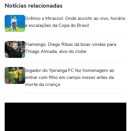
Notícias relacionadas
Grêmio x Mirassol: Onde assistir ao vivo, horário
e escalações da Copa do Brasil
Flamengo: Diego Ribas dá boas-vindas para
Thiago Almada, alvo do clube
Jogador do Ypiranga FC fez homenagem ao
entrar com filho em campo meses antes da
morte da criança