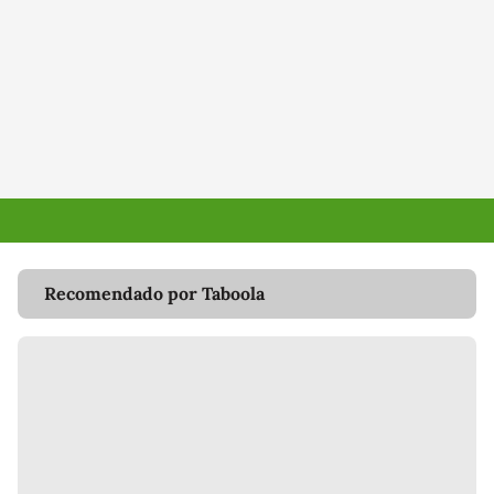
Recomendado por Taboola