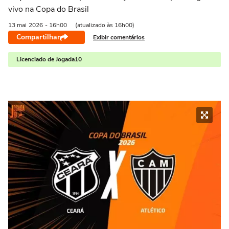
vivo na Copa do Brasil
13 mai
2026
- 16h00
(atualizado às 16h00)
Compartilhar
Exibir comentários
Licenciado de Jogada10