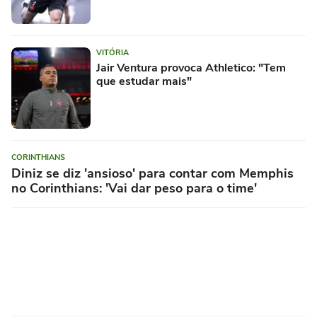
VITÓRIA
Jair Ventura provoca Athletico: "Tem
que estudar mais"
CORINTHIANS
Diniz se diz 'ansioso' para contar com Memphis
no Corinthians: 'Vai dar peso para o time'