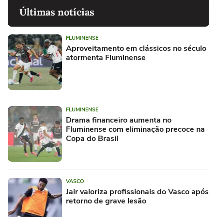
Últimas notícias
FLUMINENSE
Aproveitamento em clássicos no século
atormenta Fluminense
FLUMINENSE
Drama financeiro aumenta no
Fluminense com eliminação precoce na
Copa do Brasil
VASCO
Jair valoriza profissionais do Vasco após
retorno de grave lesão