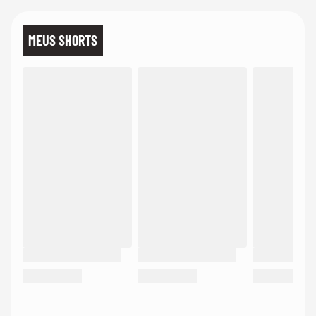
MEUS SHORTS