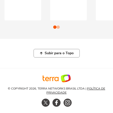
Subir para o Topo
© COPYRIGHT 2026, TERRA NETWORKS BRASIL LTDA |
POLÍTICA DE
PRIVACIDADE