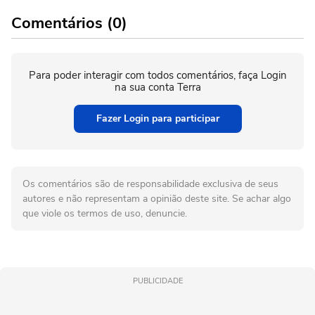
Comentários (0)
Para poder interagir com todos comentários, faça Login
na sua conta Terra
Fazer Login para participar
Os comentários são de responsabilidade exclusiva de seus
autores e não representam a opinião deste site. Se achar algo
que viole os termos de uso, denuncie.
PUBLICIDADE