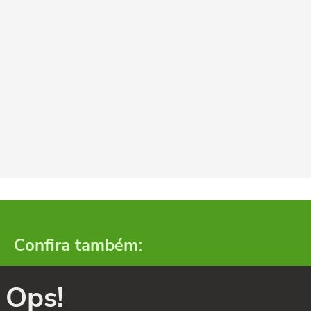
Confira também:
Ops!