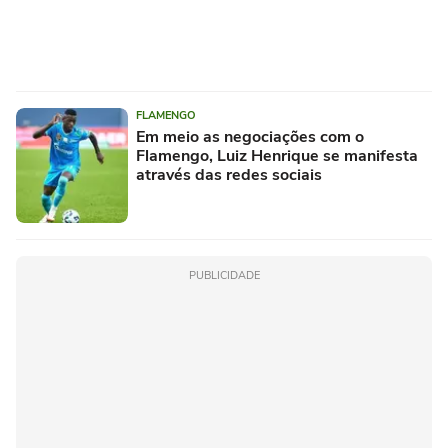
FLAMENGO
Em meio as negociações com o
Flamengo, Luiz Henrique se manifesta
através das redes sociais
PUBLICIDADE