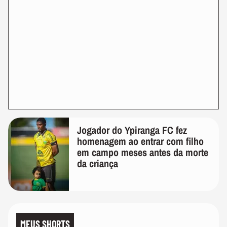
Jogador do Ypiranga FC fez
homenagem ao entrar com filho
em campo meses antes da morte
da criança
MEUS SHORTS