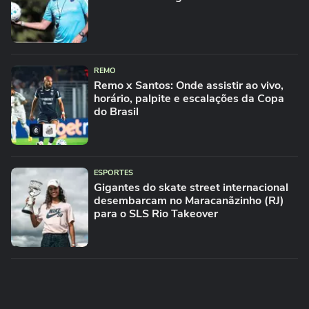
REMO
Remo x Santos: Onde assistir ao vivo,
horário, palpite e escalações da Copa
do Brasil
ESPORTES
Gigantes do skate street internacional
desembarcam no Maracanãzinho (RJ)
para o SLS Rio Takeover