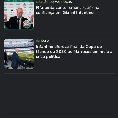
SELEÇÃO DO MARROCOS
Fifa tenta conter crise e reafirma
confiança em Gianni Infantino
ESPANHA
Infantino oferece final da Copa do
Mundo de 2030 ao Marrocos em meio à
crise política