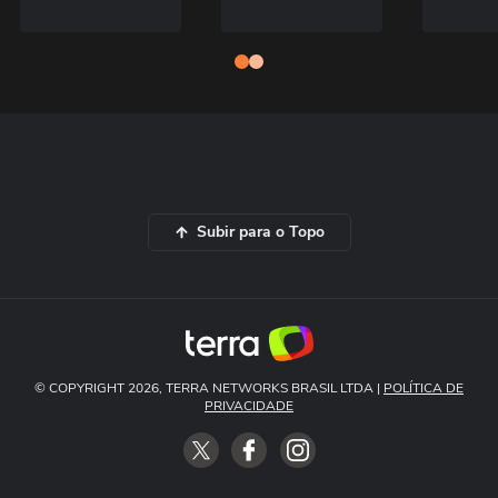
Subir para o Topo
© COPYRIGHT 2026, TERRA NETWORKS BRASIL LTDA |
POLÍTICA DE
PRIVACIDADE