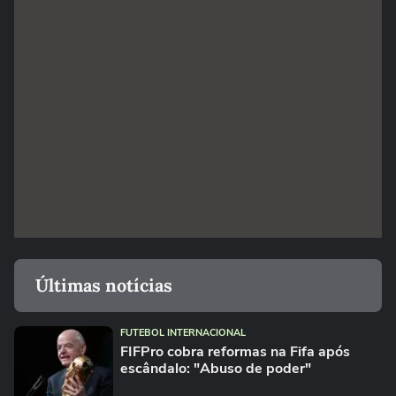
Últimas notícias
FUTEBOL INTERNACIONAL
FIFPro cobra reformas na Fifa após
escândalo: "Abuso de poder"