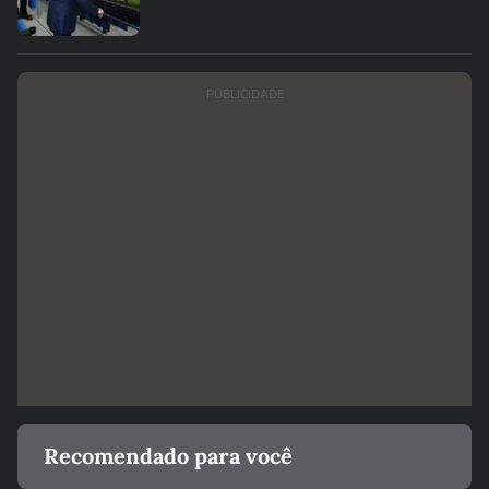
PUBLICIDADE
Recomendado para você