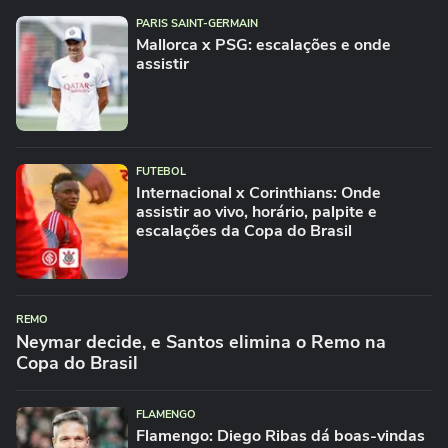
PARIS SAINT-GERMAIN
Mallorca x PSG: escalações e onde
assistir
FUTEBOL
Internacional x Corinthians: Onde
assistir ao vivo, horário, palpite e
escalações da Copa do Brasil
REMO
Neymar decide, e Santos elimina o Remo na
Copa do Brasil
FLAMENGO
Flamengo: Diego Ribas dá boas-vindas