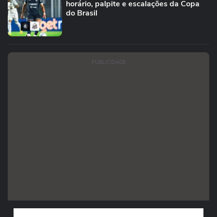
horário, palpite e escalações da Copa
do Brasil
PUBLICIDADE