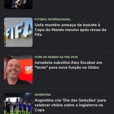
FUTEBOL INTERNACIONAL
Uefa mantém ameaça de boicote à
Copa do Mundo mesmo após recuo da
Fifa
COPA DO MUNDO DA FIFA 2026
Jornalista substitui Alex Escobar em
"teste" para nova função na Globo
ARGENTINA
Argentina cria 'Dia das Seleções' para
celebrar vitória sobre a Inglaterra na
Copa