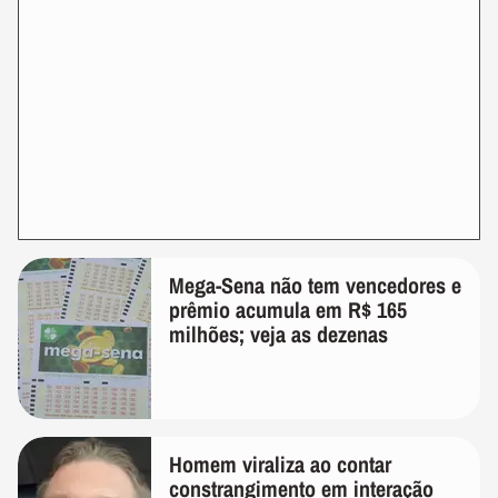
Mega-Sena não tem vencedores e
prêmio acumula em R$ 165
milhões; veja as dezenas
Homem viraliza ao contar
constrangimento em interação