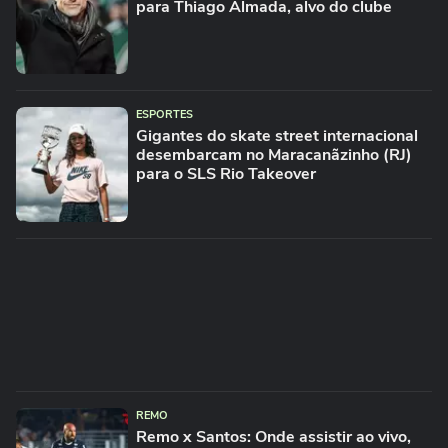
para Thiago Almada, alvo do clube
ESPORTES
Gigantes do skate street internacional
desembarcam no Maracanãzinho (RJ)
para o SLS Rio Takeover
REMO
Remo x Santos: Onde assistir ao vivo,