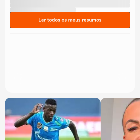
Ler todos os meus resumos