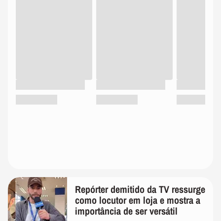
Repórter demitido da TV ressurge
como locutor em loja e mostra a
importância de ser versátil