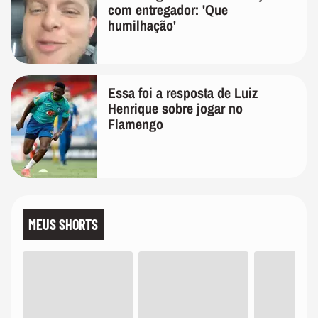
com entregador: 'Que
humilhação'
Essa foi a resposta de Luiz
Henrique sobre jogar no
Flamengo
MEUS SHORTS