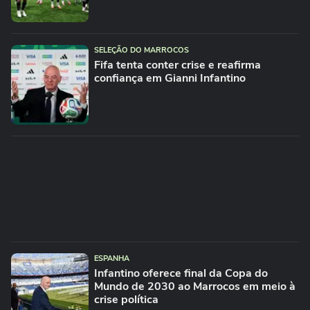
SELEÇÃO DO MARROCOS
Fifa tenta conter crise e reafirma
confiança em Gianni Infantino
ESPANHA
Infantino oferece final da Copa do
Mundo de 2030 ao Marrocos em meio à
crise política