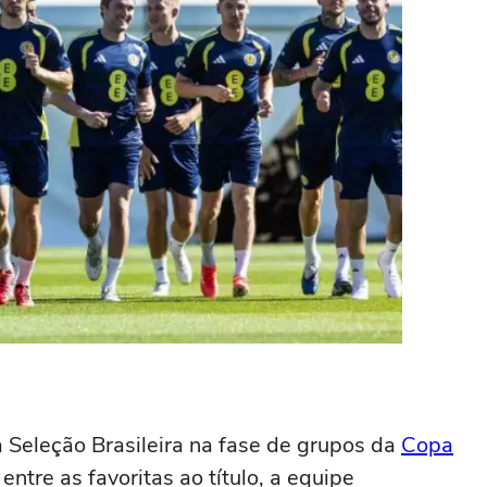
a Seleção Brasileira na fase de grupos da
Copa
ntre as favoritas ao título, a equipe