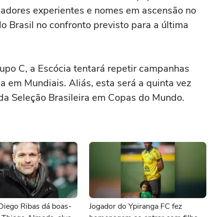
gadores experientes e nomes em ascensão no
o Brasil no confronto previsto para a última
upo C, a Escócia tentará repetir campanhas
a em Mundiais. Aliás, esta será a quinta vez
da Seleção Brasileira em Copas do Mundo.
Diego Ribas dá boas-
Jogador do Ypiranga FC fez