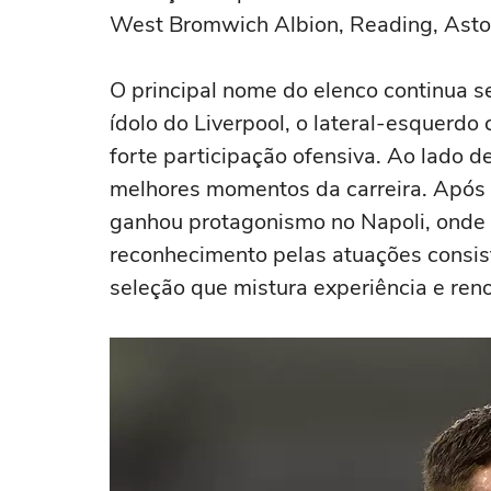
West Bromwich Albion, Reading, Aston
O principal nome do elenco continua 
ídolo do Liverpool, o lateral-esquerdo 
forte participação ofensiva. Ao lado 
melhores momentos da carreira. Após 
ganhou protagonismo no Napoli, onde 
reconhecimento pelas atuações consis
seleção que mistura experiência e ren