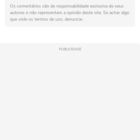
Os comentários são de responsabilidade exclusiva de seus
autores e não representam a opinião deste site. Se achar algo
que viole os termos de uso, denuncie.
PUBLICIDADE