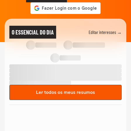
O ESSENCIAL DO DIA
Editar interesses →
Ler todos os meus resumos