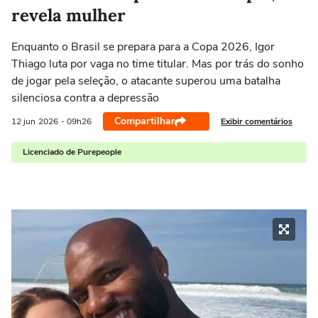
revela mulher
Enquanto o Brasil se prepara para a Copa 2026, Igor
Thiago luta por vaga no time titular. Mas por trás do sonho
de jogar pela seleção, o atacante superou uma batalha
silenciosa contra a depressão
Compartilhar
Exibir comentários
12 jun
2026
- 09h26
Licenciado de Purepeople