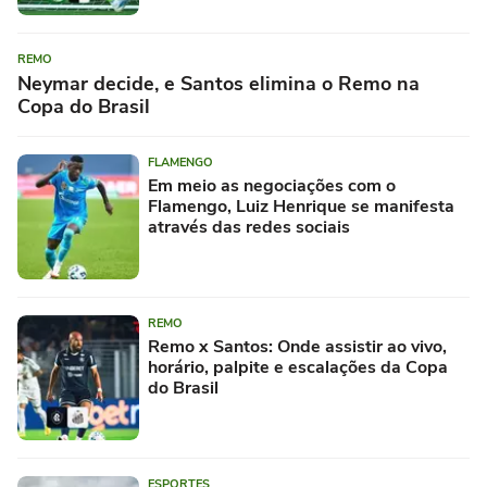
REMO
Neymar decide, e Santos elimina o Remo na
Copa do Brasil
FLAMENGO
Em meio as negociações com o
Flamengo, Luiz Henrique se manifesta
através das redes sociais
REMO
Remo x Santos: Onde assistir ao vivo,
horário, palpite e escalações da Copa
do Brasil
ESPORTES