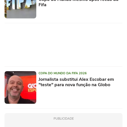
Fifa
COPA DO MUNDO DA FIFA 2026
Jornalista substitui Alex Escobar em
"teste" para nova função na Globo
PUBLICIDADE