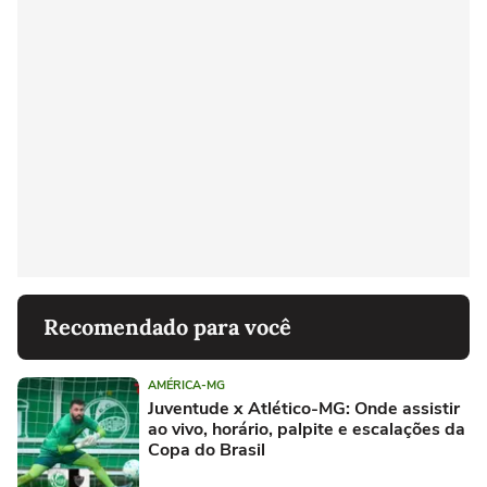
Recomendado para você
AMÉRICA-MG
Juventude x Atlético-MG: Onde assistir
ao vivo, horário, palpite e escalações da
Copa do Brasil