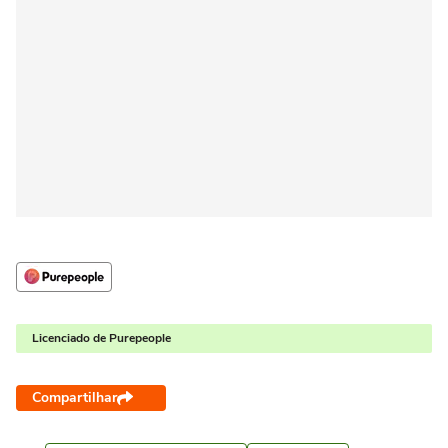
Licenciado de Purepeople
Compartilhar