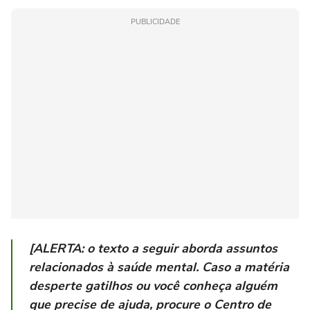
PUBLICIDADE
[ALERTA: o texto a seguir aborda assuntos
relacionados à saúde mental. Caso a matéria
desperte gatilhos ou você conheça alguém
que precise de ajuda, procure o Centro de