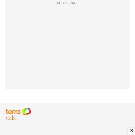
PUBLICIDADE