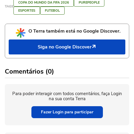
COPA DO MUNDO DA FIFA 2026
PUREPEOPLE
TAGS
ESPORTES
FUTEBOL
O Terra também está no Google Discover.
Siga no Google Discover
Comentários (0)
Para poder interagir com todos comentários, faça Login
na sua conta Terra
Fazer Login para participar