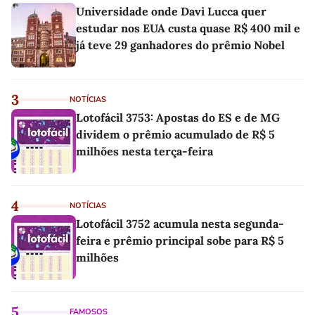
Universidade onde Davi Lucca quer
estudar nos EUA custa quase R$ 400 mil e
já teve 29 ganhadores do prêmio Nobel
3
NOTÍCIAS
Lotofácil 3753: Apostas do ES e de MG
dividem o prêmio acumulado de R$ 5
milhões nesta terça-feira
4
NOTÍCIAS
Lotofácil 3752 acumula nesta segunda-
feira e prêmio principal sobe para R$ 5
milhões
5
FAMOSOS