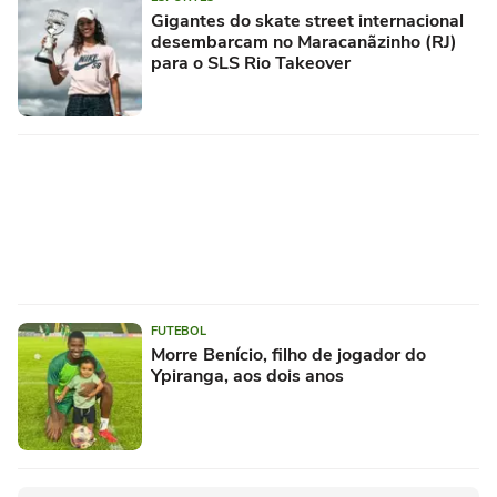
Gigantes do skate street internacional
desembarcam no Maracanãzinho (RJ)
para o SLS Rio Takeover
FUTEBOL
Morre Benício, filho de jogador do
Ypiranga, aos dois anos