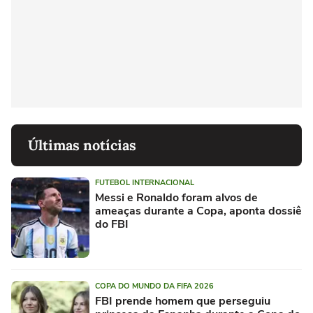
Últimas notícias
FUTEBOL INTERNACIONAL
Messi e Ronaldo foram alvos de
ameaças durante a Copa, aponta dossiê
do FBI
COPA DO MUNDO DA FIFA 2026
FBI prende homem que perseguiu