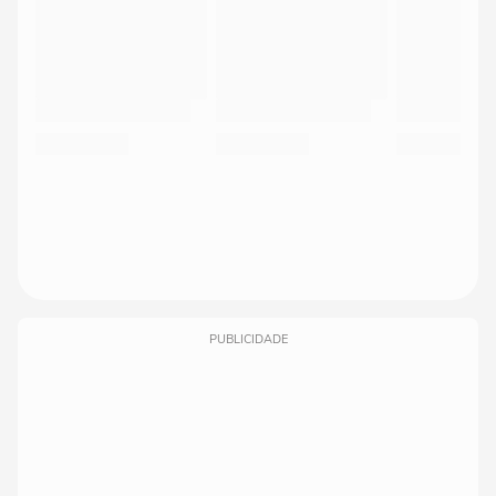
PUBLICIDADE