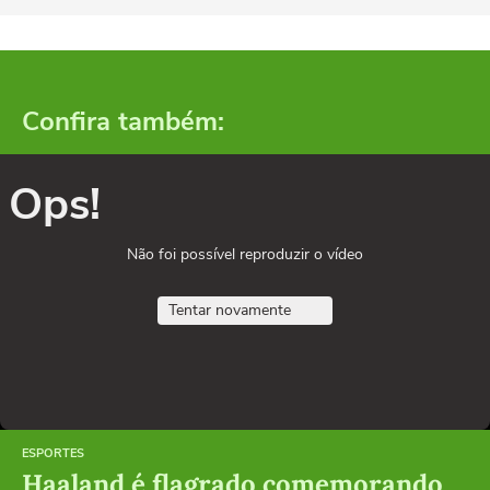
Confira também:
Ops!
Não foi possível reproduzir o vídeo
Tentar novamente
ESPORTES
Haaland é flagrado comemorando