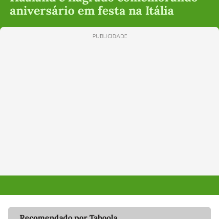
aniversário em festa na Itália
PUBLICIDADE
Recomendado por Taboola