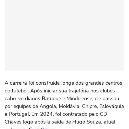
A carreira foi construída longe dos grandes centros
do futebol. Após iniciar sua trajetória nos clubes
cabo-verdianos Batuque e Mindelense, ele passou
por equipes de Angola, Moldávia, Chipre, Eslováquia
e Portugal. Em 2024, foi contratado pelo CD
Chaves logo após a saída de Hugo Souza, atual