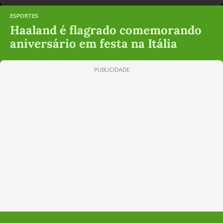
ESPORTES
Haaland é flagrado comemorando
aniversário em festa na Itália
PUBLICIDADE