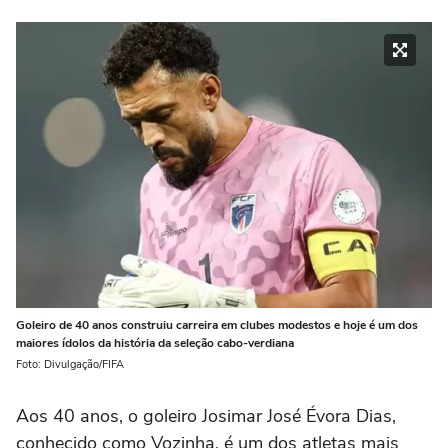
Goleiro de 40 anos construiu carreira em clubes modestos e hoje é um dos
maiores ídolos da história da seleção cabo-verdiana
Foto: Divulgação/FIFA
Aos 40 anos, o goleiro Josimar José Évora Dias,
conhecido como Vozinha, é um dos atletas mais