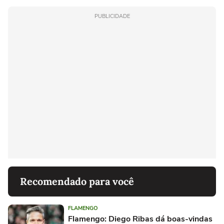
PUBLICIDADE
Recomendado para você
FLAMENGO
Flamengo: Diego Ribas dá boas-vindas