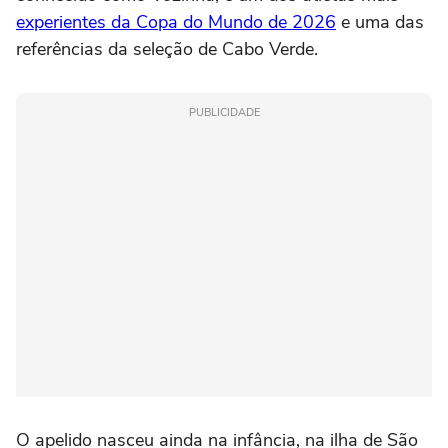
experientes da Copa do Mundo de 2026
e uma das
referências da seleção de Cabo Verde.
PUBLICIDADE
O apelido nasceu ainda na infância, na ilha de São