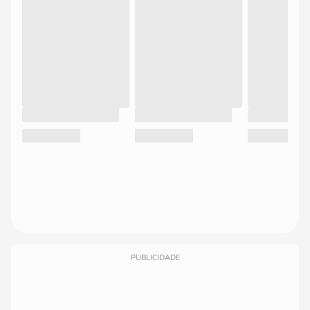
PUBLICIDADE