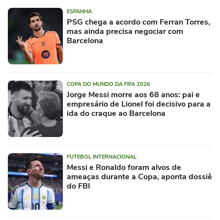
ESPANHA
PSG chega a acordo com Ferran Torres,
mas ainda precisa negociar com
Barcelona
COPA DO MUNDO DA FIFA 2026
Jorge Messi morre aos 68 anos: pai e
empresário de Lionel foi decisivo para a
ida do craque ao Barcelona
FUTEBOL INTERNACIONAL
Messi e Ronaldo foram alvos de
ameaças durante a Copa, aponta dossiê
do FBI