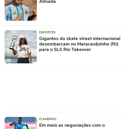
Almada
ESPORTES
Gigantes do skate street internacional
desembarcam no Maracanãzinho (RJ)
para o SLS Rio Takeover
FLAMENGO
Em meio as negociações com o