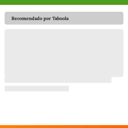
Recomendado por Taboola