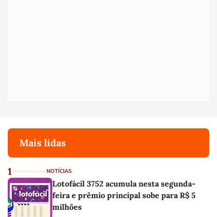
Mais lidas
1
NOTÍCIAS
Lotofácil 3752 acumula nesta segunda-
feira e prêmio principal sobe para R$ 5
milhões