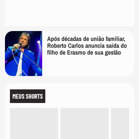
Após décadas de união familiar,
Roberto Carlos anuncia saída do
filho de Erasmo de sua gestão
MEUS SHORTS