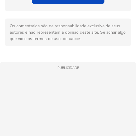
Os comentários são de responsabilidade exclusiva de seus
autores e não representam a opinião deste site. Se achar algo
que viole os termos de uso, denuncie.
PUBLICIDADE