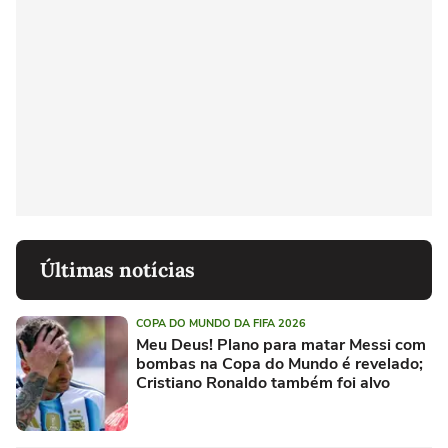
Últimas notícias
COPA DO MUNDO DA FIFA 2026
Meu Deus! Plano para matar Messi com
bombas na Copa do Mundo é revelado;
Cristiano Ronaldo também foi alvo