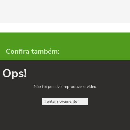
Confira também:
Ops!
Não foi possível reproduzir o vídeo
Tentar novamente