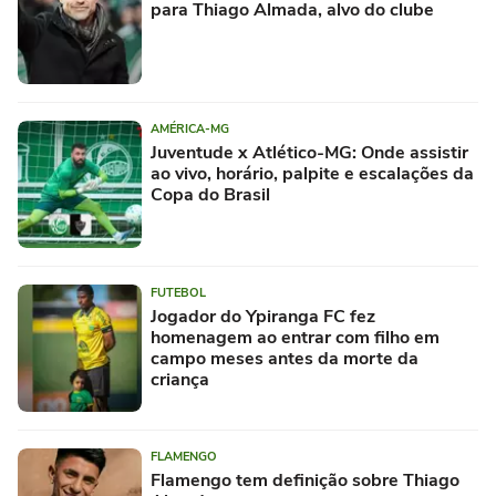
para Thiago Almada, alvo do clube
AMÉRICA-MG
Juventude x Atlético-MG: Onde assistir
ao vivo, horário, palpite e escalações da
Copa do Brasil
FUTEBOL
Jogador do Ypiranga FC fez
homenagem ao entrar com filho em
campo meses antes da morte da
criança
FLAMENGO
Flamengo tem definição sobre Thiago