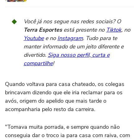
Você já nos segue nas redes sociais? O
Terra Esportes
está presente no
Tiktok
, no
Youtube
e no
Instagram
. Tudo para te
manter informado de um jeito diferente e
divertido.
Siga nosso perfil, curta e
compartilhe
!
Quando voltava para casa chateado, os colegas
brincavam dizendo que ele iria reclamar para os
avós, origem do apelido que mais tarde o
acompanharia pelo resto da carreira.
"Tomava muita porrada, e sempre quando não
conseguia dar o troco ia para casa com raiva, com