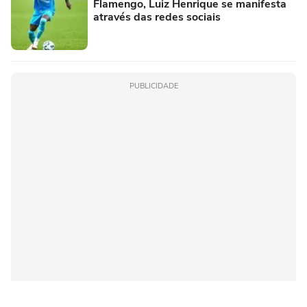
Flamengo, Luiz Henrique se manifesta
através das redes sociais
PUBLICIDADE