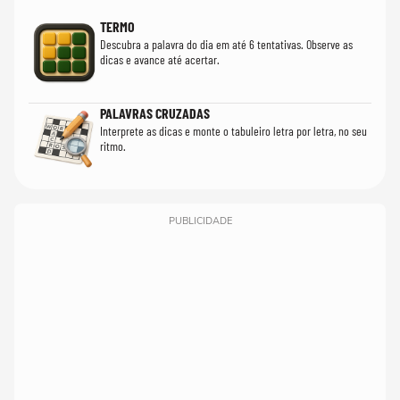
TERMO
Descubra a palavra do dia em até 6 tentativas. Observe as
dicas e avance até acertar.
PALAVRAS CRUZADAS
Interprete as dicas e monte o tabuleiro letra por letra, no seu
ritmo.
PUBLICIDADE