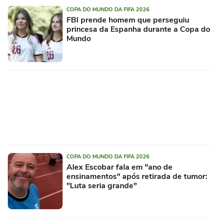
COPA DO MUNDO DA FIFA 2026
FBI prende homem que perseguiu
princesa da Espanha durante a Copa do
Mundo
COPA DO MUNDO DA FIFA 2026
Alex Escobar fala em "ano de
ensinamentos" após retirada de tumor:
"Luta seria grande"