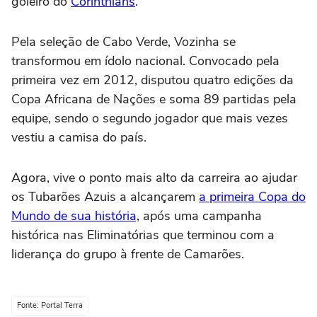
goleiro do
Corinthians
.
Pela seleção de Cabo Verde, Vozinha se
transformou em ídolo nacional. Convocado pela
primeira vez em 2012, disputou quatro edições da
Copa Africana de Nações e soma 89 partidas pela
equipe, sendo o segundo jogador que mais vezes
vestiu a camisa do país.
Agora, vive o ponto mais alto da carreira ao ajudar
os Tubarões Azuis a alcançarem
a primeira Copa do
Mundo de sua história,
após uma campanha
histórica nas Eliminatórias que terminou com a
liderança do grupo à frente de Camarões.
Fonte: Portal Terra