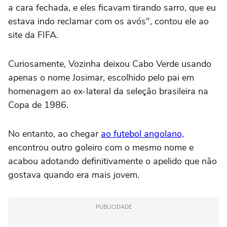
a cara fechada, e eles ficavam tirando sarro, que eu
estava indo reclamar com os avós", contou ele ao
site da FIFA.
Curiosamente, Vozinha deixou Cabo Verde usando
apenas o nome Josimar, escolhido pelo pai em
homenagem ao ex-lateral da seleção brasileira na
Copa de 1986.
No entanto, ao chegar
ao futebol angolano,
encontrou outro goleiro com o mesmo nome e
acabou adotando definitivamente o apelido que não
gostava quando era mais jovem.
PUBLICIDADE