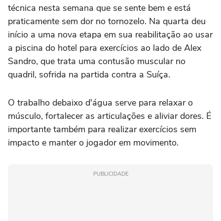
técnica nesta semana que se sente bem e está
praticamente sem dor no tornozelo. Na quarta deu
início a uma nova etapa em sua reabilitação ao usar
a piscina do hotel para exercícios ao lado de Alex
Sandro, que trata uma contusão muscular no
quadril, sofrida na partida contra a Suíça.
O trabalho debaixo d'água serve para relaxar o
músculo, fortalecer as articulações e aliviar dores. É
importante também para realizar exercícios sem
impacto e manter o jogador em movimento.
PUBLICIDADE