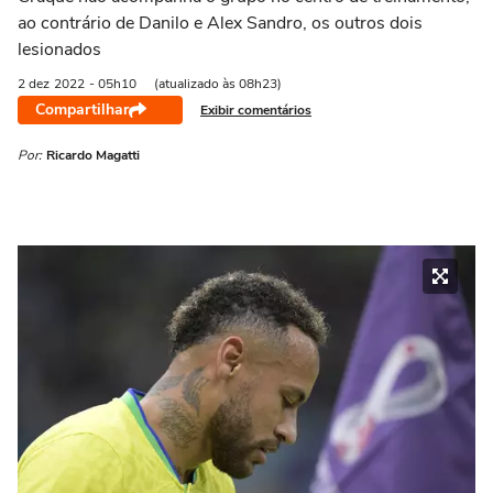
ao contrário de Danilo e Alex Sandro, os outros dois
lesionados
2 dez
2022
- 05h10
(atualizado às 08h23)
Compartilhar
Exibir comentários
Por:
Ricardo Magatti