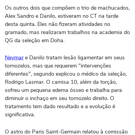
Os outros dois que compõem o trio de machucados,
Alex Sandro e Danilo, estiveram no CT na tarde
desta quinta. Eles não fizeram atividades no
gramado, mas realizaram trabalhos na academia do
QG da seleção em Doha.
Neymar
e Danilo tratam lesão ligamentar em seus
tornozelos, mas que requerem "intervenções
diferentes", segundo explicou o médico da seleção,
Rodrigo Lasmar. O camisa 10, além da torção,
sofreu um pequena edema ósseo e trabalha para
diminuir o inchaço em seu tornozelo direito. O
tratamento tem dado resultado e a evolução é
significativa.
O astro do Paris Saint-Germain relatou à comissão