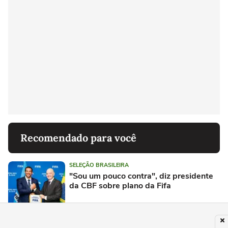
Recomendado para você
SELEÇÃO BRASILEIRA
"Sou um pouco contra", diz presidente
da CBF sobre plano da Fifa