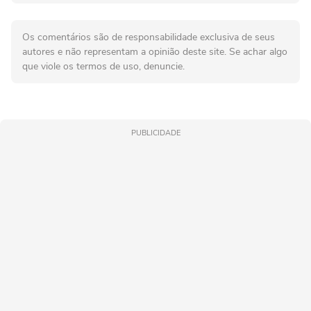
Os comentários são de responsabilidade exclusiva de seus
autores e não representam a opinião deste site. Se achar algo
que viole os termos de uso, denuncie.
PUBLICIDADE