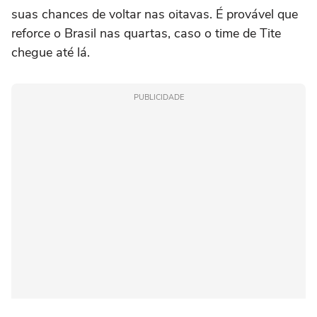
suas chances de voltar nas oitavas. É provável que
reforce o Brasil nas quartas, caso o time de Tite
chegue até lá.
PUBLICIDADE