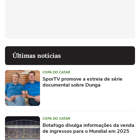
Últimas notícias
COPA DO CATAR
SporTV promove a estreia de série
documental sobre Dunga
COPA DO CATAR
Botafogo divulga informações da venda
de ingressos para o Mundial em 2025