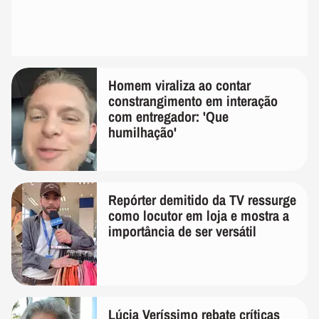
Homem viraliza ao contar
constrangimento em interação
com entregador: 'Que
humilhação'
Repórter demitido da TV ressurge
como locutor em loja e mostra a
importância de ser versátil
Lúcia Veríssimo rebate críticas