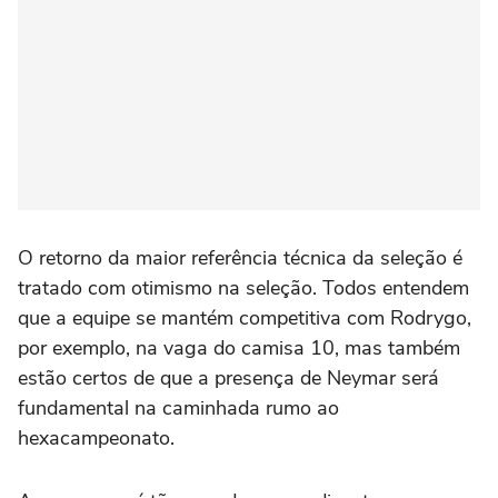
O retorno da maior referência técnica da seleção é
tratado com otimismo na seleção. Todos entendem
que a equipe se mantém competitiva com Rodrygo,
por exemplo, na vaga do camisa 10, mas também
estão certos de que a presença de Neymar será
fundamental na caminhada rumo ao
hexacampeonato.