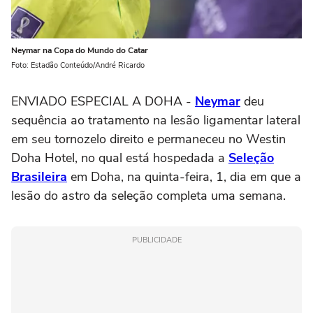
Neymar na Copa do Mundo do Catar
Foto: Estadão Conteúdo/André Ricardo
ENVIADO ESPECIAL A DOHA -
Neymar
deu
sequência ao tratamento na lesão ligamentar lateral
em seu tornozelo direito e permaneceu no Westin
Doha Hotel, no qual está hospedada a
Seleção
Brasileira
em Doha, na quinta-feira, 1, dia em que a
lesão do astro da seleção completa uma semana.
PUBLICIDADE