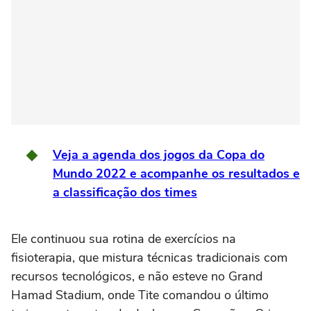
Veja a agenda dos jogos da Copa do
Mundo 2022 e acompanhe os resultados e
a classificação dos times
Ele continuou sua rotina de exercícios na
fisioterapia, que mistura técnicas tradicionais com
recursos tecnológicos, e não esteve no Grand
Hamad Stadium, onde Tite comandou o último