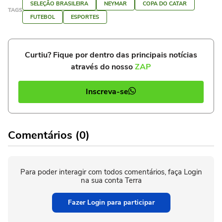
SELEÇÃO BRASILEIRA
NEYMAR
COPA DO CATAR
TAGS
FUTEBOL
ESPORTES
Curtiu? Fique por dentro das principais notícias
através do nosso
ZAP
Inscreva-se
Comentários (0)
Para poder interagir com todos comentários, faça Login
na sua conta Terra
Fazer Login para participar