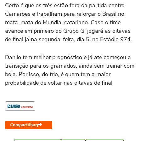
Certo é que os três estão fora da partida contra
Camarões e trabalham para reforçar o Brasil no
mata-mata do Mundial catariano. Caso o time
avance em primeiro do Grupo G, jogará as oitavas
de final já na segunda-feira, dia 5, no Estádio 974.
Danilo tem melhor prognóstico e já até começou a
transição para os gramados, ainda sem treinar com
bola. Por isso, do trio, é quem tem a maior
probabilidade de voltar nas oitavas de final.
Compartilhar