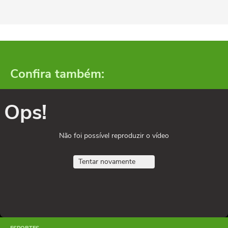
Confira também:
Ops!
Não foi possível reproduzir o vídeo
Tentar novamente