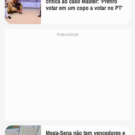
crítica ao caso Master: 'Prefiro
votar em um copo a votar no PT'
PUBLICIDADE
Mega-Sena não tem vencedores e