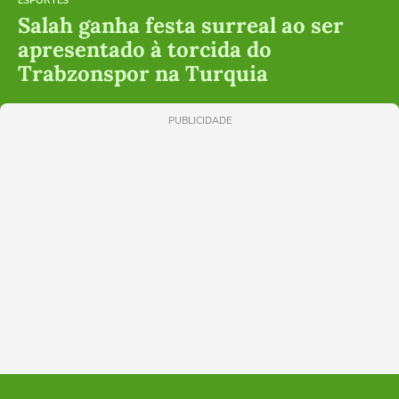
ESPORTES
Salah ganha festa surreal ao ser
apresentado à torcida do
Trabzonspor na Turquia
PUBLICIDADE