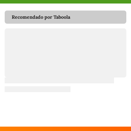
Recomendado por Taboola