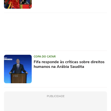
COPA DO CATAR
Fifa responde às críticas sobre direitos
humanos na Arábia Saudita
PUBLICIDADE