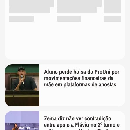
Aluno perde bolsa do ProUni por
movimentações financeiras da
mãe em plataformas de apostas
Zema diz não ver contradição
entre apoio a Flávio no 2º turno e