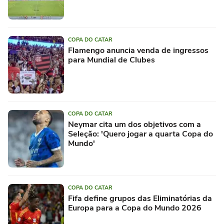
COPA DO CATAR
Flamengo anuncia venda de ingressos
para Mundial de Clubes
COPA DO CATAR
Neymar cita um dos objetivos com a
Seleção: 'Quero jogar a quarta Copa do
Mundo'
COPA DO CATAR
Fifa define grupos das Eliminatórias da
Europa para a Copa do Mundo 2026