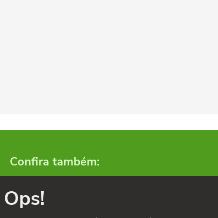
Confira também:
Ops!