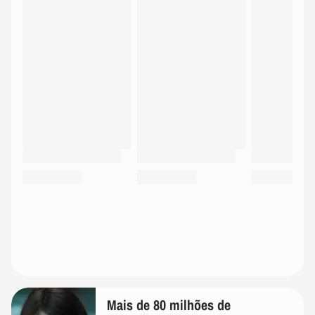
Mais de 80 milhões de