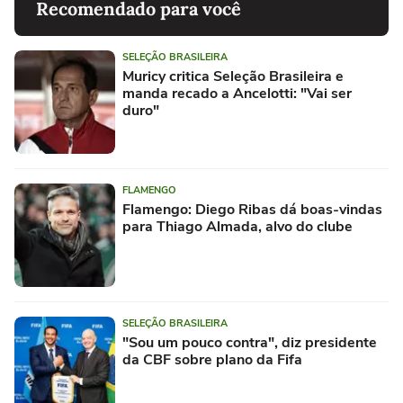
Recomendado para você
SELEÇÃO BRASILEIRA
Muricy critica Seleção Brasileira e
manda recado a Ancelotti: "Vai ser
duro"
FLAMENGO
Flamengo: Diego Ribas dá boas-vindas
para Thiago Almada, alvo do clube
SELEÇÃO BRASILEIRA
"Sou um pouco contra", diz presidente
da CBF sobre plano da Fifa