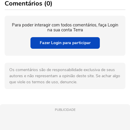
Comentários (0)
Para poder interagir com todos comentários, faça Login
na sua conta Terra
Fazer Login para participar
Os comentários são de responsabilidade exclusiva de seus
autores e não representam a opinião deste site. Se achar algo
que viole os termos de uso, denuncie.
PUBLICIDADE