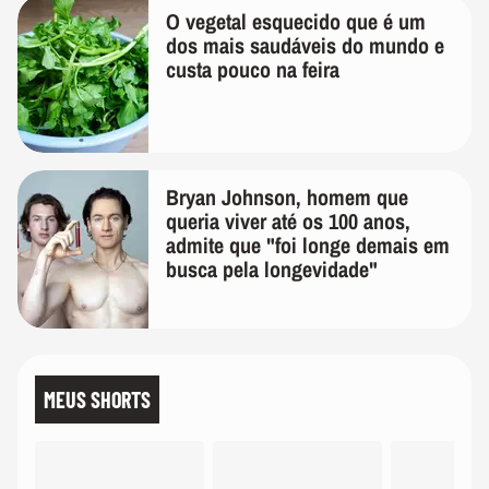
O vegetal esquecido que é um
dos mais saudáveis do mundo e
custa pouco na feira
Bryan Johnson, homem que
queria viver até os 100 anos,
admite que "foi longe demais em
busca pela longevidade"
MEUS SHORTS