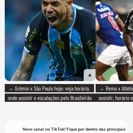
→ Grêmio x São Paulo hoje: veja horário,
→ Remo x Atlétic
onde assistir e escalações pelo Brasileirão
assistir, horário
Novo canal no TikTok! Fique por dentro das principais