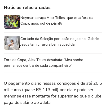
Notícias relacionadas
Neymar abraça Alex Telles, que está fora da
Copa, após gol de pênalti
Cortado da Seleção por lesão no joelho, Gabriel
Jesus tem cirurgia bem sucedida
Fora da Copa, Alex Telles desabafa: 'Meu sonho
permanece dentro de cada companheiro'
O pagamento diário nessas condições é de até 20,5
mil euros (quase R$ 113 mil) por dia e pode ser
menor se esse montante for superior ao que o clube
paga de salário ao atleta.