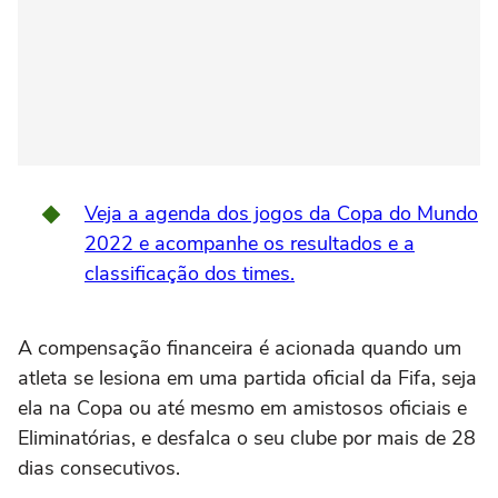
Veja a agenda dos jogos da Copa do Mundo
2022 e acompanhe os resultados e a
classificação dos times.
A compensação financeira é acionada quando um
atleta se lesiona em uma partida oficial da Fifa, seja
ela na Copa ou até mesmo em amistosos oficiais e
Eliminatórias, e desfalca o seu clube por mais de 28
dias consecutivos.