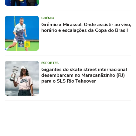
GRÊMIO
Grêmio x Mirassol: Onde assistir ao vivo,
horário e escalações da Copa do Brasil
ESPORTES
Gigantes do skate street internacional
desembarcam no Maracanãzinho (RJ)
para o SLS Rio Takeover