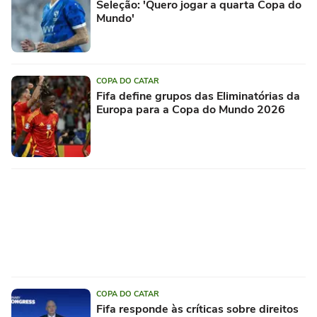
Seleção: 'Quero jogar a quarta Copa do
Mundo'
COPA DO CATAR
Fifa define grupos das Eliminatórias da
Europa para a Copa do Mundo 2026
COPA DO CATAR
Fifa responde às críticas sobre direitos