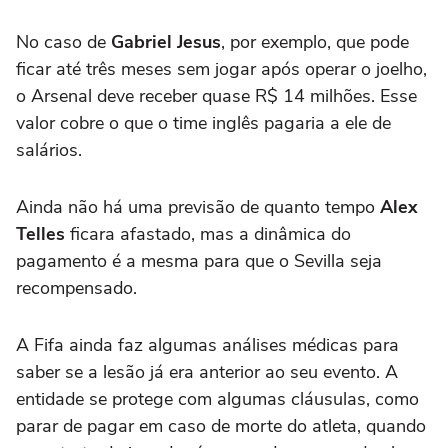
No caso de
Gabriel Jesus
, por exemplo, que pode
ficar até três meses sem jogar após operar o joelho,
o Arsenal deve receber quase R$ 14 milhões. Esse
valor cobre o que o time inglês pagaria a ele de
salários.
Ainda não há uma previsão de quanto tempo
Alex
Telles
ficara afastado, mas a dinâmica do
pagamento é a mesma para que o Sevilla seja
recompensado.
A Fifa ainda faz algumas análises médicas para
saber se a lesão já era anterior ao seu evento. A
entidade se protege com algumas cláusulas, como
parar de pagar em caso de morte do atleta, quando