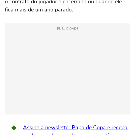
o contrato do jogador é encerrado ou quando ele
fica mais de um ano parado.
PUBLICIDADE
Assine a newsletter Papo de Copa e receba