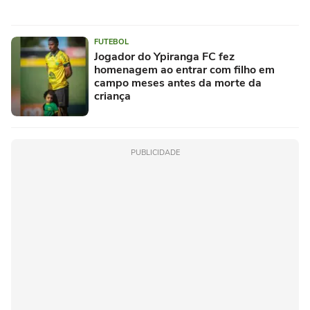
FUTEBOL
Jogador do Ypiranga FC fez
homenagem ao entrar com filho em
campo meses antes da morte da
criança
PUBLICIDADE