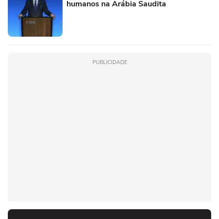
humanos na Arábia Saudita
PUBLICIDADE