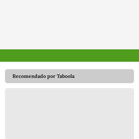
Recomendado por Taboola