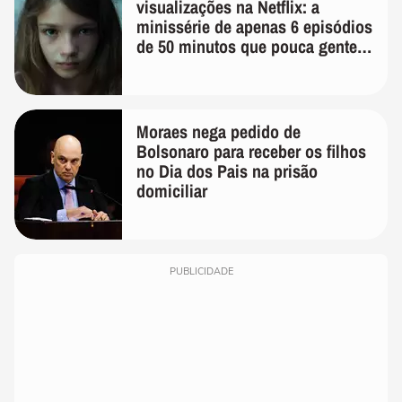
visualizações na Netflix: a
minissérie de apenas 6 episódios
de 50 minutos que pouca gente
lembra
Moraes nega pedido de
Bolsonaro para receber os filhos
no Dia dos Pais na prisão
domiciliar
PUBLICIDADE