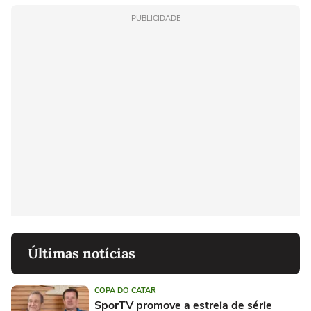
PUBLICIDADE
Últimas notícias
COPA DO CATAR
SporTV promove a estreia de série