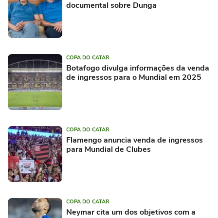
documental sobre Dunga
COPA DO CATAR
Botafogo divulga informações da venda
de ingressos para o Mundial em 2025
COPA DO CATAR
Flamengo anuncia venda de ingressos
para Mundial de Clubes
COPA DO CATAR
Neymar cita um dos objetivos com a