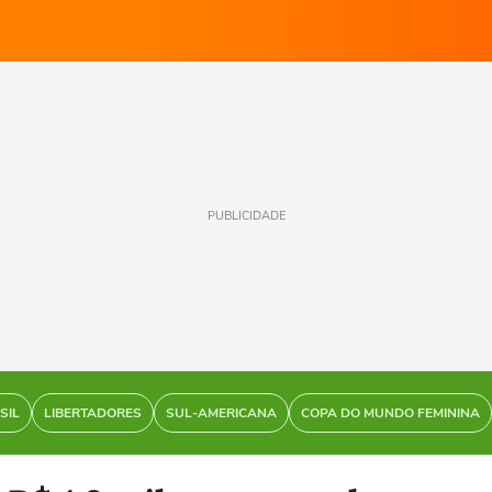
PUBLICIDADE
SIL
LIBERTADORES
SUL-AMERICANA
COPA DO MUNDO FEMININA