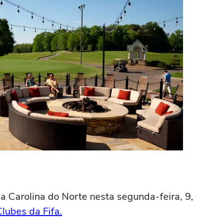
 Carolina do Norte nesta segunda-feira, 9,
ubes da Fifa.