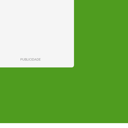
PUBLICIDADE