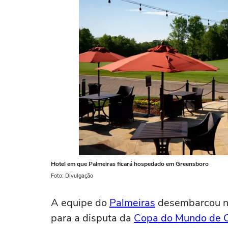
Hotel em que Palmeiras ficará hospedado em Greensboro
Foto: Divulgação
A equipe do
Palmeiras
desembarcou na
para a disputa da
Copa do Mundo de Cl