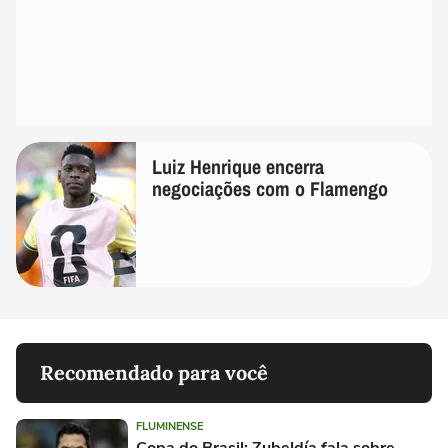
Luiz Henrique encerra
negociações com o Flamengo
Recomendado para você
FLUMINENSE