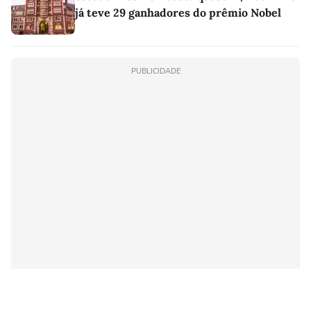
já teve 29 ganhadores do prêmio Nobel
PUBLICIDADE