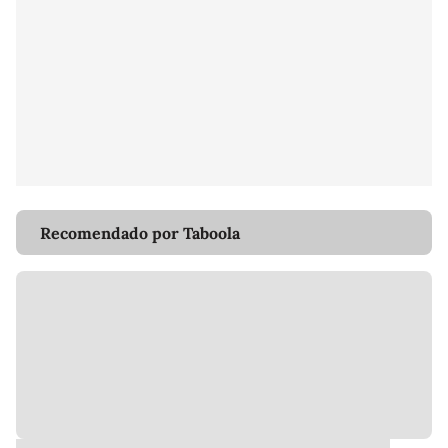
Recomendado por Taboola