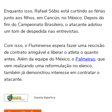
Enquanto isso, Rafael Sóbis está curtindo as férias
junto aos filhos, em Cancún, no México. Depois do
fim do Campeonato Brasileiro, o atacante adotou
um tom de despedida nas entrevistas.
Com isso, o Fluminense espera fazer uma rescisão
de contrato amigável e liberar o atleta o quanto
antes. Além da equipe do México, o
Palmeiras
, que
vem realizando uma reformulação no elenco,
também já demonstrou interesse em contratar o
atacante.
Gazeta Esportiva