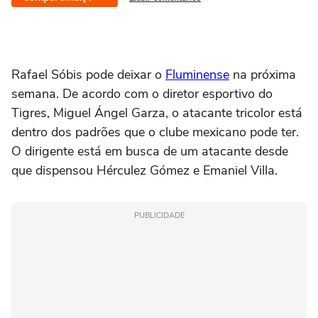
Rafael Sóbis pode deixar o
Fluminense
na próxima
semana. De acordo com o diretor esportivo do
Tigres, Miguel Ángel Garza, o atacante tricolor está
dentro dos padrões que o clube mexicano pode ter.
O dirigente está em busca de um atacante desde
que dispensou Hérculez Gómez e Emaniel Villa.
PUBLICIDADE