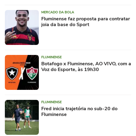
MERCADO DA BOLA
Fluminense faz proposta para contratar
joia da base do Sport
FLUMINENSE
Botafogo x Fluminense, AO VIVO, com a
Voz do Esporte, às 19h30
FLUMINENSE
Fred inicia trajetória no sub-20 do
Fluminense