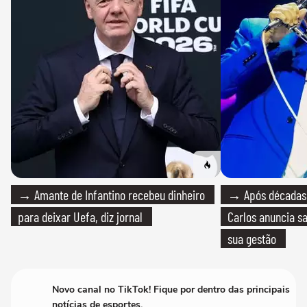
→ Amante de Infantino recebeu dinheiro
→ Após décadas d
para deixar Uefa, diz jornal
Carlos anuncia sa
sua gestão
Novo canal no TikTok! Fique por dentro das principais
notícias de esportes.