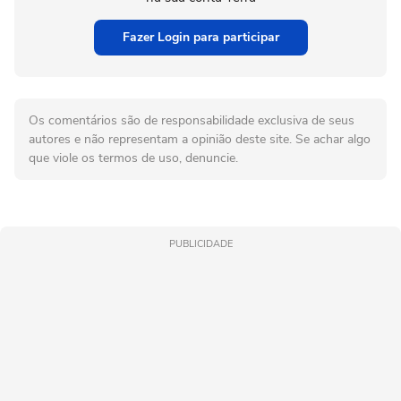
Fazer Login para participar
Os comentários são de responsabilidade exclusiva de seus
autores e não representam a opinião deste site. Se achar algo
que viole os termos de uso, denuncie.
PUBLICIDADE