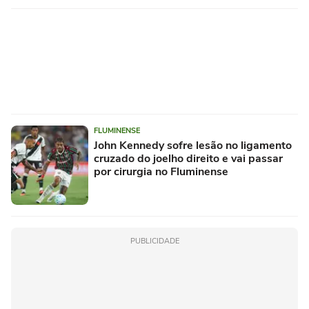
FLUMINENSE
John Kennedy sofre lesão no ligamento
cruzado do joelho direito e vai passar
por cirurgia no Fluminense
PUBLICIDADE