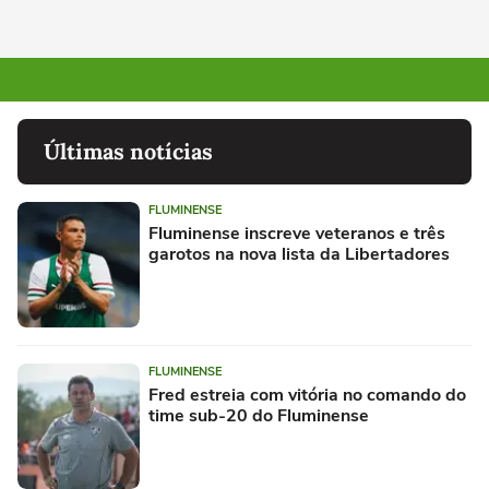
Últimas notícias
FLUMINENSE
Fluminense inscreve veteranos e três
garotos na nova lista da Libertadores
FLUMINENSE
Fred estreia com vitória no comando do
time sub-20 do Fluminense