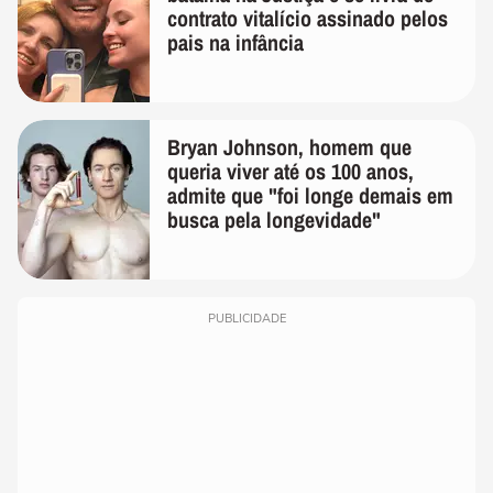
contrato vitalício assinado pelos
pais na infância
Bryan Johnson, homem que
queria viver até os 100 anos,
admite que "foi longe demais em
busca pela longevidade"
PUBLICIDADE