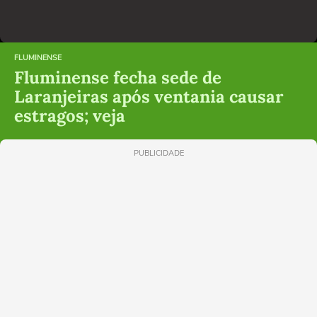
FLUMINENSE
Fluminense fecha sede de
Laranjeiras após ventania causar
estragos; veja
PUBLICIDADE