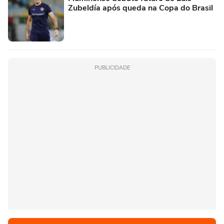
Zubeldía após queda na Copa do Brasil
PUBLICIDADE