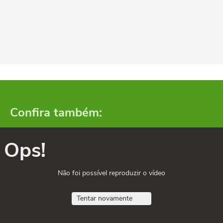
Confira também:
Ops!
Não foi possível reproduzir o vídeo
Tentar novamente