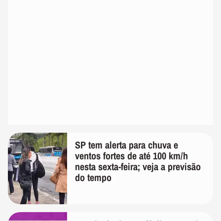
SP tem alerta para chuva e
ventos fortes de até 100 km/h
nesta sexta-feira; veja a previsão
do tempo