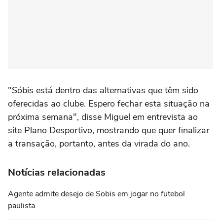
"Sóbis está dentro das alternativas que têm sido
oferecidas ao clube. Espero fechar esta situação na
próxima semana", disse Miguel em entrevista ao
site Plano Desportivo, mostrando que quer finalizar
a transação, portanto, antes da virada do ano.
Notícias relacionadas
Agente admite desejo de Sobis em jogar no futebol
paulista