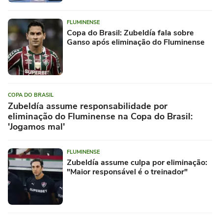
FLUMINENSE
Copa do Brasil: Zubeldía fala sobre
Ganso após eliminação do Fluminense
COPA DO BRASIL
Zubeldía assume responsabilidade por
eliminação do Fluminense na Copa do Brasil:
'Jogamos mal'
FLUMINENSE
Zubeldía assume culpa por eliminação:
"Maior responsável é o treinador"