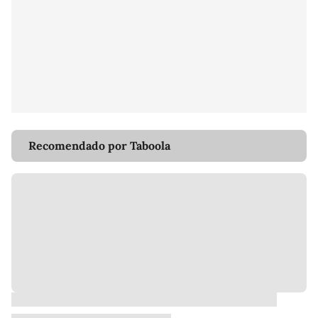
Recomendado por Taboola