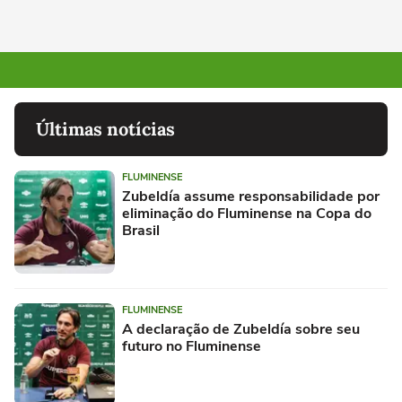
Últimas notícias
FLUMINENSE
Zubeldía assume responsabilidade por
eliminação do Fluminense na Copa do
Brasil
FLUMINENSE
A declaração de Zubeldía sobre seu
futuro no Fluminense