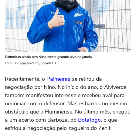
Palmeiras ainda tem Nino como grande alvo na janela –
Foto: Divulgação/Zenit / Jogada10
Recentemente, o
Palmeiras
se retirou da
negociação por Nino. No início do ano, o Alviverde
também manifestou interesse e recebeu aval para
negociar com o defensor. Mas esbarrou no mesmo
obstáculo que o Fluminense. No último mês, chegou
a um acerto com Barboza, do
Botafogo
, o que
esfriou a negociação pelo zagueiro do Zenit.