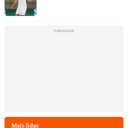
PUBLICIDADE
Mais lidas