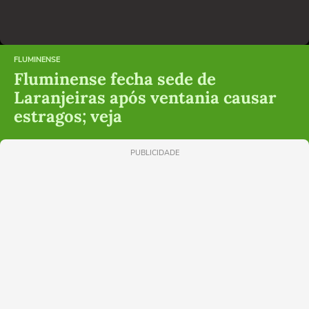
FLUMINENSE
Fluminense fecha sede de
Laranjeiras após ventania causar
estragos; veja
PUBLICIDADE