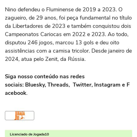
Nino defendeu o Fluminense de 2019 a 2023. O
zagueiro, de 29 anos, foi peça fundamental no título
da Libertadores de 2023 e também conquistou dois
Campeonatos Cariocas em 2022 e 2023. Ao todo,
disputou 246 jogos, marcou 13 gols e deu oito
assistências com a camisa tricolor. Desde janeiro de
2024, atua pelo Zenit, da Rússia.
Siga nosso conteúdo nas redes
sociais: Bluesky, Threads, Twitter, Instagram e F
acebook
.
Licenciado de Jogada10