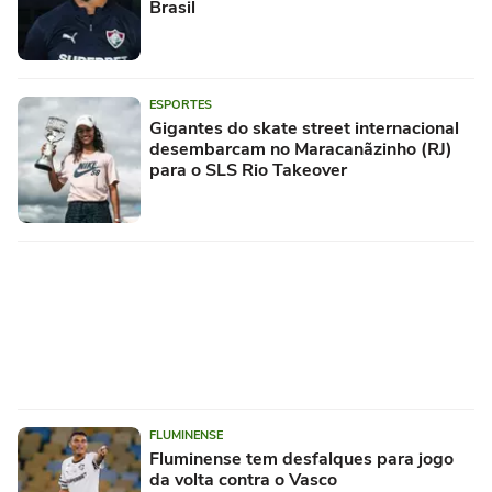
Brasil
ESPORTES
Gigantes do skate street internacional
desembarcam no Maracanãzinho (RJ)
para o SLS Rio Takeover
FLUMINENSE
Fluminense tem desfalques para jogo
da volta contra o Vasco