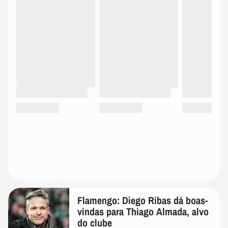
Flamengo: Diego Ribas dá boas-
vindas para Thiago Almada, alvo
do clube