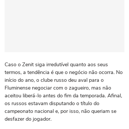
Caso o Zenit siga irredutível quanto aos seus
termos, a tendência é que o negócio não ocorra. No
início do ano, o clube russo deu aval para o
Fluminense negociar com o zagueiro, mas não
aceitou liberá-lo antes do fim da temporada. Afinal,
os russos estavam disputando o título do
campeonato nacional e, por isso, não queriam se
desfazer do jogador.