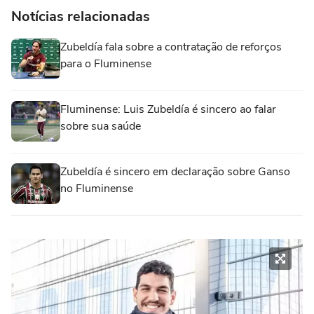
Notícias relacionadas
Zubeldía fala sobre a contratação de reforços
para o Fluminense
Fluminense: Luis Zubeldía é sincero ao falar
sobre sua saúde
Zubeldía é sincero em declaração sobre Ganso
no Fluminense