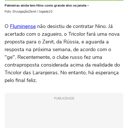
Palmeiras ainda tem Nino como grande alvo na janela –
Foto: Divulgação/Zenit / Jogada10
O
Fluminense
não desistiu de contratar Nino. Já
acertado com o zagueiro, o Tricolor fará uma nova
proposta para o Zenit, da Rússia, e aguarda a
resposta na próxima semana, de acordo com o
"ge". Recentemente, o clube russo fez uma
contraproposta considerada acima da realidade do
Tricolor das Laranjeiras. No entanto, há esperança
pelo final feliz.
PUBLICIDADE