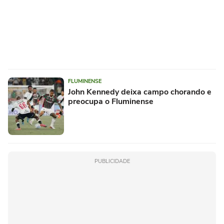
FLUMINENSE
John Kennedy deixa campo chorando e
preocupa o Fluminense
PUBLICIDADE