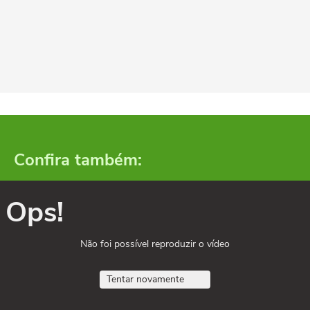
Confira também:
Ops!
Não foi possível reproduzir o vídeo
Tentar novamente