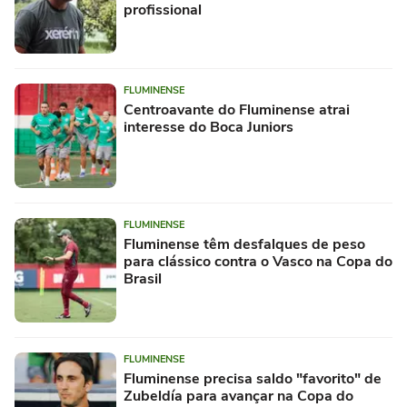
profissional
FLUMINENSE
Centroavante do Fluminense atrai
interesse do Boca Juniors
FLUMINENSE
Fluminense têm desfalques de peso
para clássico contra o Vasco na Copa do
Brasil
FLUMINENSE
Fluminense precisa saldo "favorito" de
Zubeldía para avançar na Copa do