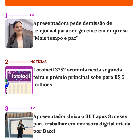
1
TV
Apresentadora pede demissão de
telejornal para ser gerente em empresa:
"Mais tempo e paz"
2
NOTÍCIAS
Lotofácil 3752 acumula nesta segunda-
feira e prêmio principal sobe para R$ 5
milhões
3
TV
Apresentador deixa o SBT após 8 meses
para trabalhar em emissora digital criada
por Bacci