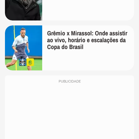
Grêmio x Mirassol: Onde assistir
ao vivo, horário e escalações da
Copa do Brasil
PUBLICIDADE