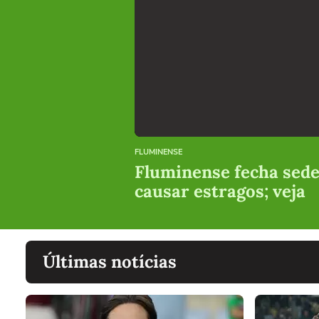
FLUMINENSE
Fluminense fecha sede
causar estragos; veja
Últimas notícias