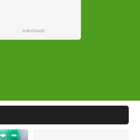
PUBLICIDADE