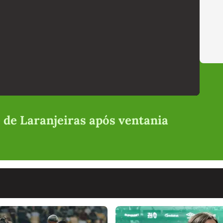
 de Laranjeiras após ventania