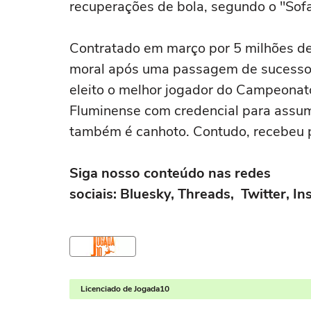
recuperações de bola, segundo o "Sof
Contratado em março por 5 milhões de
moral após uma passagem de sucesso pe
eleito o melhor jogador do Campeonat
Fluminense com credencial para assumir
também é canhoto. Contudo, recebeu 
Siga nosso conteúdo nas redes
sociais: Bluesky, Threads, Twitter, 
Licenciado de Jogada10