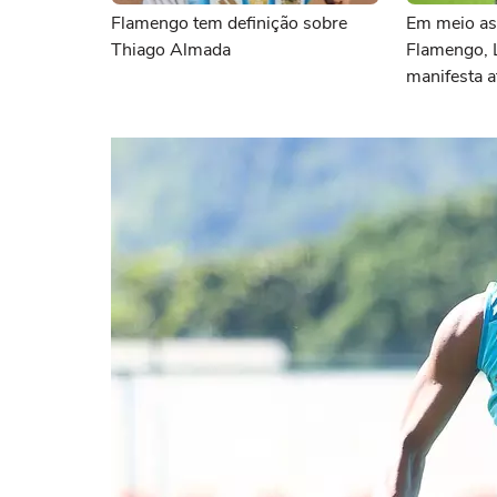
Flamengo tem definição sobre
Em meio as
Thiago Almada
Flamengo, 
manifesta a
sociais