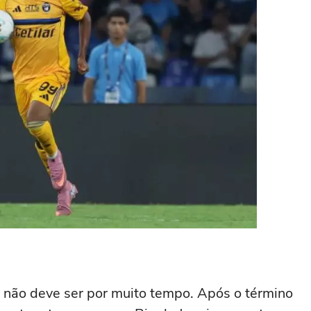
 não deve ser por muito tempo. Após o término