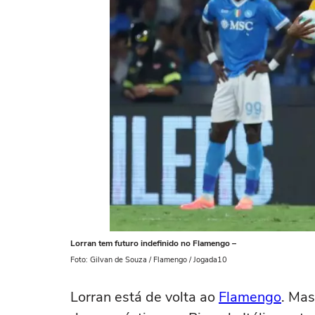
Lorran tem futuro indefinido no Flamengo –
Foto: Gilvan de Souza / Flamengo / Jogada10
Lorran está de volta ao
Flamengo
. Mas