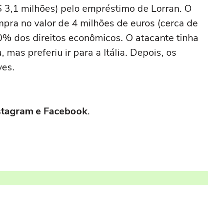
 3,1 milhões) pelo empréstimo de Lorran. O
ra no valor de 4 milhões de euros (cerca de
0% dos direitos econômicos. O atacante tinha
 mas preferiu ir para a Itália. Depois, os
ves.
Instagram e Facebook
.