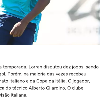
ma temporada, Lorran disputou dez jogos, sendo
gol. Porém, na maioria das vezes recebeu
 Italiano e da Copa da Itália. O jogador,
ca do técnico Alberto Gilardino. O clube
são italiana.