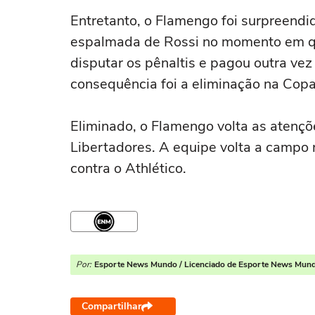
Entretanto, o Flamengo foi surpreend
espalmada de Rossi no momento em q
disputar os pênaltis e pagou outra vez 
consequência foi a eliminação na Copa 
Eliminado, o Flamengo volta as atenç
Libertadores. A equipe volta a campo 
contra o Athlético.
Por:
Esporte News Mundo / Licenciado de Esporte News Mun
Compartilhar