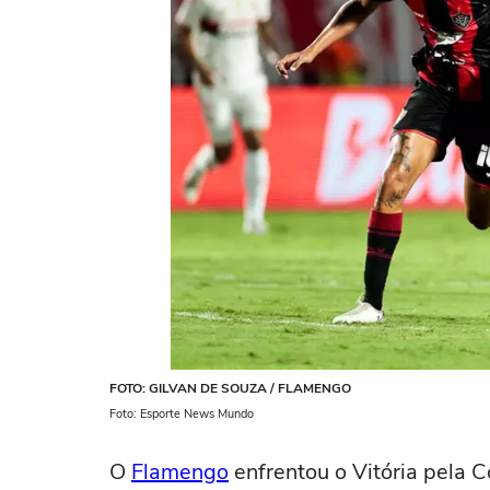
FOTO: GILVAN DE SOUZA / FLAMENGO
Foto: Esporte News Mundo
O
Flamengo
enfrentou o Vitória pela C