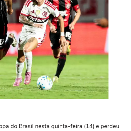
opa do Brasil nesta quinta-feira (14) e perdeu