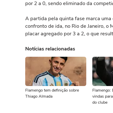
por 2 a 0, sendo eliminado da competi
A partida pela quinta fase marca uma 
confronto de ida, no Rio de Janeiro, o
placar agregado por 3 a 2, o que resul
Notícias relacionadas
Flamengo tem definição sobre
Flamengo: 
Thiago Almada
vindas para
do clube