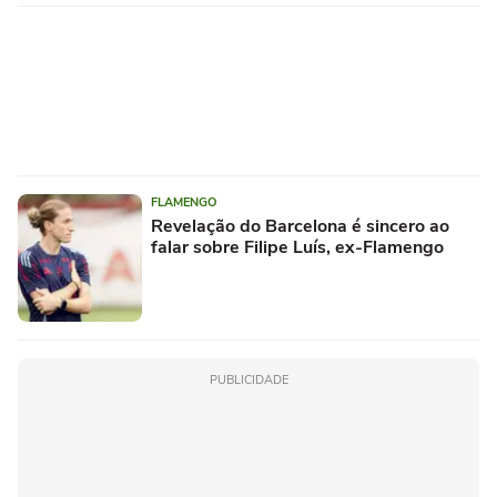
FLAMENGO
Revelação do Barcelona é sincero ao
falar sobre Filipe Luís, ex-Flamengo
PUBLICIDADE