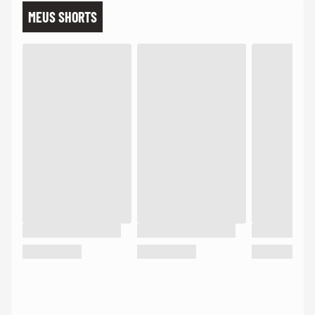
MEUS SHORTS