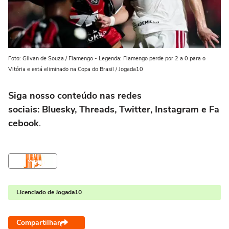
Foto: Gilvan de Souza / Flamengo - Legenda: Flamengo perde por 2 a 0 para o
Vitória e está eliminado na Copa do Brasil / Jogada10
Siga nosso conteúdo nas redes
sociais: Bluesky, Threads, Twitter, Instagram e Fa
cebook
.
Licenciado de Jogada10
Compartilhar