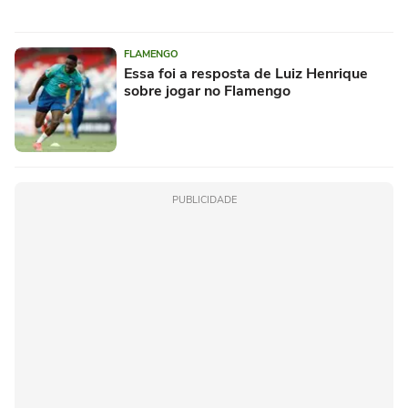
FLAMENGO
Essa foi a resposta de Luiz Henrique
sobre jogar no Flamengo
PUBLICIDADE