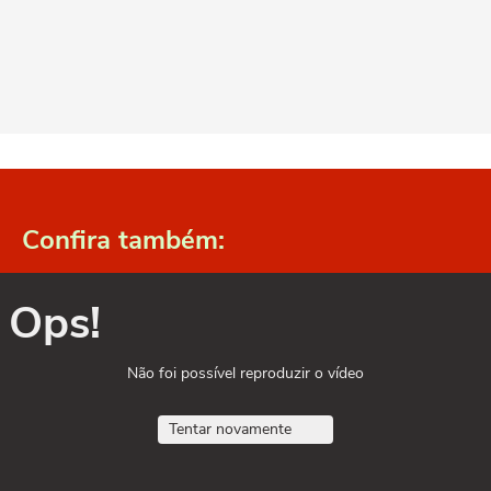
Confira também:
Ops!
Não foi possível reproduzir o vídeo
Tentar novamente