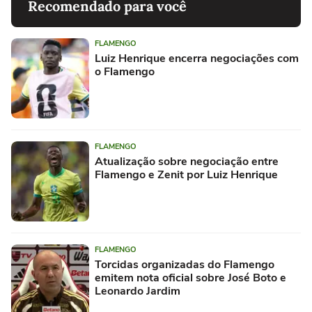
Recomendado para você
FLAMENGO
Luiz Henrique encerra negociações com
o Flamengo
FLAMENGO
Atualização sobre negociação entre
Flamengo e Zenit por Luiz Henrique
FLAMENGO
Torcidas organizadas do Flamengo
emitem nota oficial sobre José Boto e
Leonardo Jardim