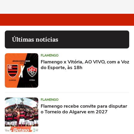
Últimas notícias
FLAMENGO
Flamengo x Vitória, AO VIVO, com a Voz
do Esporte, às 18h
FLAMENGO
Flamengo recebe convite para disputar
o Torneio do Algarve em 2027