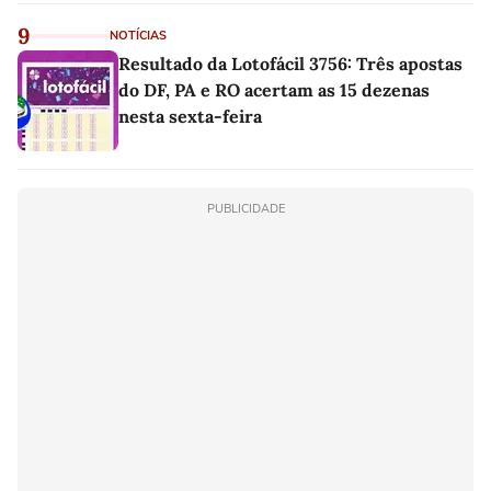
9
NOTÍCIAS
Resultado da Lotofácil 3756: Três apostas
do DF, PA e RO acertam as 15 dezenas
nesta sexta-feira
PUBLICIDADE