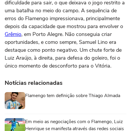
dificuldade para sair, o que deixava o jogo restrito a
uma batalha no meio do campo. A sequência de
erros do Flamengo impressionava, principalmente
depois da capacidade que mostrou para envolver o
Grêmio
, em Porto Alegre. Não conseguia criar
oportunidades, e como sempre, Samuel Lino era
destaque como ponto negativo. Um chute forte de
Luiz Araújo, à direita, para defesa do goleiro, foi o
único momento de desconforto para o Vitória.
Notícias relacionadas
Flamengo tem definição sobre Thiago Almada
Em meio as negociações com o Flamengo, Luiz
Henrique se manifesta através das redes sociais