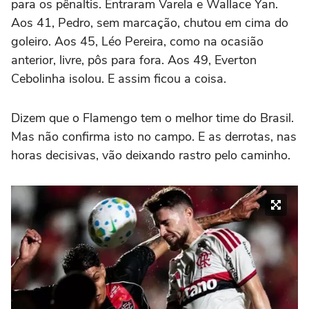
para os pênaltis. Entraram Varela e Wallace Yan.
Aos 41, Pedro, sem marcação, chutou em cima do
goleiro. Aos 45, Léo Pereira, como na ocasião
anterior, livre, pôs para fora. Aos 49, Everton
Cebolinha isolou. E assim ficou a coisa.
Dizem que o Flamengo tem o melhor time do Brasil.
Mas não confirma isto no campo. E as derrotas, nas
horas decisivas, vão deixando rastro pelo caminho.