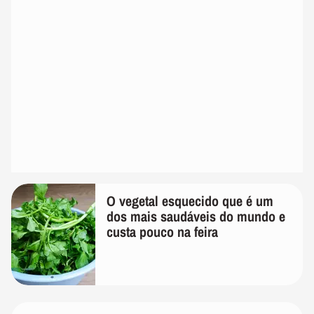
O vegetal esquecido que é um
dos mais saudáveis do mundo e
custa pouco na feira