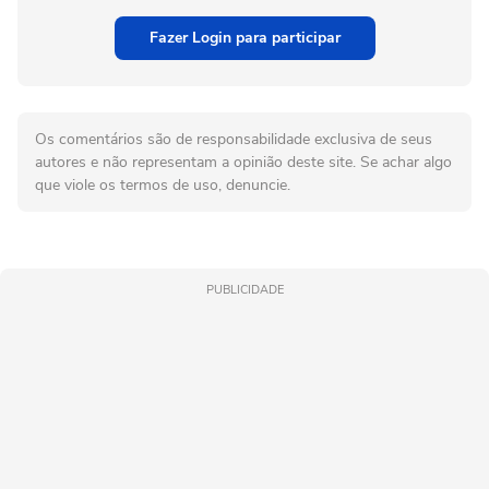
Fazer Login para participar
Os comentários são de responsabilidade exclusiva de seus
autores e não representam a opinião deste site. Se achar algo
que viole os termos de uso, denuncie.
PUBLICIDADE