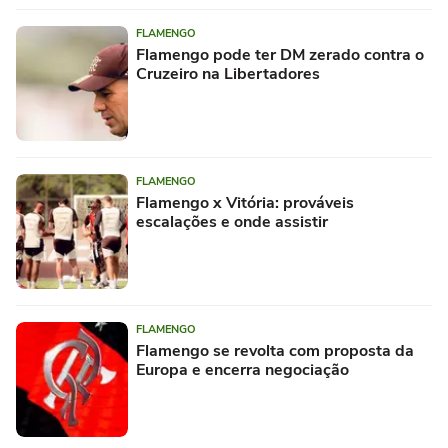
FLAMENGO
Flamengo pode ter DM zerado contra o
Cruzeiro na Libertadores
FLAMENGO
Flamengo x Vitória: prováveis
escalações e onde assistir
FLAMENGO
Flamengo se revolta com proposta da
Europa e encerra negociação