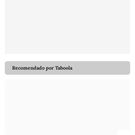
Recomendado por Taboola