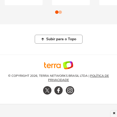
Subir para o Topo
© COPYRIGHT 2026, TERRA NETWORKS BRASIL LTDA |
POLÍTICA DE
PRIVACIDADE