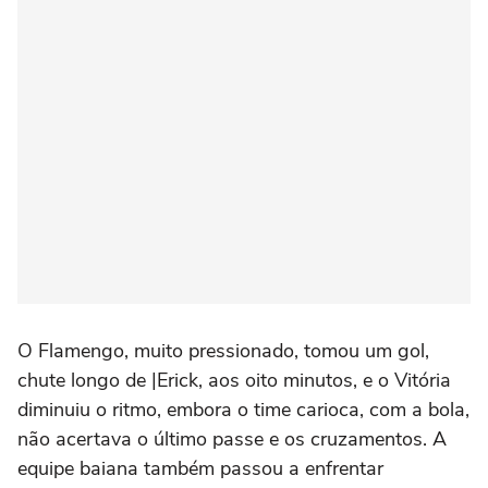
O Flamengo, muito pressionado, tomou um gol,
chute longo de |Erick, aos oito minutos, e o Vitória
diminuiu o ritmo, embora o time carioca, com a bola,
não acertava o último passe e os cruzamentos. A
equipe baiana também passou a enfrentar