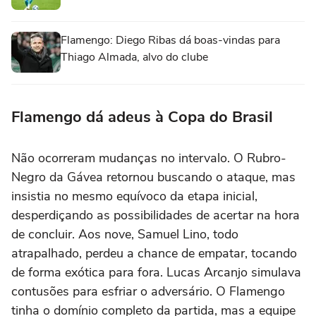
Flamengo: Diego Ribas dá boas-vindas para
Thiago Almada, alvo do clube
Flamengo dá adeus à Copa do Brasil
Não ocorreram mudanças no intervalo. O Rubro-
Negro da Gávea retornou buscando o ataque, mas
insistia no mesmo equívoco da etapa inicial,
desperdiçando as possibilidades de acertar na hora
de concluir. Aos nove, Samuel Lino, todo
atrapalhado, perdeu a chance de empatar, tocando
de forma exótica para fora. Lucas Arcanjo simulava
contusões para esfriar o adversário. O Flamengo
tinha o domínio completo da partida, mas a equipe