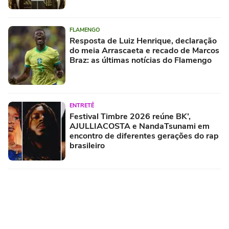
FLAMENGO
Resposta de Luiz Henrique, declaração
do meia Arrascaeta e recado de Marcos
Braz: as últimas notícias do Flamengo
ENTRETÊ
Festival Timbre 2026 reúne BK’,
AJULLIACOSTA e NandaTsunami em
encontro de diferentes gerações do rap
brasileiro