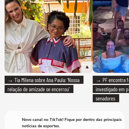
→ Tia Milena sobre Ana Paula: 'Nossa
→ PF encontra f
relação de amizade se encerrou'
investigado em p
senadores
Novo canal no TikTok! Fique por dentro das principais
notícias de esportes.