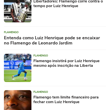
Libertadores: Flamengo corre contra o
tempo por Luiz Henrique
FLAMENGO
Entenda como Luiz Henrique pode se encaixar
no Flamengo de Leonardo Jardim
FLAMENGO
Flamengo insistirá por Luiz Henrique
mesmo após inscrição na Liberta
FLAMENGO
Flamengo tem limite financeiro para
fechar com Luiz Henrique