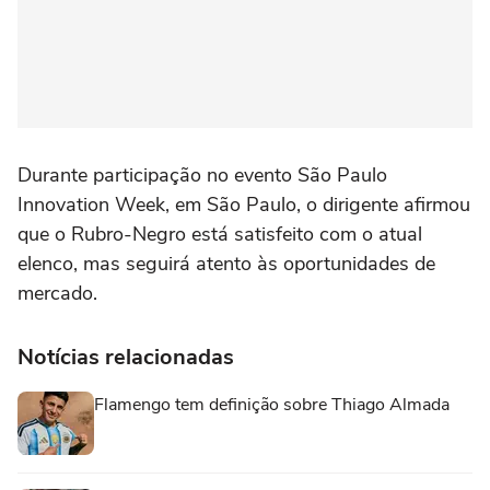
Durante participação no evento São Paulo
Innovation Week, em São Paulo, o dirigente afirmou
que o Rubro-Negro está satisfeito com o atual
elenco, mas seguirá atento às oportunidades de
mercado.
Notícias relacionadas
Flamengo tem definição sobre Thiago Almada