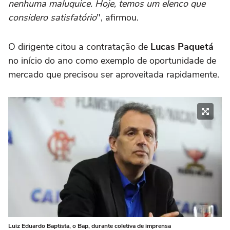
nenhuma maluquice. Hoje, temos um elenco que
considero satisfatório
", afirmou.
O dirigente citou a contratação de
Lucas Paquetá
no início do ano como exemplo de oportunidade de
mercado que precisou ser aproveitada rapidamente.
Luiz Eduardo Baptista, o Bap, durante coletiva de imprensa