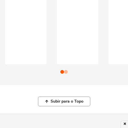
Subir para o Topo