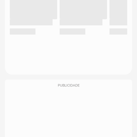
PUBLICIDADE