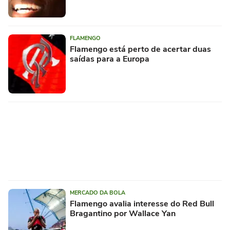
FLAMENGO
Flamengo está perto de acertar duas
saídas para a Europa
MERCADO DA BOLA
Flamengo avalia interesse do Red Bull
Bragantino por Wallace Yan