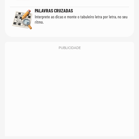
PALAVRAS CRUZADAS
Interprete as dicas e monte o tabuleiro letra por letra, no seu
ritmo.
PUBLICIDADE