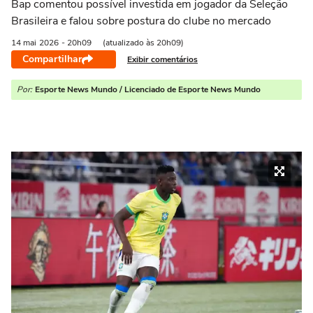
Bap comentou possível investida em jogador da Seleção
Brasileira e falou sobre postura do clube no mercado
14 mai
2026
- 20h09
(atualizado às 20h09)
Compartilhar
Exibir comentários
Por:
Esporte News Mundo / Licenciado de Esporte News Mundo