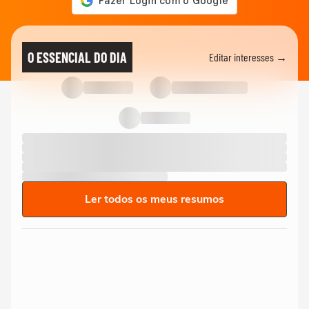
O ESSENCIAL DO DIA
Editar interesses →
Ler todos os meus resumos