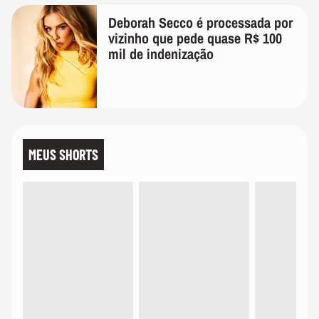
Deborah Secco é processada por
vizinho que pede quase R$ 100
mil de indenização
MEUS SHORTS