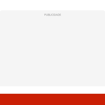
PUBLICIDADE