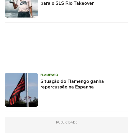
para o SLS Rio Takeover
FLAMENGO
Situação do Flamengo ganha
repercussão na Espanha
PUBLICIDADE