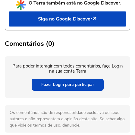
O Terra também está no Google Discover.
Siga no Google Discover
Comentários (0)
Para poder interagir com todos comentários, faça Login
na sua conta Terra
Fazer Login para participar
Os comentários são de responsabilidade exclusiva de seus
autores e não representam a opinião deste site. Se achar algo
que viole os termos de uso, denuncie.