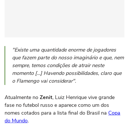
"Existe uma quantidade enorme de jogadores
que fazem parte do nosso imaginário e que, nem
sempre, temos condições de atrair neste
momento […] Havendo possibilidades, claro que
o Flamengo vai considerar".
Atualmente no
Zenit
, Luiz Henrique vive grande
fase no futebol russo e aparece como um dos
nomes cotados para a lista final do Brasil na
Copa
do Mundo
.