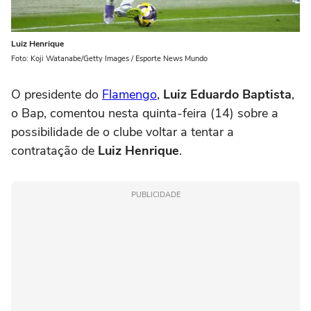
Luiz Henrique
Foto: Koji Watanabe/Getty Images / Esporte News Mundo
O presidente do
Flamengo
,
Luiz Eduardo Baptista
,
o Bap, comentou nesta quinta-feira (14) sobre a
possibilidade de o clube voltar a tentar a
contratação de
Luiz Henrique
.
PUBLICIDADE