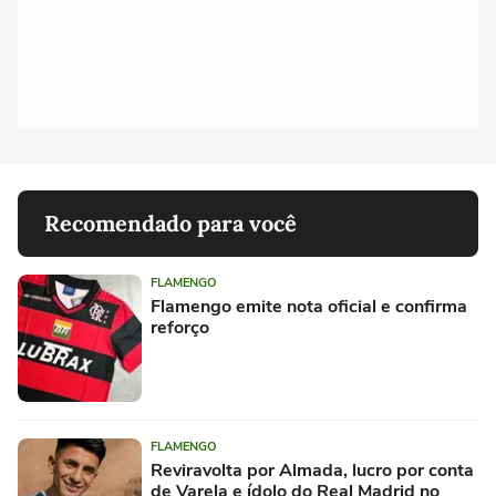
Recomendado para você
FLAMENGO
Flamengo emite nota oficial e confirma
reforço
FLAMENGO
Reviravolta por Almada, lucro por conta
de Varela e ídolo do Real Madrid no