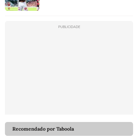
PUBLICIDADE
Recomendado por Taboola