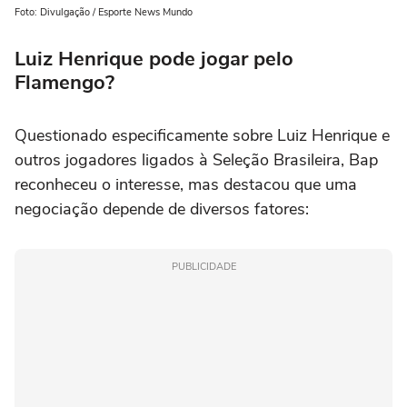
Foto: Divulgação / Esporte News Mundo
Luiz Henrique pode jogar pelo
Flamengo?
Questionado especificamente sobre Luiz Henrique e
outros jogadores ligados à Seleção Brasileira, Bap
reconheceu o interesse, mas destacou que uma
negociação depende de diversos fatores:
PUBLICIDADE