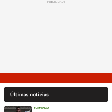
PUBLICIDADE
Últimas notícias
FLAMENGO