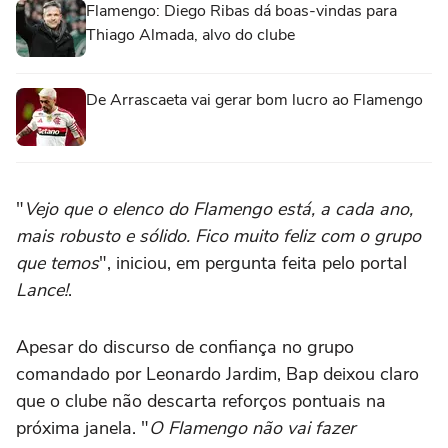
Flamengo: Diego Ribas dá boas-vindas para
Thiago Almada, alvo do clube
De Arrascaeta vai gerar bom lucro ao Flamengo
"
Vejo que o elenco do Flamengo está, a cada ano,
mais robusto e sólido. Fico muito feliz com o grupo
que temos
", iniciou, em pergunta feita pelo portal
Lance!
.
Apesar do discurso de confiança no grupo
comandado por Leonardo Jardim, Bap deixou claro
que o clube não descarta reforços pontuais na
próxima janela. "
O Flamengo não vai fazer