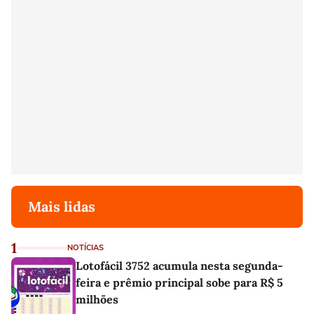
Mais lidas
1
NOTÍCIAS
Lotofácil 3752 acumula nesta segunda-
feira e prêmio principal sobe para R$ 5
milhões