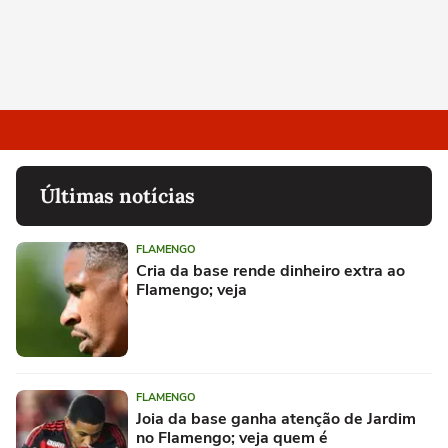
Últimas notícias
FLAMENGO
Cria da base rende dinheiro extra ao
Flamengo; veja
FLAMENGO
Joia da base ganha atenção de Jardim
no Flamengo; veja quem é