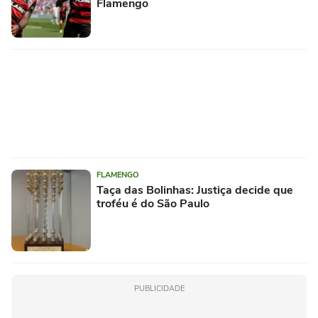
Flamengo
FLAMENGO
Taça das Bolinhas: Justiça decide que
troféu é do São Paulo
PUBLICIDADE