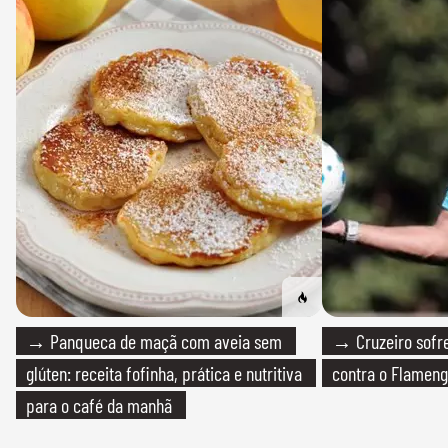
→ Panqueca de maçã com aveia sem
→ Cruzeiro sofre
glúten: receita fofinha, prática e nutritiva
contra o Flamen
para o café da manhã