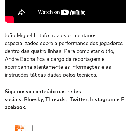
João Miguel Lotufo traz os comentários
especializados sobre a performance dos jogadores
dentro das quatro linhas. Para completar o trio,
André Bachá fica a cargo da reportagem e
acompanha atentamente as informações e as
instruções táticas dadas pelos técnicos.
Siga nosso conteúdo nas redes
sociais: Bluesky, Threads, Twitter, Instagram e F
acebook
.