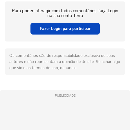
Para poder interagir com todos comentários, faça Login
na sua conta Terra
Fazer Login para participar
Os comentários são de responsabilidade exclusiva de seus
autores e não representam a opinião deste site. Se achar algo
que viole os termos de uso, denuncie.
PUBLICIDADE