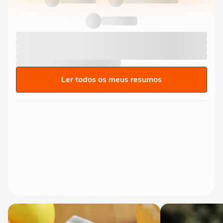
Ler todos os meus resumos