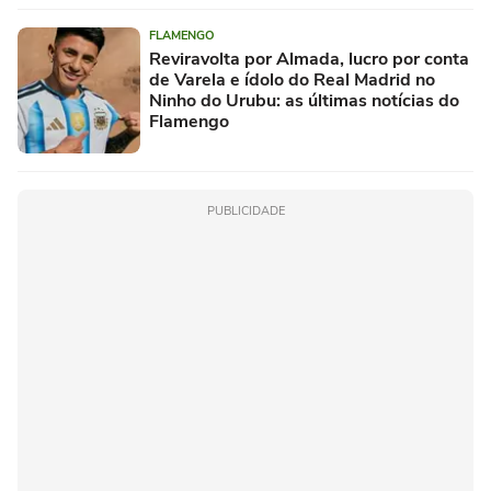
FLAMENGO
Reviravolta por Almada, lucro por conta
de Varela e ídolo do Real Madrid no
Ninho do Urubu: as últimas notícias do
Flamengo
PUBLICIDADE