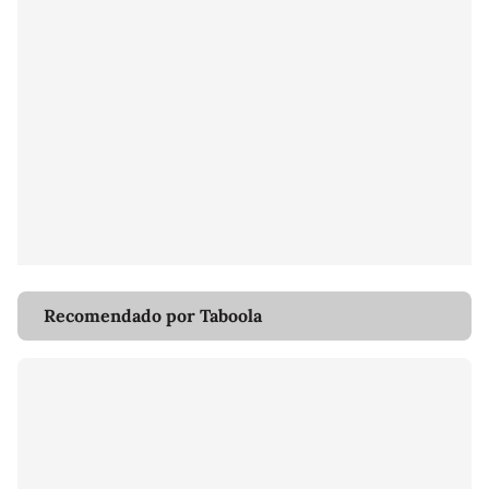
Recomendado por Taboola