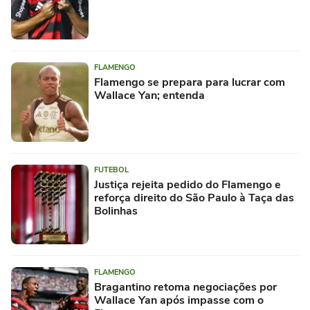
FLAMENGO
Flamengo se prepara para lucrar com
Wallace Yan; entenda
FUTEBOL
Justiça rejeita pedido do Flamengo e
reforça direito do São Paulo à Taça das
Bolinhas
FLAMENGO
Bragantino retoma negociações por
Wallace Yan após impasse com o