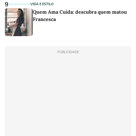
9
VIDA E ESTILO
Quem Ama Cuida: descubra quem matou
Francesca
PUBLICIDADE