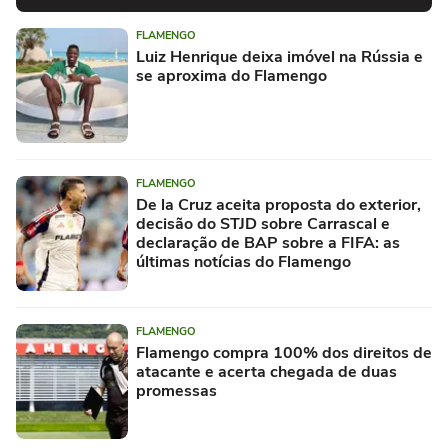
FLAMENGO
Luiz Henrique deixa imóvel na Rússia e
se aproxima do Flamengo
FLAMENGO
De la Cruz aceita proposta do exterior,
decisão do STJD sobre Carrascal e
declaração de BAP sobre a FIFA: as
últimas notícias do Flamengo
FLAMENGO
Flamengo compra 100% dos direitos de
atacante e acerta chegada de duas
promessas