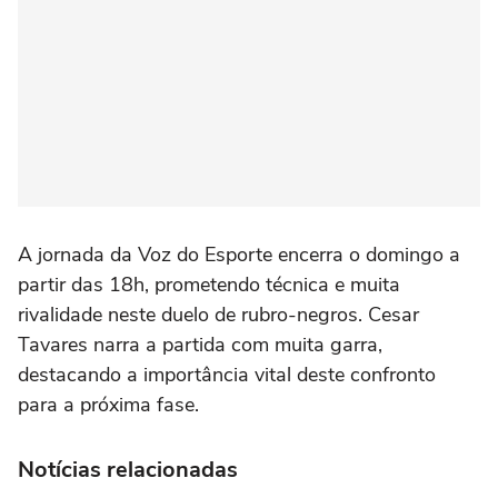
A jornada da Voz do Esporte encerra o domingo a
partir das 18h, prometendo técnica e muita
rivalidade neste duelo de rubro-negros. Cesar
Tavares narra a partida com muita garra,
destacando a importância vital deste confronto
para a próxima fase.
Notícias relacionadas