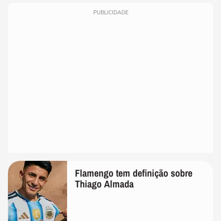
PUBLICIDADE
Flamengo tem definição sobre
Thiago Almada