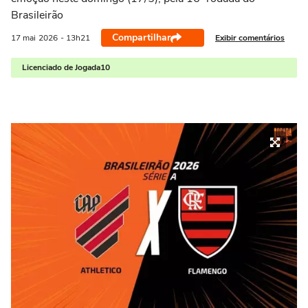
Brasileirão
Compartilhar
Exibir comentários
17 mai
2026
- 13h21
Licenciado de Jogada10