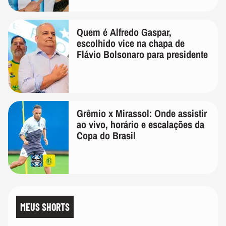
Quem é Alfredo Gaspar,
escolhido vice na chapa de
Flávio Bolsonaro para presidente
Grêmio x Mirassol: Onde assistir
ao vivo, horário e escalações da
Copa do Brasil
MEUS SHORTS