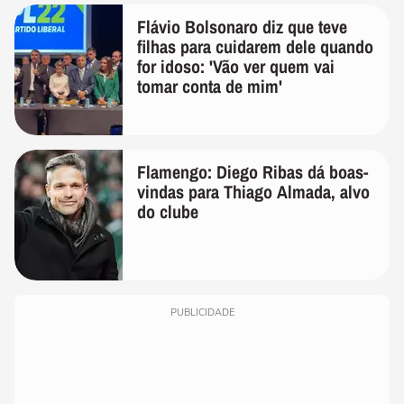
Flávio Bolsonaro diz que teve
filhas para cuidarem dele quando
for idoso: 'Vão ver quem vai
tomar conta de mim'
Flamengo: Diego Ribas dá boas-
vindas para Thiago Almada, alvo
do clube
PUBLICIDADE