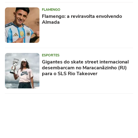
FLAMENGO
Flamengo: a reviravolta envolvendo
Almada
ESPORTES
Gigantes do skate street internacional
desembarcam no Maracanãzinho (RJ)
para o SLS Rio Takeover