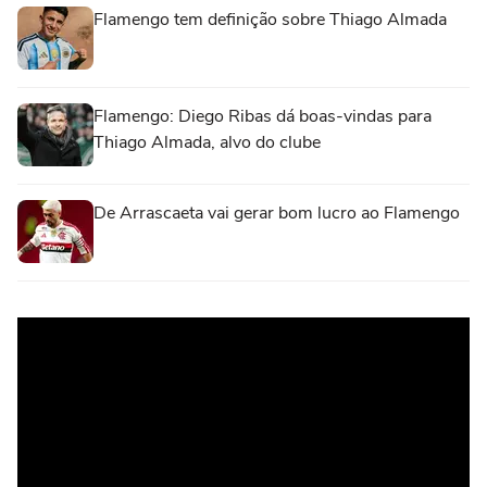
Flamengo tem definição sobre Thiago Almada
Flamengo: Diego Ribas dá boas-vindas para
Thiago Almada, alvo do clube
De Arrascaeta vai gerar bom lucro ao Flamengo