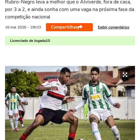
Rubro-Negro leva a melhor que o Alviverde, fora de casa,
por 3 a 2, e ainda sonha com uma vaga na próxima fase da
competição nacional
Compartilhar
Exibir comentários
16 mai
2026
- 19h33
Licenciado de Jogada10