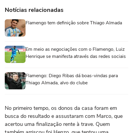
Notícias relacionadas
Flamengo tem definição sobre Thiago Almada
Em meio as negociações com o Flamengo, Luiz
Henrique se manifesta através das redes sociais
Flamengo: Diego Ribas dá boas-vindas para
Thiago Almada, alvo do clube
No primeiro tempo, os donos da casa foram em
busca do resultado e assustaram com Marco, que
acertou uma finalização rente à trave. Quem
também arriscou foi Henzo, que tentou uma