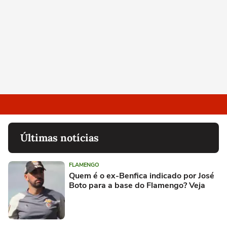
Últimas notícias
FLAMENGO
Quem é o ex-Benfica indicado por José
Boto para a base do Flamengo? Veja