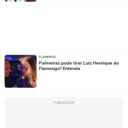
FLAMENGO
Palmeiras pode tirar Luiz Henrique do
Flamengo? Entenda
PUBLICIDADE