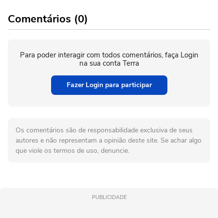
Comentários (0)
Para poder interagir com todos comentários, faça Login
na sua conta Terra
Fazer Login para participar
Os comentários são de responsabilidade exclusiva de seus
autores e não representam a opinião deste site. Se achar algo
que viole os termos de uso, denuncie.
PUBLICIDADE