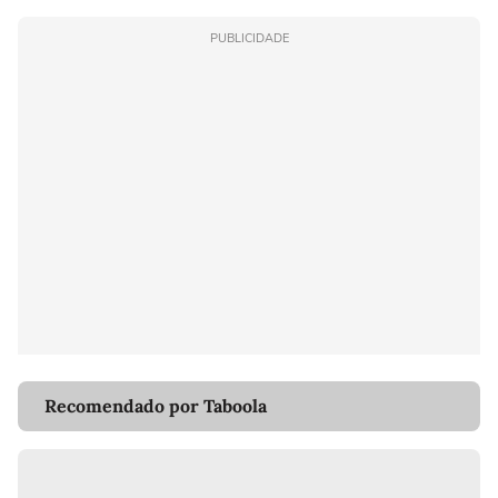
PUBLICIDADE
Recomendado por Taboola