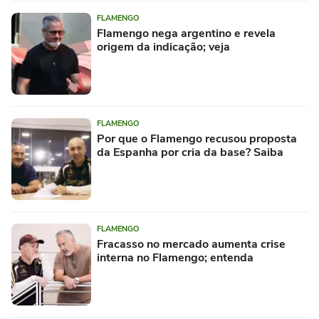
FLAMENGO
Flamengo nega argentino e revela
origem da indicação; veja
FLAMENGO
Por que o Flamengo recusou proposta
da Espanha por cria da base? Saiba
FLAMENGO
Fracasso no mercado aumenta crise
interna no Flamengo; entenda