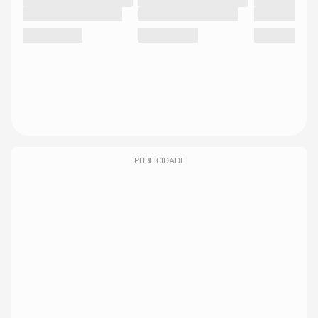
PUBLICIDADE