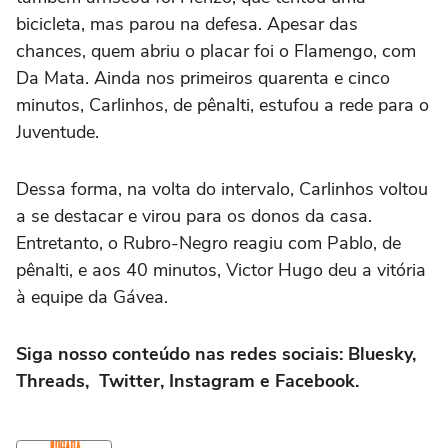
bicicleta, mas parou na defesa. Apesar das
chances, quem abriu o placar foi o Flamengo, com
Da Mata. Ainda nos primeiros quarenta e cinco
minutos, Carlinhos, de pênalti, estufou a rede para o
Juventude.
Dessa forma, na volta do intervalo, Carlinhos voltou
a se destacar e virou para os donos da casa.
Entretanto, o Rubro-Negro reagiu com Pablo, de
pênalti, e aos 40 minutos, Victor Hugo deu a vitória
à equipe da Gávea.
Siga nosso conteúdo nas redes sociais:
Bluesky
,
Threads
,
Twitter
,
Instagram
e
Facebook
.