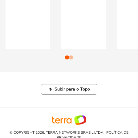
Subir para o Topo
© COPYRIGHT 2026, TERRA NETWORKS BRASIL LTDA |
POLÍTICA DE
PRIVACIDADE