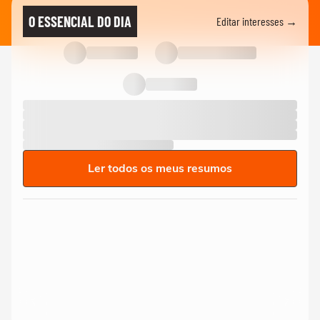
O ESSENCIAL DO DIA
Editar interesses →
Ler todos os meus resumos