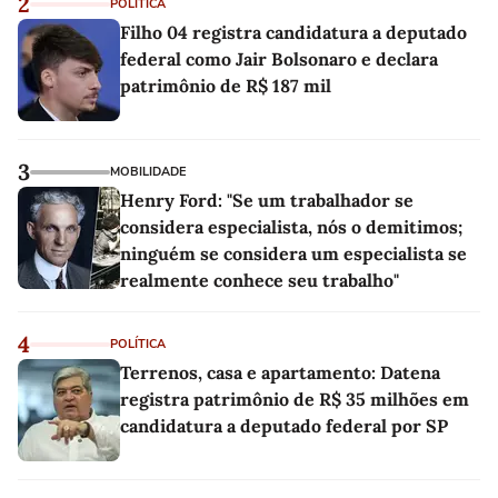
2
POLÍTICA
Filho 04 registra candidatura a deputado
federal como Jair Bolsonaro e declara
patrimônio de R$ 187 mil
3
MOBILIDADE
Henry Ford: "Se um trabalhador se
considera especialista, nós o demitimos;
ninguém se considera um especialista se
realmente conhece seu trabalho"
4
POLÍTICA
Terrenos, casa e apartamento: Datena
registra patrimônio de R$ 35 milhões em
candidatura a deputado federal por SP