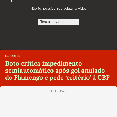
Não foi possível reproduzir o vídeo
Tentar novamente
ESPORTES
Boto critica impedimento
semiautomático após gol anulado
do Flamengo e pede ‘critério’ à CBF
PUBLICIDADE