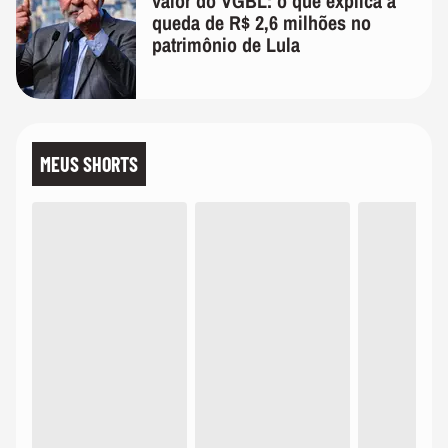
valor do VGBL: o que explica a
queda de R$ 2,6 milhões no
patrimônio de Lula
MEUS SHORTS