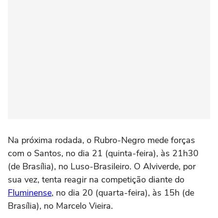
Na próxima rodada, o Rubro-Negro mede forças
com o Santos, no dia 21 (quinta-feira), às 21h30
(de Brasília), no Luso-Brasileiro. O Alviverde, por
sua vez, tenta reagir na competição diante do
Fluminense
, no dia 20 (quarta-feira), às 15h (de
Brasília), no
Marcelo Vieira.