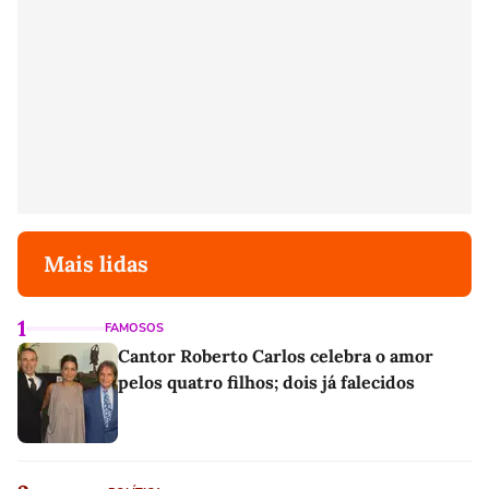
Mais lidas
1
FAMOSOS
Cantor Roberto Carlos celebra o amor
pelos quatro filhos; dois já falecidos