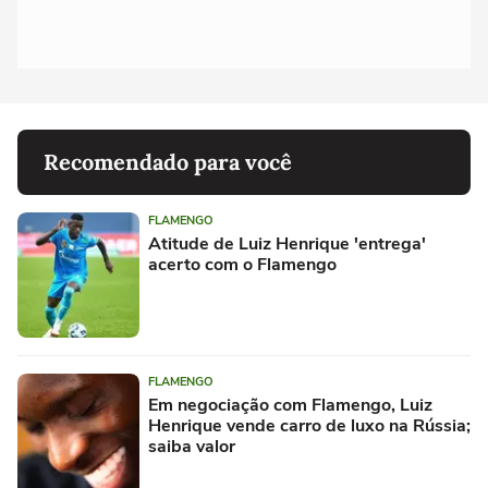
Recomendado para você
FLAMENGO
Atitude de Luiz Henrique 'entrega'
acerto com o Flamengo
FLAMENGO
Em negociação com Flamengo, Luiz
Henrique vende carro de luxo na Rússia;
saiba valor