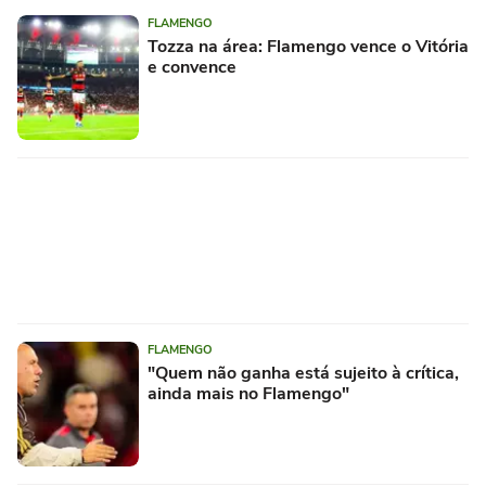
FLAMENGO
Tozza na área: Flamengo vence o Vitória
e convence
FLAMENGO
"Quem não ganha está sujeito à crítica,
ainda mais no Flamengo"