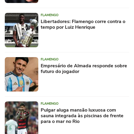
FLAMENGO
Libertadores: Flamengo corre contra o
tempo por Luiz Henrique
FLAMENGO
Empresário de Almada responde sobre
futuro do jogador
FLAMENGO
Pulgar aluga mansão luxuosa com
sauna integrada às piscinas de frente
para o mar no Rio