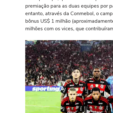
premiação para as duas equipes por p
entanto, através da Conmebol, o camp
bônus US$ 1 milhão (aproximadamente 
milhões com os vices, que contribuíra