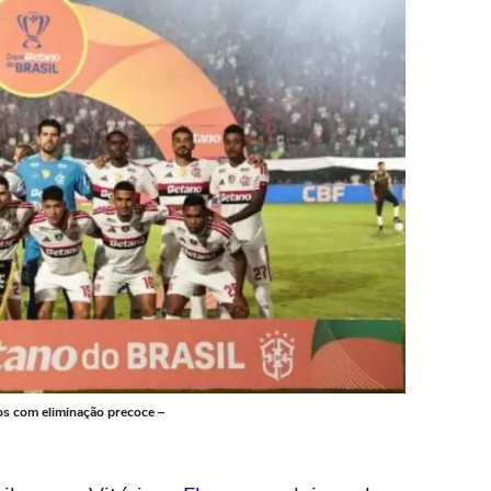
os com eliminação precoce –