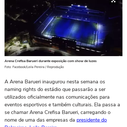
Arena Crefisa Barueri durante exposição com show de luzes
Foto: Facebook/Leila Pereira / Reprodução
A Arena Barueri inaugurou nesta semana os
naming rights do estádio que passarão a ser
utilizados oficialmente nas comunicações para
eventos esportivos e também culturais. Ela passa a
se chamar Arena Crefisa Barueri, carregando o
nome de uma das empresas da
presidente do