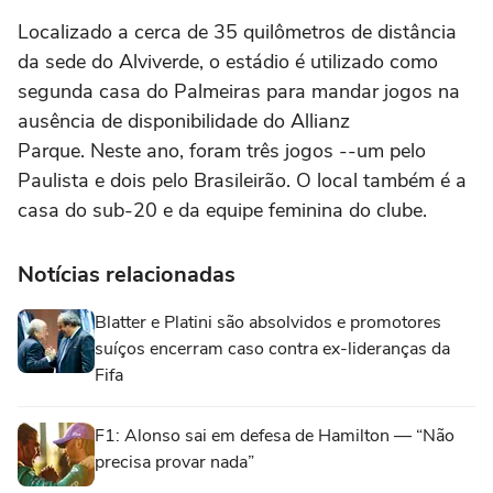
Localizado a cerca de 35 quilômetros de distância
da sede do Alviverde, o estádio é utilizado como
segunda casa do Palmeiras para mandar jogos na
ausência de disponibilidade do Allianz
Parque. Neste ano, foram três jogos --um pelo
Paulista e dois pelo Brasileirão. O local também é a
casa do sub-20 e da equipe feminina do clube.
Notícias relacionadas
Blatter e Platini são absolvidos e promotores
suíços encerram caso contra ex-lideranças da
Fifa
F1: Alonso sai em defesa de Hamilton — “Não
precisa provar nada”