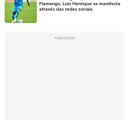
Flamengo, Luiz Henrique se manifesta
através das redes sociais
PUBLICIDADE