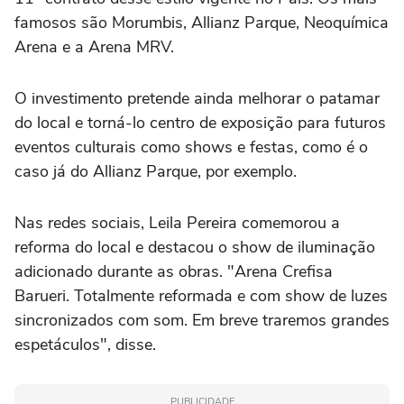
famosos são Morumbis, Allianz Parque, Neoquímica
Arena e a Arena MRV.
O investimento pretende ainda melhorar o patamar
do local e torná-lo centro de exposição para futuros
eventos culturais como shows e festas, como é o
caso já do Allianz Parque, por exemplo.
Nas redes sociais, Leila Pereira comemorou a
reforma do local e destacou o show de iluminação
adicionado durante as obras. "Arena Crefisa
Barueri. Totalmente reformada e com show de luzes
sincronizados com som. Em breve traremos grandes
espetáculos", disse.
PUBLICIDADE