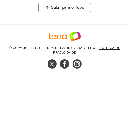
Subir para o Topo
© COPYRIGHT 2026, TERRA NETWORKS BRASIL LTDA |
POLÍTICA DE
PRIVACIDADE