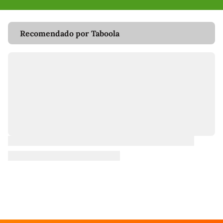
Recomendado por Taboola