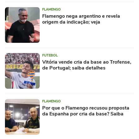
FLAMENGO
Flamengo nega argentino e revela
origem da indicação; veja
FUTEBOL
Vitória vende cria da base ao Trofense,
de Portugal; saiba detalhes
FLAMENGO
Por que o Flamengo recusou proposta
da Espanha por cria da base? Saiba