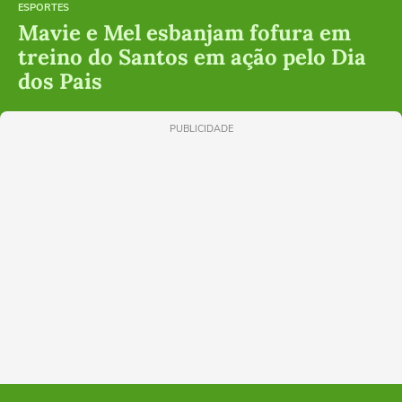
ESPORTES
Mavie e Mel esbanjam fofura em
treino do Santos em ação pelo Dia
dos Pais
PUBLICIDADE