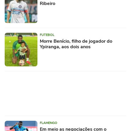
Ribeiro
FUTEBOL
Morre Benício, filho de jogador do
Ypiranga, aos dois anos
FLAMENGO
Em meio as negociações com o