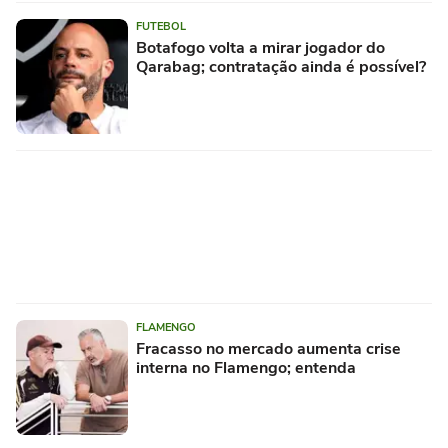
FUTEBOL
Botafogo volta a mirar jogador do
Qarabag; contratação ainda é possível?
FLAMENGO
Fracasso no mercado aumenta crise
interna no Flamengo; entenda