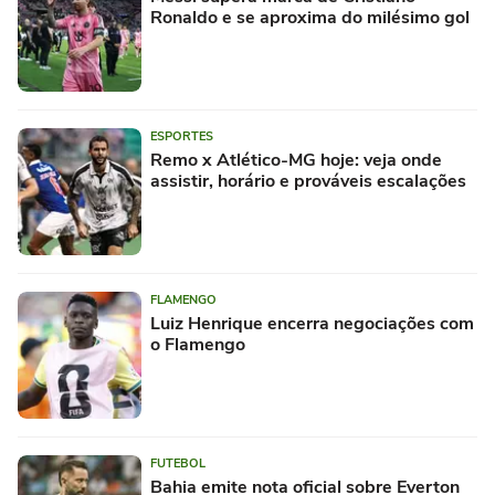
Ronaldo e se aproxima do milésimo gol
ESPORTES
Remo x Atlético-MG hoje: veja onde
assistir, horário e prováveis escalações
FLAMENGO
Luiz Henrique encerra negociações com
o Flamengo
FUTEBOL
Bahia emite nota oficial sobre Everton