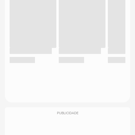
PUBLICIDADE