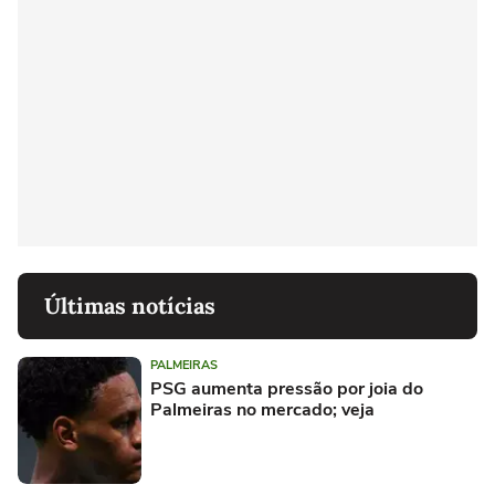
Últimas notícias
PALMEIRAS
PSG aumenta pressão por joia do
Palmeiras no mercado; veja