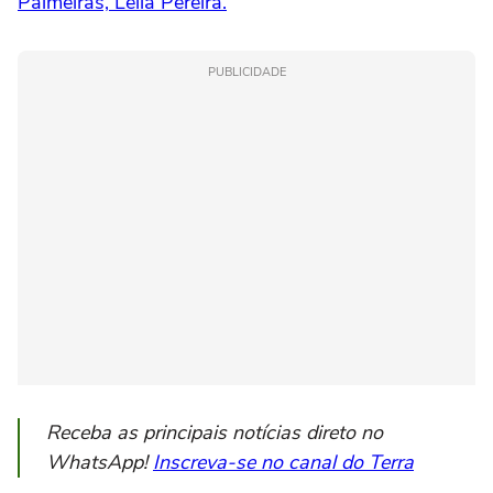
Palmeiras, Leila Pereira.
PUBLICIDADE
Receba as principais notícias direto no
WhatsApp!
Inscreva-se no canal do Terra