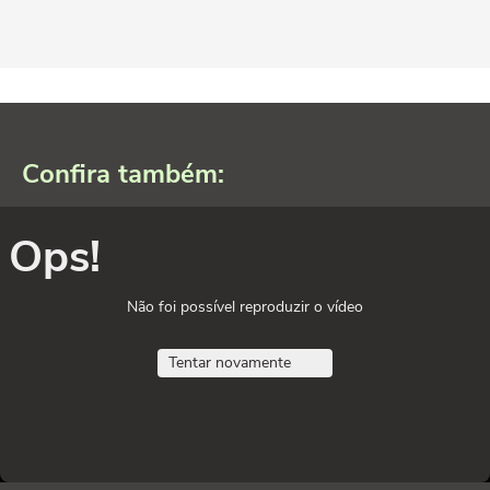
Confira também:
Ops!
Não foi possível reproduzir o vídeo
Tentar novamente