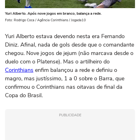
Yuri Alberto. Após nove jogos em branco, balança a rede.
Foto: Rodrigo Coca / Agência Corinthians / Jogada10
Yuri Alberto estava devendo nesta era Fernando
Diniz. Afinal, nada de gols desde que o comandante
chegou. Nove jogos de jejum (não marcava desde o
duelo com o Platense). Mas o artilheiro do
Corinthians
enfim balançou a rede e definiu o
magro, mas justíssimo, 1 a 0 sobre o Barra, que
confirmou o Corinthians nas oitavas de final da
Copa do Brasil.
PUBLICIDADE