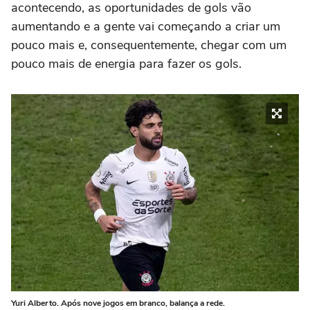
acontecendo, as oportunidades de gols vão
aumentando e a gente vai começando a criar um
pouco mais e, consequentemente, chegar com um
pouco mais de energia para fazer os gols.
Yuri Alberto. Após nove jogos em branco, balança a rede.