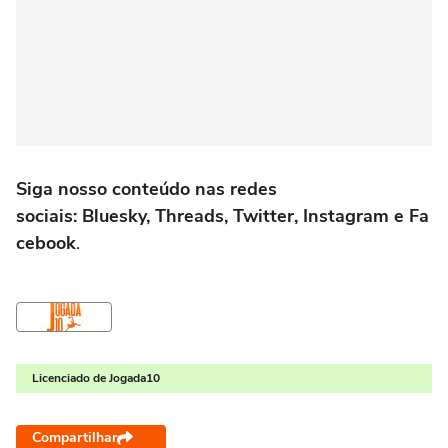
Siga nosso conteúdo nas redes
sociais: Bluesky, Threads, Twitter, Instagram e Fa
cebook
.
Licenciado de Jogada10
Compartilhar