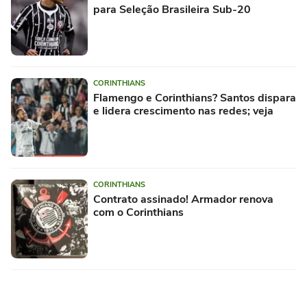
para Seleção Brasileira Sub-20
CORINTHIANS
Flamengo e Corinthians? Santos dispara
e lidera crescimento nas redes; veja
CORINTHIANS
Contrato assinado! Armador renova
com o Corinthians