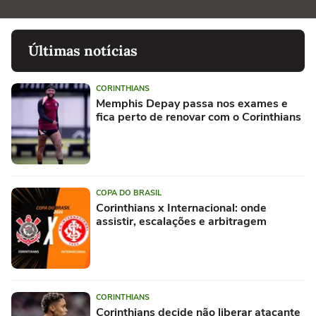
Últimas notícias
CORINTHIANS
Memphis Depay passa nos exames e
fica perto de renovar com o Corinthians
COPA DO BRASIL
Corinthians x Internacional: onde
assistir, escalações e arbitragem
CORINTHIANS
Corinthians decide não liberar atacante