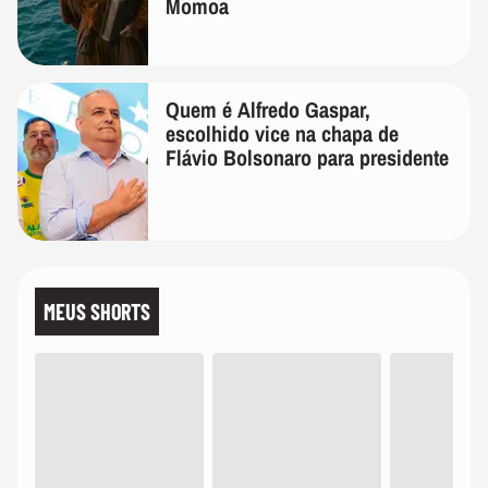
Momoa
Quem é Alfredo Gaspar,
escolhido vice na chapa de
Flávio Bolsonaro para presidente
MEUS SHORTS