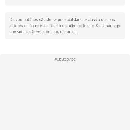
Os comentários são de responsabilidade exclusiva de seus
autores e não representam a opinião deste site. Se achar algo
que viole os termos de uso, denuncie.
PUBLICIDADE