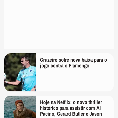
Cruzeiro sofre nova baixa para o
jogo contra o Flamengo
Hoje na Netflix: o novo thriller
histórico para assistir com Al
Pacino, Gerard Butler e Jason