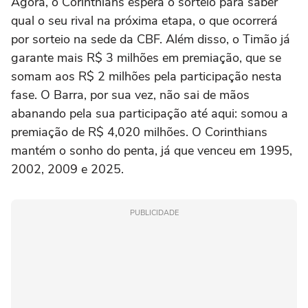
Agora, o Corinthians espera o sorteio para saber
qual o seu rival na próxima etapa, o que ocorrerá
por sorteio na sede da CBF. Além disso, o Timão já
garante mais R$ 3 milhões em premiação, que se
somam aos R$ 2 milhões pela participação nesta
fase. O Barra, por sua vez, não sai de mãos
abanando pela sua participação até aqui: somou a
premiação de R$ 4,020 milhões. O Corinthians
mantém o sonho do penta, já que venceu em 1995,
2002, 2009 e 2025.
PUBLICIDADE