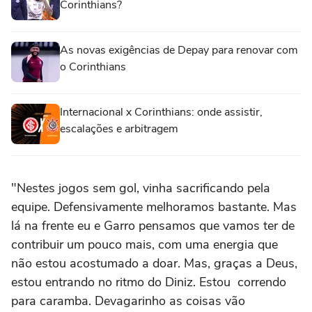
Corinthians?
As novas exigências de Depay para renovar com
o Corinthians
Internacional x Corinthians: onde assistir,
escalações e arbitragem
"Nestes jogos sem gol, vinha sacrificando pela
equipe. Defensivamente melhoramos bastante. Mas
lá na frente eu e Garro pensamos que vamos ter de
contribuir um pouco mais, com uma energia que
não estou acostumado a doar. Mas, graças a Deus,
estou entrando no ritmo do Diniz. Estou correndo
para caramba. Devagarinho as coisas vão