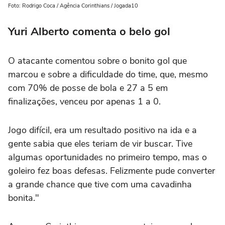
Foto: Rodrigo Coca / Agência Corinthians / Jogada10
Yuri Alberto comenta o belo gol
O atacante comentou sobre o bonito gol que
marcou e sobre a dificuldade do time, que, mesmo
com 70% de posse de bola e 27 a 5 em
finalizações, venceu por apenas 1 a 0.
Jogo difícil, era um resultado positivo na ida e a
gente sabia que eles teriam de vir buscar. Tive
algumas oportunidades no primeiro tempo, mas o
goleiro fez boas defesas. Felizmente pude converter
a grande chance que tive com uma cavadinha
bonita."