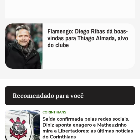
Flamengo: Diego Ribas dá boas-
vindas para Thiago Almada, alvo
do clube
Recomendado para você
CORINTHIANS
Saída confirmada pelas redes sociais,
Diniz aponta exagero e Matheuzinho
mira a Libertadores: as últimas notícias
do Corinthians