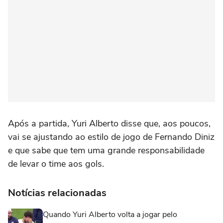
Após a partida, Yuri Alberto disse que, aos poucos,
vai se ajustando ao estilo de jogo de Fernando Diniz
e que sabe que tem uma grande responsabilidade
de levar o time aos gols.
Notícias relacionadas
Quando Yuri Alberto volta a jogar pelo