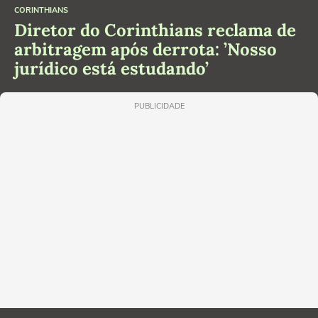
CORINTHIANS
Diretor do Corinthians reclama de
arbitragem após derrota: ’Nosso
jurídico está estudando’
PUBLICIDADE