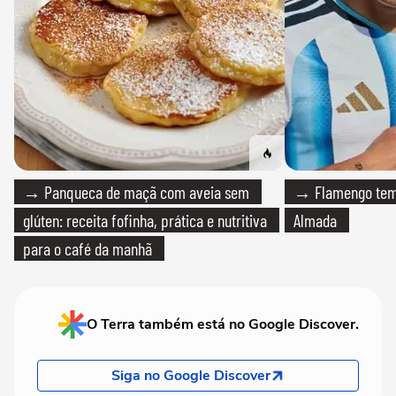
→ Panqueca de maçã com aveia sem
→ Flamengo tem 
glúten: receita fofinha, prática e nutritiva
Almada
para o café da manhã
O Terra também está no Google Discover.
Siga no Google Discover