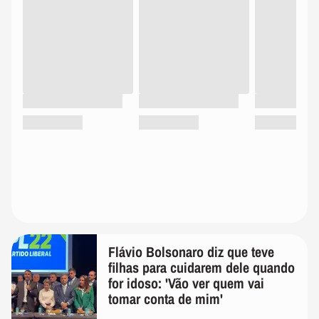
Flávio Bolsonaro diz que teve
filhas para cuidarem dele quando
for idoso: 'Vão ver quem vai
tomar conta de mim'