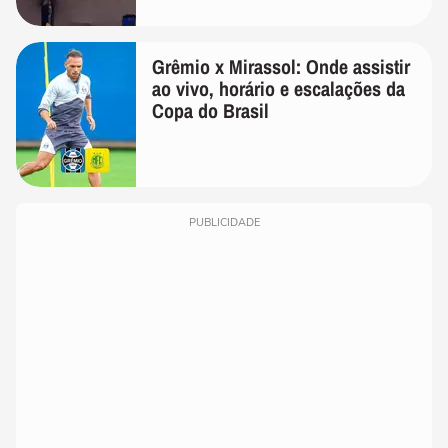
Grêmio x Mirassol: Onde assistir
ao vivo, horário e escalações da
Copa do Brasil
PUBLICIDADE