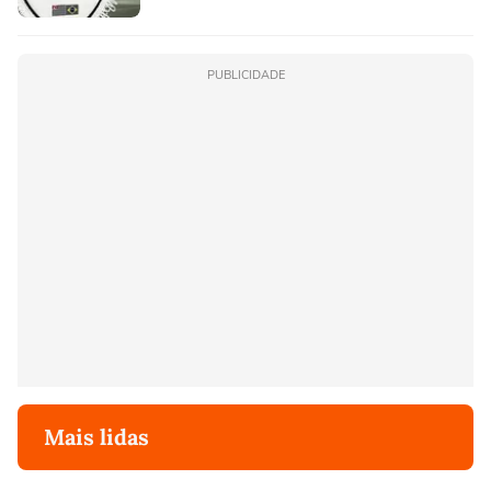
PUBLICIDADE
Mais lidas