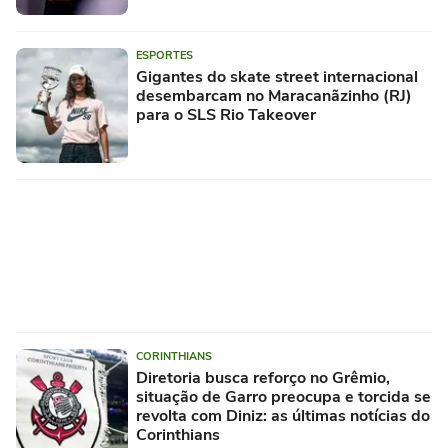
ESPORTES
Gigantes do skate street internacional
desembarcam no Maracanãzinho (RJ)
para o SLS Rio Takeover
CORINTHIANS
Diretoria busca reforço no Grêmio,
situação de Garro preocupa e torcida se
revolta com Diniz: as últimas notícias do
Corinthians