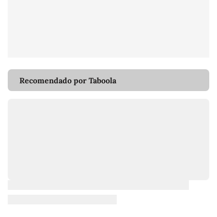
Recomendado por Taboola