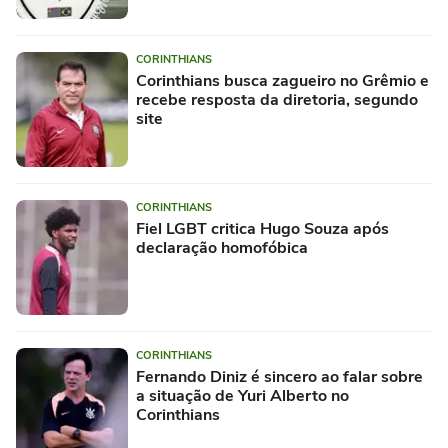
CORINTHIANS
Corinthians busca zagueiro no Grêmio e
recebe resposta da diretoria, segundo
site
CORINTHIANS
Fiel LGBT critica Hugo Souza após
declaração homofóbica
CORINTHIANS
Fernando Diniz é sincero ao falar sobre
a situação de Yuri Alberto no
Corinthians