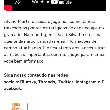
Alvaro Martin disseca o jogo nos comentários,
trazendo os pontos estratégicos de cada equipe no
gramado. Na reportagem, David Silva traz o clima
quente das arquibancadas e as informações de
campo atualizadas. Ele fica atento aos lances e traz
as notícias importantes durante o jogo para manter
você bem informado.
Siga nosso conteúdo nas redes
sociais: Bluesky, Threads, Twitter, Instagram e F
acebook
.