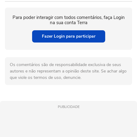
Para poder interagir com todos comentários, faça Login
na sua conta Terra
Fazer Login para participar
Os comentários são de responsabilidade exclusiva de seus
autores e não representam a opinião deste site. Se achar algo
que viole os termos de uso, denuncie.
PUBLICIDADE