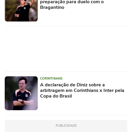
preparação para duelo com o
Bragantino
CORINTHIANS
A declaração de Diniz sobre a
arbitragem em Corinthians x Inter pela
Copa do Brasil
PUBLICIDADE