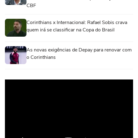
CBF
Corinthians x Internacional: Rafael Sobis crava
quem irá se classificar na Copa do Brasil
As novas exigências de Depay para renovar com
o Corinthians