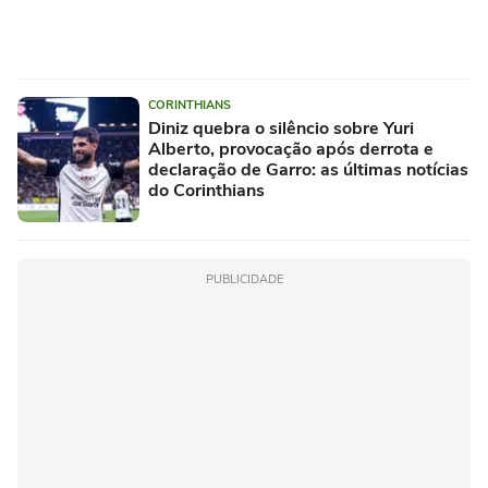
CORINTHIANS
Diniz quebra o silêncio sobre Yuri
Alberto, provocação após derrota e
declaração de Garro: as últimas notícias
do Corinthians
PUBLICIDADE