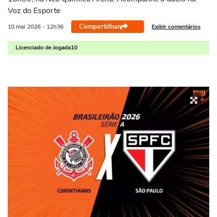
Voz do Esporte
Compartilhar
Exibir comentários
10 mai
2026
- 12h36
Licenciado de Jogada10