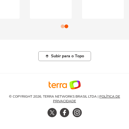
Subir para o Topo
© COPYRIGHT 2026, TERRA NETWORKS BRASIL LTDA |
POLÍTICA DE
PRIVACIDADE