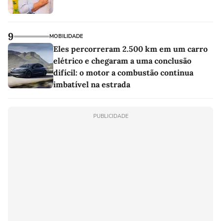
9
MOBILIDADE
Eles percorreram 2.500 km em um carro
elétrico e chegaram a uma conclusão
difícil: o motor a combustão continua
imbatível na estrada
PUBLICIDADE