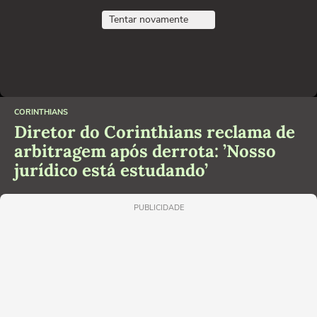
Tentar novamente
CORINTHIANS
Diretor do Corinthians reclama de
arbitragem após derrota: ’Nosso
jurídico está estudando’
PUBLICIDADE