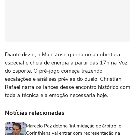
Diante disso, o Majestoso ganha uma cobertura
especial e cheia de energia a partir das 17h na Voz
do Esporte. O pré-jogo começa trazendo
escalações e análises prévias do duelo. Christian
Rafael narra os lances desse encontro histórico com
toda a técnica e a emoção necessária hoje.
Notícias relacionadas
Marcelo Paz detona 'intimidação de árbitro' e
Corinthians vai entrar com representação na