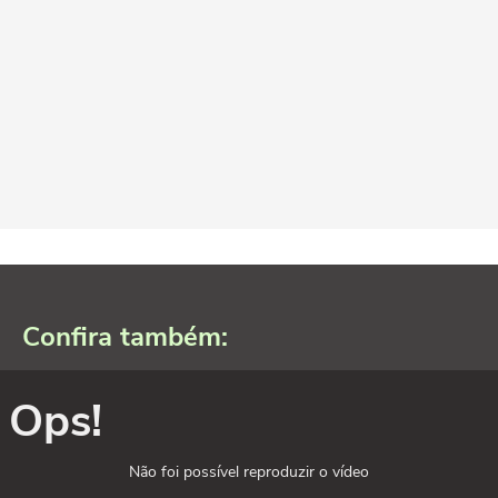
Confira também:
Ops!
Não foi possível reproduzir o vídeo