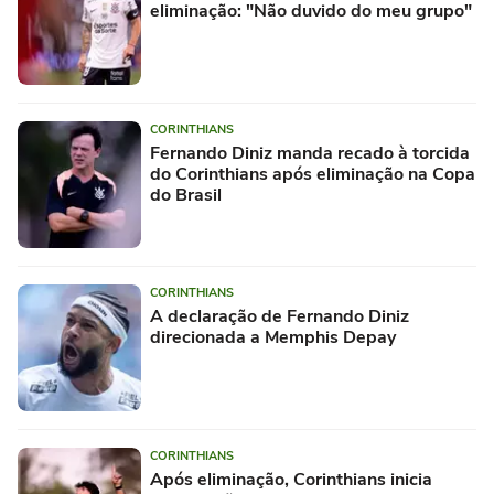
eliminação: "Não duvido do meu grupo"
CORINTHIANS
Fernando Diniz manda recado à torcida
do Corinthians após eliminação na Copa
do Brasil
CORINTHIANS
A declaração de Fernando Diniz
direcionada a Memphis Depay
CORINTHIANS
Após eliminação, Corinthians inicia