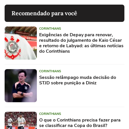
Recomendado para você
CORINTHIANS
Exigências de Depay para renovar,
resultado do julgamento de Kaio César
e retorno de Labyad: as últimas notícias
do Corinthians
CORINTHIANS
Sessão relâmpago muda decisão do
STJD sobre punição a Diniz
CORINTHIANS
O que o Corinthians precisa fazer para
se classificar na Copa do Brasil?