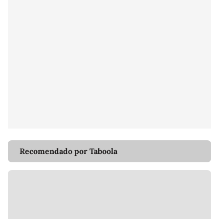
Recomendado por Taboola