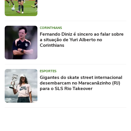
CORINTHIANS
Fernando Diniz é sincero ao falar sobre
a situação de Yuri Alberto no
Corinthians
ESPORTES
Gigantes do skate street internacional
desembarcam no Maracanãzinho (RJ)
para o SLS Rio Takeover