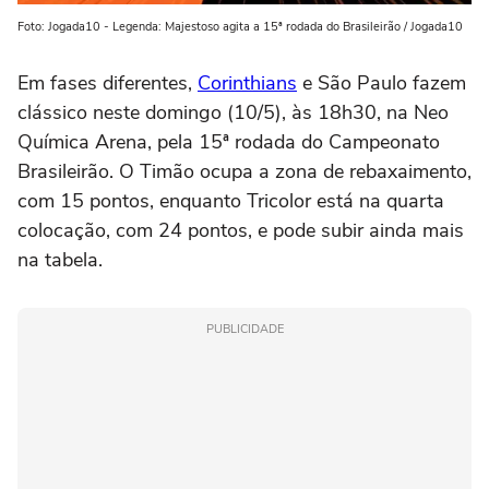
Foto: Jogada10 - Legenda: Majestoso agita a 15ª rodada do Brasileirão / Jogada10
Em fases diferentes,
Corinthians
e São Paulo fazem
clássico neste domingo (10/5), às 18h30, na Neo
Química Arena, pela 15ª rodada do Campeonato
Brasileirão. O Timão ocupa a zona de rebaxaimento,
com 15 pontos, enquanto Tricolor está na quarta
colocação, com 24 pontos, e pode subir ainda mais
na tabela.
PUBLICIDADE