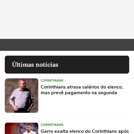
Últimas notícias
CORINTHIANS
Corinthians atrasa salários do elenco,
mas prevê pagamento na segunda
CORINTHIANS
Garro exalta elenco do Corinthians após