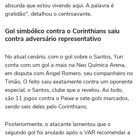
absurda que estou vivendo aqui. A palavra é
gratidão", detalhou o centroavante.
Gol simbólico contra o Corinthians saiu
contra adversário representativo
No atual cenário, com o gol sobre o Santos, Yuri
conta com um gol a mais na Neo Química Arena,
em disputa com Ángel Romero, seu companheiro no
Timão. O feito saiu exatamente contra um oponente
especial, o Santos, clube que o revelou. Ao todo,
são 11 jogos contra o Peixe e sete gols marcados,
sendo seis deles pelo Corinthians.
Posteriormente, o atacante lamentou que o
segundo gol foi anulado após o VAR recomendar a