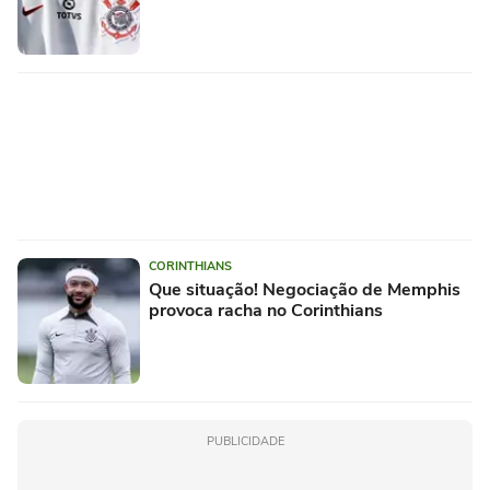
CORINTHIANS
Que situação! Negociação de Memphis
provoca racha no Corinthians
PUBLICIDADE