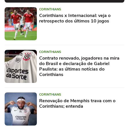
CORINTHIANS
Corinthians x Internacional: veja o
retrospecto dos últimos 10 jogos
CORINTHIANS
Contrato renovado, jogadores na mira
do Brasil e declaração de Gabriel
Paulista: as últimas notícias do
Corinthians
CORINTHIANS
Renovação de Memphis trava com o
Corinthians; entenda