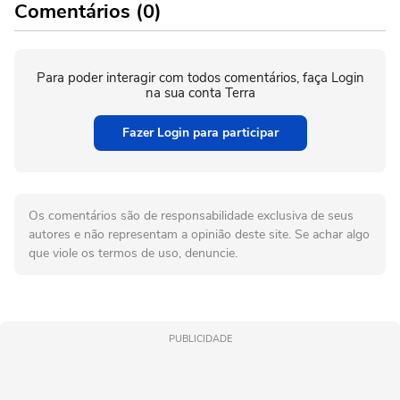
Comentários (0)
Para poder interagir com todos comentários, faça Login
na sua conta Terra
Fazer Login para participar
Os comentários são de responsabilidade exclusiva de seus
autores e não representam a opinião deste site. Se achar algo
que viole os termos de uso, denuncie.
PUBLICIDADE