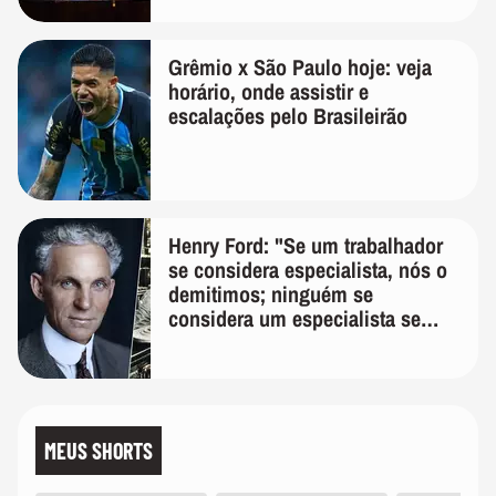
Grêmio x São Paulo hoje: veja
horário, onde assistir e
escalações pelo Brasileirão
Henry Ford: "Se um trabalhador
se considera especialista, nós o
demitimos; ninguém se
considera um especialista se
realmente conhece seu trabalho"
MEUS SHORTS