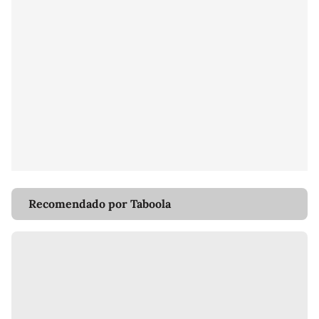
Recomendado por Taboola