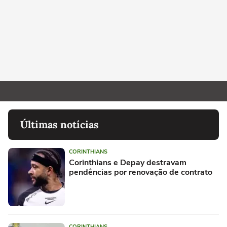
Últimas notícias
CORINTHIANS
Corinthians e Depay destravam
pendências por renovação de contrato
CORINTHIANS