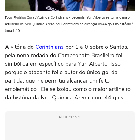
Foto: Rodrigo Coca / Agência Corinthians - Legenda: Yuri Alberto se torna o maior
artilheiro da Neo Química Arena pel Corinthians ao alcançar os 44 gols no estádio /
Jogada10
A vitória do
Corinthians
por 1 a 0 sobre o Santos,
pela nona rodada do Campeonato Brasileiro foi
simbólica em específico para Yuri Alberto. Isso
porque o atacante foi o autor do único gol da
partida, que lhe permitiu alcançar um feito
emblemático. Ele se isolou como o maior artilheiro
da história da Neo Química Arena, com 44 gols.
PUBLICIDADE