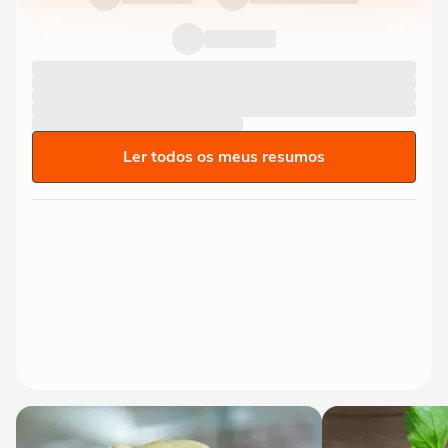
Ler todos os meus resumos