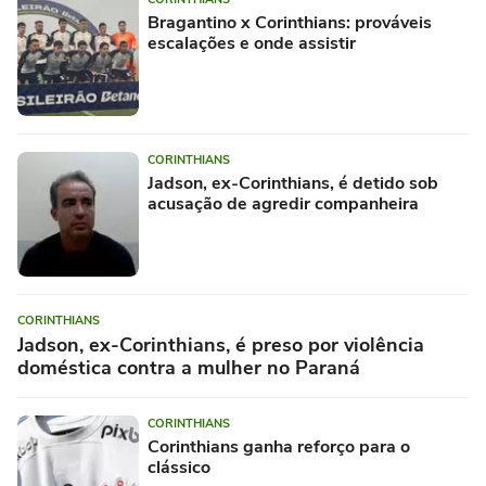
Bragantino x Corinthians: prováveis
escalações e onde assistir
CORINTHIANS
Jadson, ex-Corinthians, é detido sob
acusação de agredir companheira
CORINTHIANS
Jadson, ex-Corinthians, é preso por violência
doméstica contra a mulher no Paraná
CORINTHIANS
Corinthians ganha reforço para o
clássico