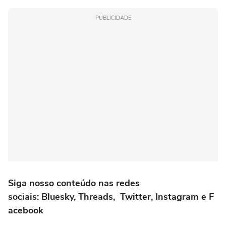
PUBLICIDADE
Siga nosso conteúdo nas redes
sociais: Bluesky,
Threads
,
Twitter
,
Instagram
e
F
acebook