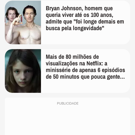
Bryan Johnson, homem que
queria viver até os 100 anos,
admite que "foi longe demais em
busca pela longevidade"
Mais de 80 milhões de
visualizações na Netflix: a
minissérie de apenas 6 episódios
de 50 minutos que pouca gente
lembra
PUBLICIDADE