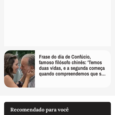
Frase do dia de Confúcio,
famoso filósofo chinês: 'Temos
duas vidas, e a segunda começa
quando compreendemos que só
temos uma'
Recomendado para você