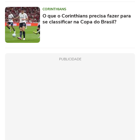
CORINTHIANS
O que o Corinthians precisa fazer para
se classificar na Copa do Brasil?
PUBLICIDADE