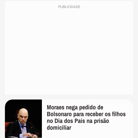
PUBLICIDADE
Moraes nega pedido de
Bolsonaro para receber os filhos
no Dia dos Pais na prisão
domiciliar