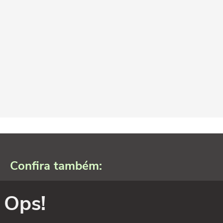
Confira também:
Ops!