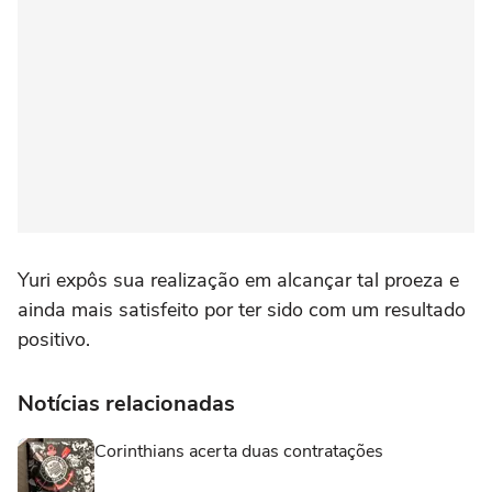
Yuri expôs sua realização em alcançar tal proeza e
ainda mais satisfeito por ter sido com um resultado
positivo.
Notícias relacionadas
Corinthians acerta duas contratações