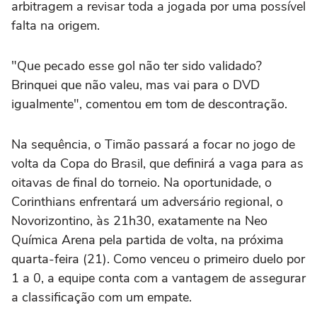
arbitragem a revisar toda a jogada por uma possível
falta na origem.
"Que pecado esse gol não ter sido validado?
Brinquei que não valeu, mas vai para o DVD
igualmente", comentou em tom de descontração.
Na sequência, o Timão passará a focar no jogo de
volta da Copa do Brasil, que definirá a vaga para as
oitavas de final do torneio. Na oportunidade, o
Corinthians enfrentará um adversário regional, o
Novorizontino, às 21h30, exatamente na Neo
Química Arena pela partida de volta, na próxima
quarta-feira (21). Como venceu o primeiro duelo por
1 a 0, a equipe conta com a vantagem de assegurar
a classificação com um empate.