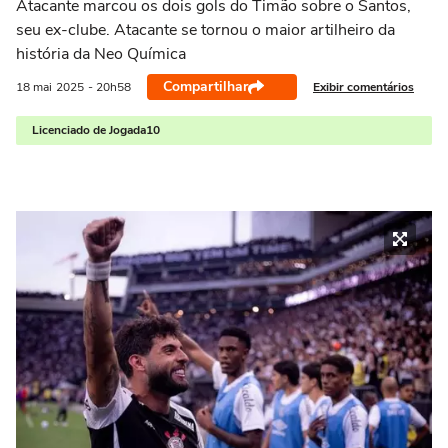
Atacante marcou os dois gols do Timão sobre o Santos,
seu ex-clube. Atacante se tornou o maior artilheiro da
história da Neo Química
Compartilhar
Exibir comentários
18 mai
2025
- 20h58
Licenciado de Jogada10