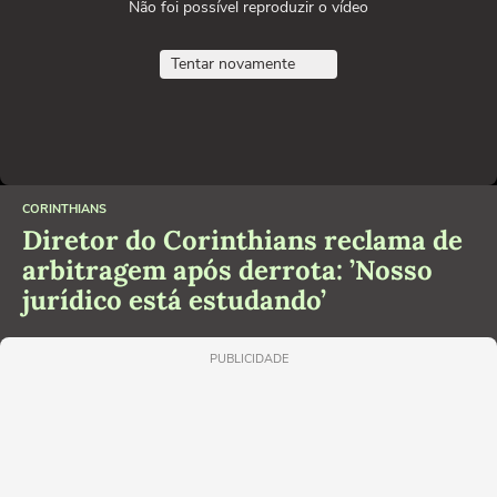
Não foi possível reproduzir o vídeo
Tentar novamente
CORINTHIANS
Diretor do Corinthians reclama de
arbitragem após derrota: ’Nosso
jurídico está estudando’
PUBLICIDADE