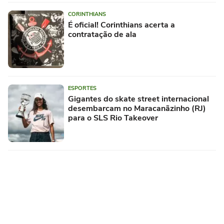
CORINTHIANS
É oficial! Corinthians acerta a
contratação de ala
ESPORTES
Gigantes do skate street internacional
desembarcam no Maracanãzinho (RJ)
para o SLS Rio Takeover