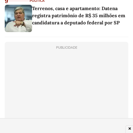
9
POLÍTICA
Terrenos, casa e apartamento: Datena
registra patrimônio de R$ 35 milhões em
candidatura a deputado federal por SP
PUBLICIDADE