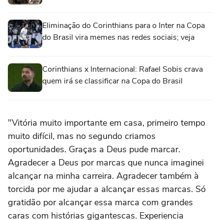
Eliminação do Corinthians para o Inter na Copa
do Brasil vira memes nas redes sociais; veja
Corinthians x Internacional: Rafael Sobis crava
quem irá se classificar na Copa do Brasil
"Vitória muito importante em casa, primeiro tempo
muito difícil, mas no segundo criamos
oportunidades. Graças a Deus pude marcar.
Agradecer a Deus por marcas que nunca imaginei
alcançar na minha carreira. Agradecer também à
torcida por me ajudar a alcançar essas marcas. Só
gratidão por alcançar essa marca com grandes
caras com histórias gigantescas. Experiencia