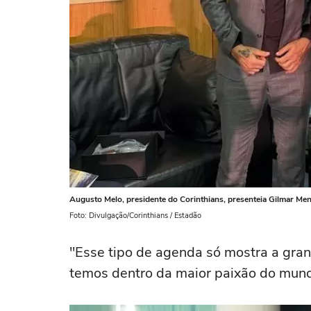
Augusto Melo, presidente do Corinthians, presenteia Gilmar Me
Foto: Divulgação/Corinthians / Estadão
"Esse tipo de agenda só mostra a gran
temos dentro da maior paixão do mundo