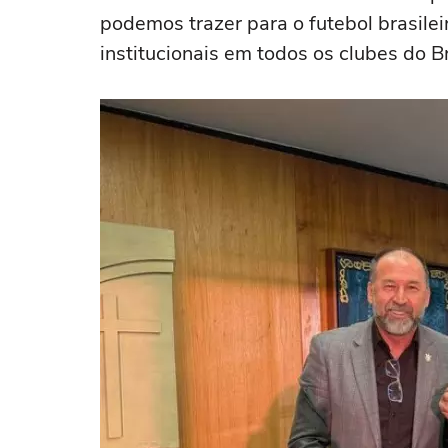
podemos trazer para o futebol brasilei
institucionais em todos os clubes do B