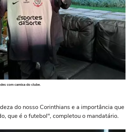
ndes com camisa do clube.
deza do nosso Corinthians e a importância que
, que é o futebol", completou o mandatário.