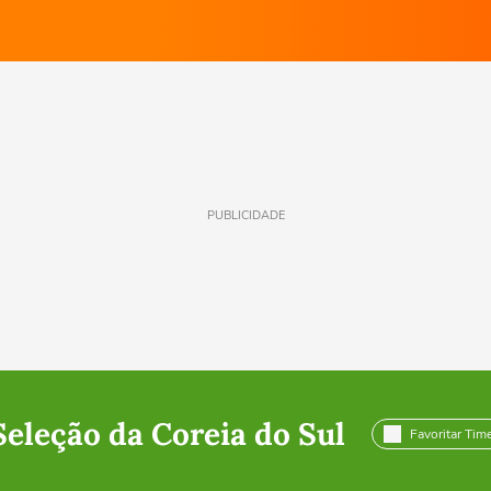
PUBLICIDADE
Seleção da Coreia do Sul
Favoritar Tim