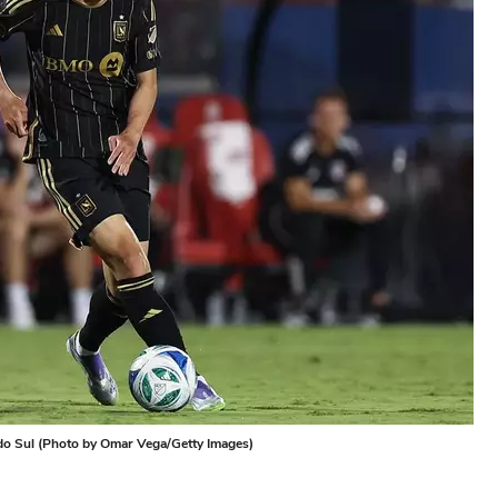
do Sul (Photo by Omar Vega/Getty Images)