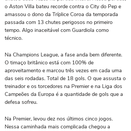
o Aston Villa bateu recorde contra o City do Pep e
amassou o dono da Tríplice Coroa da temporada
passada com 13 chutes perigosos no primeiro
tempo. Algo inaceitável com Guardiola como
técnico.
Na Champions League, a fase anda bem diferente.
O timaço britânico está com 100% de
aproveitamento e marcou três vezes em cada uma
das seis rodadas. Total de 18 gols. O que assusta o
treinador e os torcedores na Premier e na Liga dos
Campeões da Europa é a quantidade de gols que a
defesa sofreu.
Na Premier, levou dez nos últimos cinco jogos.
Nessa caminhada mais complicada chegou a