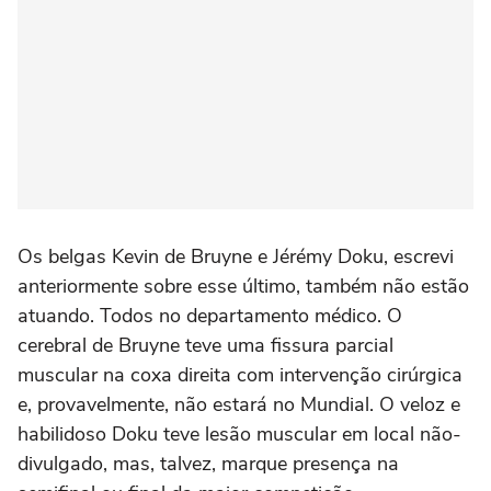
Os belgas Kevin de Bruyne e Jérémy Doku, escrevi
anteriormente sobre esse último, também não estão
atuando. Todos no departamento médico. O
cerebral de Bruyne teve uma fissura parcial
muscular na coxa direita com intervenção cirúrgica
e, provavelmente, não estará no Mundial. O veloz e
habilidoso Doku teve lesão muscular em local não-
divulgado, mas, talvez, marque presença na