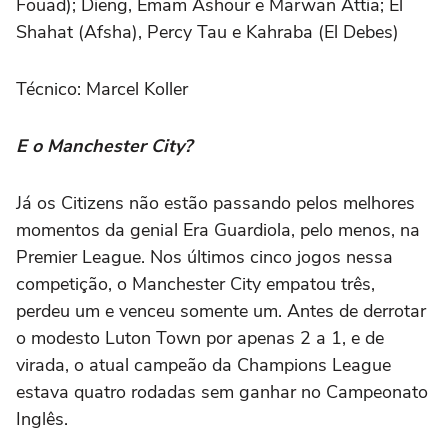
Fouad); Dieng, Emam Ashour e Marwan Attia; El
Shahat (Afsha), Percy Tau e Kahraba (El Debes)
Técnico: Marcel Koller
E o Manchester City?
Já os Citizens não estão passando pelos melhores
momentos da genial Era Guardiola, pelo menos, na
Premier League. Nos últimos cinco jogos nessa
competição, o Manchester City empatou três,
perdeu um e venceu somente um. Antes de derrotar
o modesto Luton Town por apenas 2 a 1, e de
virada, o atual campeão da Champions League
estava quatro rodadas sem ganhar no Campeonato
Inglês.