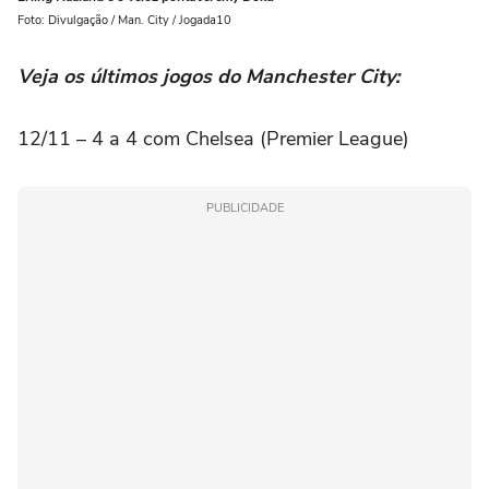
Foto: Divulgação / Man. City / Jogada10
Veja os últimos jogos do Manchester City:
12/11 – 4 a 4 com Chelsea (Premier League)
PUBLICIDADE