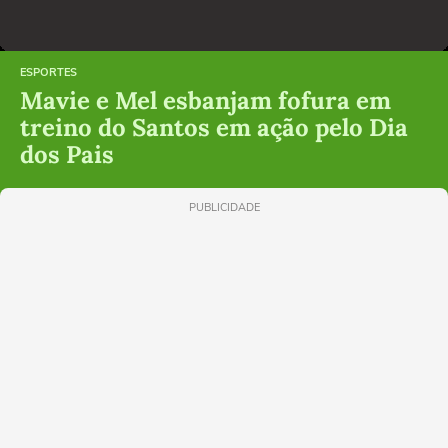
ESPORTES
Mavie e Mel esbanjam fofura em
treino do Santos em ação pelo Dia
dos Pais
PUBLICIDADE