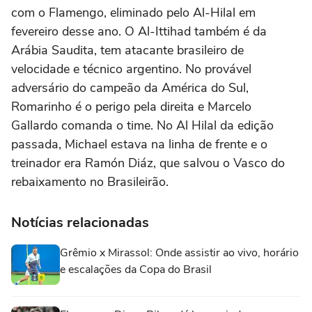
com o Flamengo, eliminado pelo Al-Hilal em
fevereiro desse ano. O Al-Ittihad também é da
Arábia Saudita, tem atacante brasileiro de
velocidade e técnico argentino. No provável
adversário do campeão da América do Sul,
Romarinho é o perigo pela direita e Marcelo
Gallardo comanda o time. No Al Hilal da edição
passada, Michael estava na linha de frente e o
treinador era Ramón Diáz, que salvou o Vasco do
rebaixamento no Brasileirão.
Notícias relacionadas
Grêmio x Mirassol: Onde assistir ao vivo, horário
e escalações da Copa do Brasil