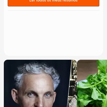
Ler todos os meus resumos