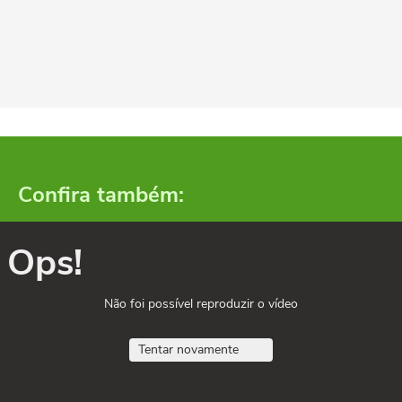
Confira também:
Ops!
Não foi possível reproduzir o vídeo
Tentar novamente