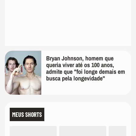
Bryan Johnson, homem que
queria viver até os 100 anos,
admite que "foi longe demais em
busca pela longevidade"
MEUS SHORTS