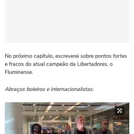
No próximo capítulo, escreverei sobre pontos fortes
e fracos do atual campeão da Libertadores, o
Fluminense.
Abraços boleiros e internacionalistas.