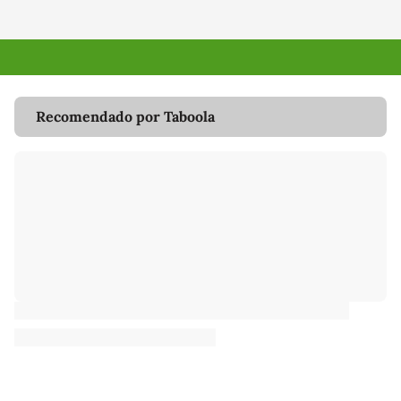
Recomendado por Taboola