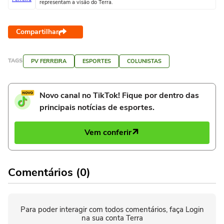
representam a visão do Terra.
Compartilhar
TAGS
PV FERREIRA
ESPORTES
COLUNISTAS
Novo canal no TikTok! Fique por dentro das
principais notícias de esportes.
Vem conferir
Comentários (0)
Para poder interagir com todos comentários, faça Login
na sua conta Terra