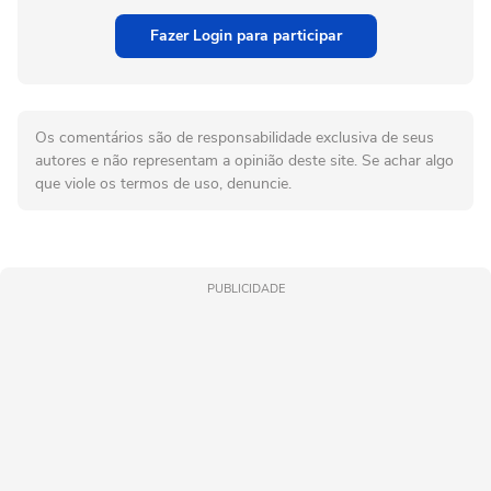
Fazer Login para participar
Os comentários são de responsabilidade exclusiva de seus
autores e não representam a opinião deste site. Se achar algo
que viole os termos de uso, denuncie.
PUBLICIDADE