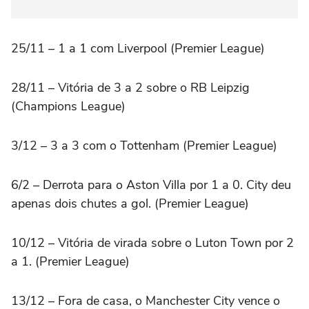
25/11 – 1 a 1 com Liverpool (Premier League)
28/11 – Vitória de 3 a 2 sobre o RB Leipzig
(Champions League)
3/12 – 3 a 3 com o Tottenham (Premier League)
6/2 – Derrota para o Aston Villa por 1 a 0. City deu
apenas dois chutes a gol. (Premier League)
10/12 – Vitória de virada sobre o Luton Town por 2
a 1. (Premier League)
13/12 – Fora de casa, o Manchester City vence o