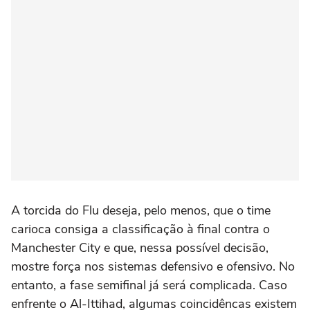
A torcida do Flu deseja, pelo menos, que o time
carioca consiga a classificação à final contra o
Manchester City e que, nessa possível decisão,
mostre força nos sistemas defensivo e ofensivo. No
entanto, a fase semifinal já será complicada. Caso
enfrente o Al-Ittihad, algumas coincidêncas existem