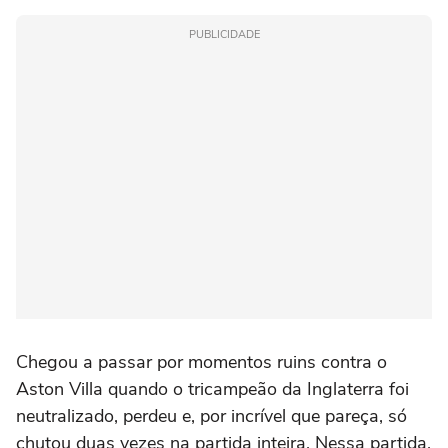
PUBLICIDADE
Chegou a passar por momentos ruins contra o
Aston Villa quando o tricampeão da Inglaterra foi
neutralizado, perdeu e, por incrível que pareça, só
chutou duas vezes na partida inteira. Nessa partida,