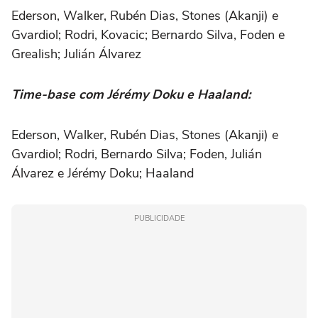
Ederson, Walker, Rubén Dias, Stones (Akanji) e
Gvardiol; Rodri, Kovacic; Bernardo Silva, Foden e
Grealish; Julián Álvarez
Time-base com Jérémy Doku e Haaland:
Ederson, Walker, Rubén Dias, Stones (Akanji) e
Gvardiol; Rodri, Bernardo Silva; Foden, Julián
Álvarez e Jérémy Doku; Haaland
PUBLICIDADE