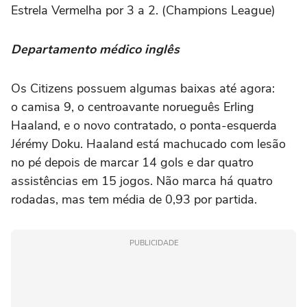
Estrela Vermelha por 3 a 2. (Champions League)
Departamento médico inglês
Os Citizens possuem algumas baixas até agora:
o camisa 9, o centroavante norueguês Erling
Haaland, e o novo contratado, o ponta-esquerda
Jérémy Doku. Haaland está machucado com lesão
no pé depois de marcar 14 gols e dar quatro
assistências em 15 jogos. Não marca há quatro
rodadas, mas tem média de 0,93 por partida.
PUBLICIDADE