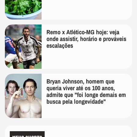
Remo x Atlético-MG hoje: veja
onde assistir, horário e prováveis
escalações
Bryan Johnson, homem que
queria viver até os 100 anos,
admite que "foi longe demais em
busca pela longevidade"