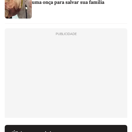
uma onça para salvar sua família
PUBLICIDADE