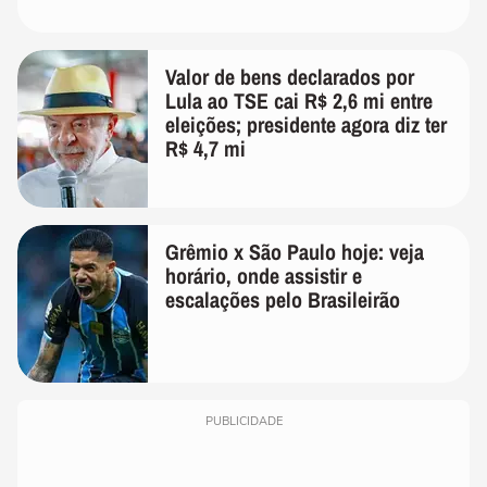
Valor de bens declarados por
Lula ao TSE cai R$ 2,6 mi entre
eleições; presidente agora diz ter
R$ 4,7 mi
Grêmio x São Paulo hoje: veja
horário, onde assistir e
escalações pelo Brasileirão
PUBLICIDADE