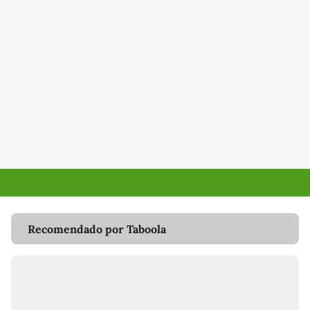
Recomendado por Taboola