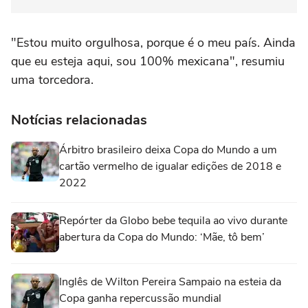
"Estou muito orgulhosa, porque é o meu país. Ainda
que eu esteja aqui, sou 100% mexicana", resumiu
uma torcedora.
Notícias relacionadas
Árbitro brasileiro deixa Copa do Mundo a um
cartão vermelho de igualar edições de 2018 e
2022
Repórter da Globo bebe tequila ao vivo durante
abertura da Copa do Mundo: ‘Mãe, tô bem’
Inglês de Wilton Pereira Sampaio na esteia da
Copa ganha repercussão mundial