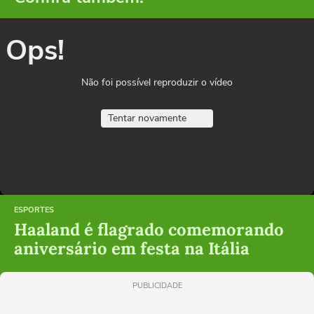
Ops!
Não foi possível reproduzir o vídeo
Tentar novamente
ESPORTES
Haaland é flagrado comemorando
aniversário em festa na Itália
PUBLICIDADE