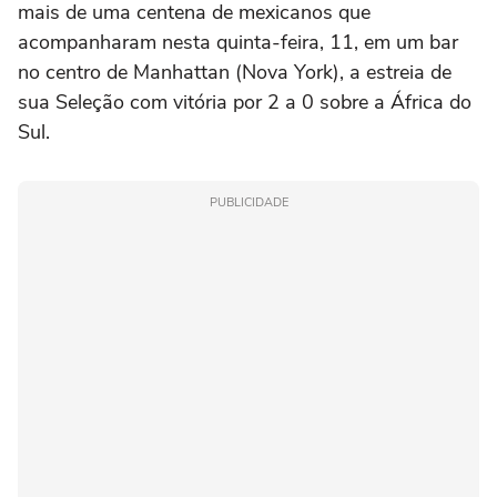
mais de uma centena de mexicanos que
acompanharam nesta quinta-feira, 11, em um bar
no centro de Manhattan (Nova York), a estreia de
sua Seleção com vitória por 2 a 0 sobre a África do
Sul.
PUBLICIDADE