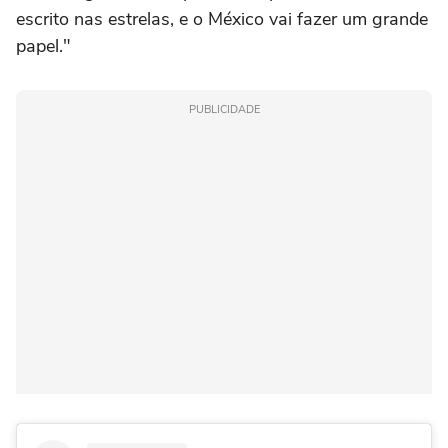
escrito nas estrelas, e o México vai fazer um grande
papel."
PUBLICIDADE