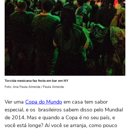
Torcida mexicana faz festa em bar em NY
Foto: Ana Paula Almeida / Paula Almeida
Ver uma
Copa do Mundo
em casa tem sabor
especial, e os brasileiros sabem disso pelo Mundial
de 2014. Mas e quando a Copa é no seu país, e
você está longe? Aí você se arranja, como pouco