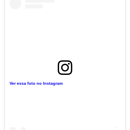
Ver essa foto no Instagram