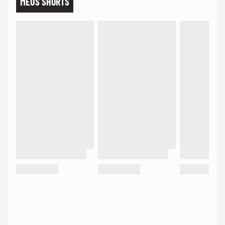
MEUS SHORTS