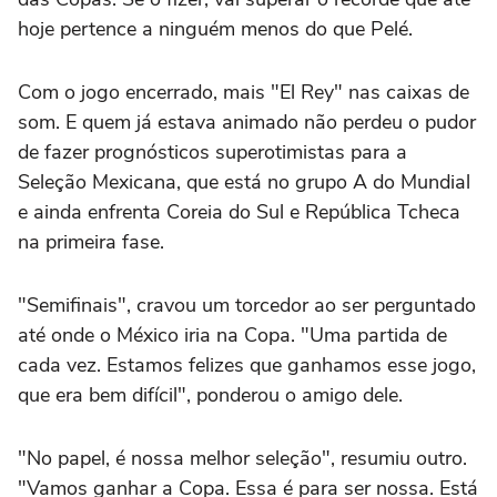
hoje pertence a ninguém menos do que Pelé.
Com o jogo encerrado, mais "El Rey" nas caixas de
som. E quem já estava animado não perdeu o pudor
de fazer prognósticos superotimistas para a
Seleção Mexicana, que está no grupo A do Mundial
e ainda enfrenta Coreia do Sul e República Tcheca
na primeira fase.
"Semifinais", cravou um torcedor ao ser perguntado
até onde o México iria na Copa. "Uma partida de
cada vez. Estamos felizes que ganhamos esse jogo,
que era bem difícil", ponderou o amigo dele.
"No papel, é nossa melhor seleção", resumiu outro.
"Vamos ganhar a Copa. Essa é para ser nossa. Está