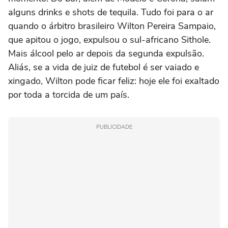
alguns drinks e shots de tequila. Tudo foi para o ar
quando o árbitro brasileiro Wilton Pereira Sampaio,
que apitou o jogo, expulsou o sul-africano Sithole.
Mais álcool pelo ar depois da segunda expulsão.
Aliás, se a vida de juiz de futebol é ser vaiado e
xingado, Wilton pode ficar feliz: hoje ele foi exaltado
por toda a torcida de um país.
PUBLICIDADE