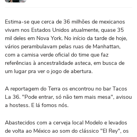
Estima-se que cerca de 36 milhões de mexicanos
vivam nos Estados Unidos atualmente, quase 35
mil deles em Nova York. No início da tarde de hoje,
vários perambulavam pelas ruas de Manhattan,
com a camisa verde oficial do time que faz
referências à ancestralidade asteca, em busca de
um lugar pra ver o jogo de abertura.
A reportagem do Terra os encontrou no bar Tacos
La 36. "Pode entrar, só não tem mais mesa", avisou
a hostess. E lá fomos nós.
Abastecidos com a cerveja local Modelo e levados
de volta ao México ao som do clássico "El Rey", os