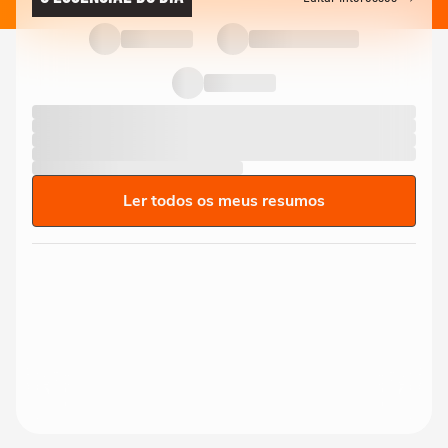
Ler todos os meus resumos