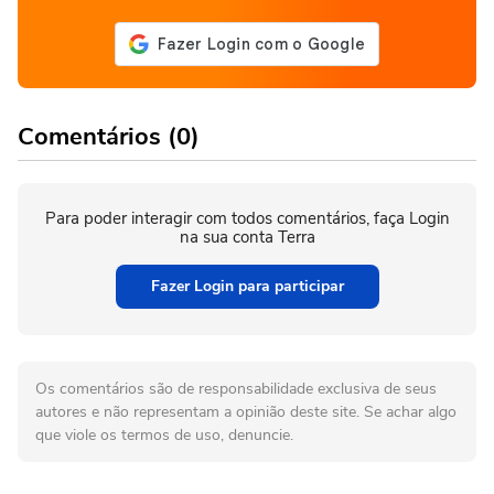
Comentários (0)
Para poder interagir com todos comentários, faça Login
na sua conta Terra
Fazer Login para participar
Os comentários são de responsabilidade exclusiva de seus
autores e não representam a opinião deste site. Se achar algo
que viole os termos de uso, denuncie.