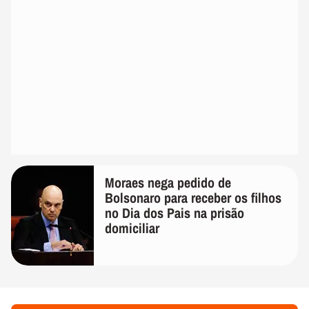
Moraes nega pedido de
Bolsonaro para receber os filhos
no Dia dos Pais na prisão
domiciliar