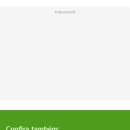
PUBLICIDADE
Confira também: