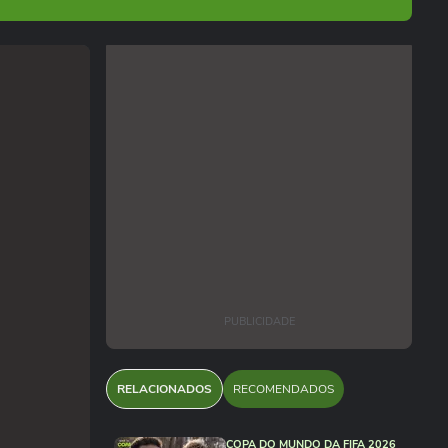
PUBLICIDADE
RELACIONADOS
RECOMENDADOS
COPA DO MUNDO DA FIFA 2026