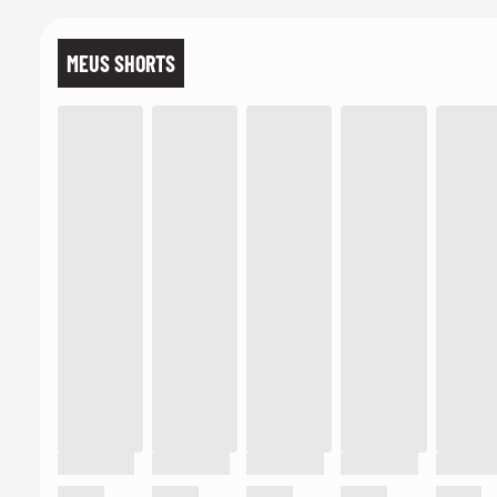
MEUS SHORTS