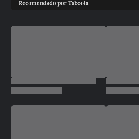
Recomendado por Taboola