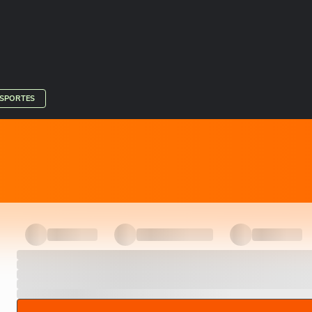
ESPORTES