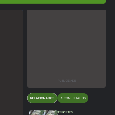
PUBLICIDADE
RELACIONADOS
RECOMENDADOS
ESPORTES