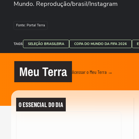
Mundo. Reprodução/brasil/Instagram
Fonte: Portal Terra
TAGS
SELEÇÃO BRASILEIRA
COPA DO MUNDO DA FIFA 2026
Meu Terra
Acessar o Meu Terra →
O ESSENCIAL DO DIA