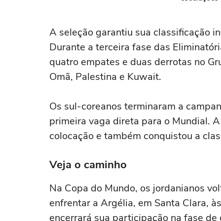
A seleção garantiu sua classificação i
Durante a terceira fase das Eliminatóri
quatro empates e duas derrotas no Gru
Omã, Palestina e Kuwait.
Os sul-coreanos terminaram a campan
primeira vaga direta para o Mundial. A
colocação e também conquistou a clas
Veja o caminho
Na Copa do Mundo, os jordanianos vol
enfrentar a Argélia, em Santa Clara, às
encerrará sua participação na fase d