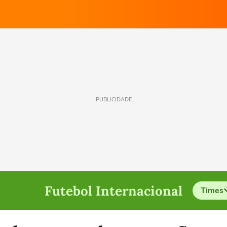
PUBLICIDADE
Futebol Internacional
Times