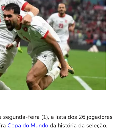
a segunda-feira (1), a lista dos 26 jogadores
ira
Copa do Mundo
da história da seleção.