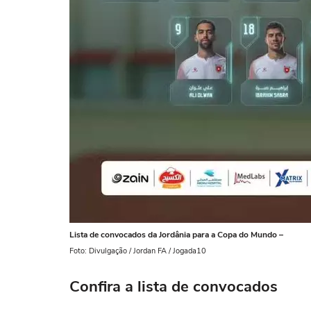
Lista de convocados da Jordânia para a Copa do Mundo –
Foto: Divulgação / Jordan FA / Jogada10
Confira a lista de convocados