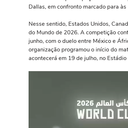
Dallas, em confronto marcado para às 2
Nesse sentido, Estados Unidos, Cana
do Mundo de 2026. A competição cont
junho, com o duelo entre México e Áfri
organização programou o início do mat
acontecerá em 19 de julho, no Estádio