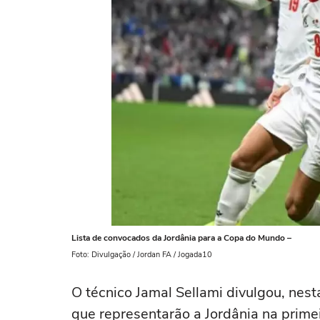
Lista de convocados da Jordânia para a Copa do Mundo –
Foto: Divulgação / Jordan FA / Jogada10
O técnico Jamal Sellami divulgou, nest
que representarão a Jordânia na prime